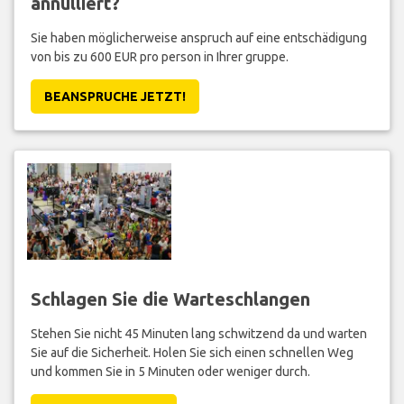
annulliert?
Sie haben möglicherweise anspruch auf eine entschädigung
von bis zu 600 EUR pro person in Ihrer gruppe.
BEANSPRUCHE JETZT!
Schlagen Sie die Warteschlangen
Stehen Sie nicht 45 Minuten lang schwitzend da und warten
Sie auf die Sicherheit. Holen Sie sich einen schnellen Weg
und kommen Sie in 5 Minuten oder weniger durch.