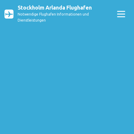
Stockholm Arlanda Flughafen
Notwendige Flughafen Informationen und
Dienstleistungen