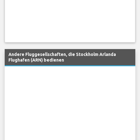
Andere Fluggesellschaften, die Stockholm Arlanda
Flughafen (ARN) bedienen