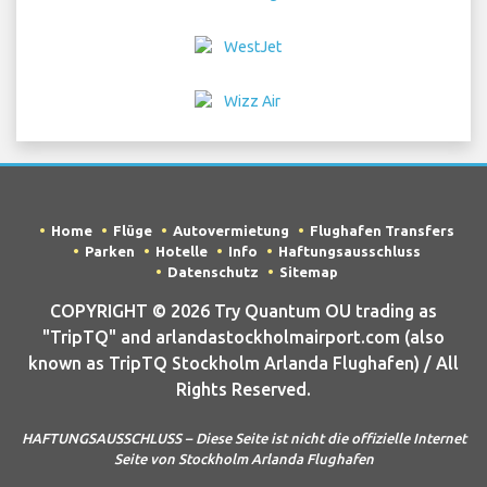
Home
Flüge
Autovermietung
Flughafen Transfers
Parken
Hotelle
Info
Haftungsausschluss
Datenschutz
Sitemap
COPYRIGHT © 2026 Try Quantum OU trading as
"TripTQ" and arlandastockholmairport.com (also
known as TripTQ Stockholm Arlanda Flughafen) / All
Rights Reserved.
HAFTUNGSAUSSCHLUSS – Diese Seite ist nicht die offizielle Internet
Seite von Stockholm Arlanda Flughafen