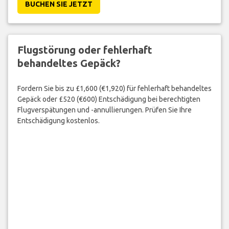
BUCHEN SIE JETZT
Flugstörung oder fehlerhaft
behandeltes Gepäck?
Fordern Sie bis zu £1,600 (€1,920) für fehlerhaft behandeltes
Gepäck oder £520 (€600) Entschädigung bei berechtigten
Flugverspätungen und -annullierungen. Prüfen Sie Ihre
Entschädigung kostenlos.