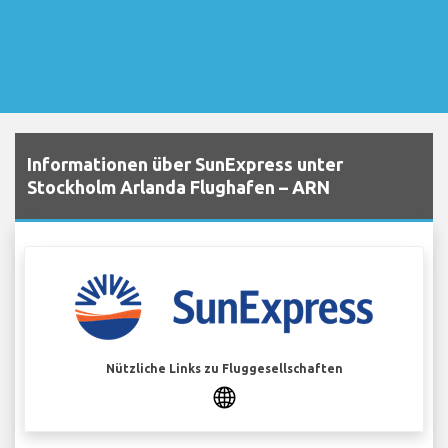
Informationen über SunExpress unter
Stockholm Arlanda Flughafen – ARN
Nützliche Links zu Fluggesellschaften