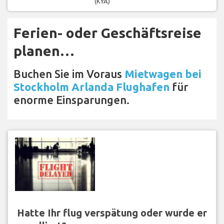
(KYA)
Ferien- oder Geschäftsreise
planen…
Buchen Sie im Voraus
Mietwagen bei
Stockholm Arlanda Flughafen
für
enorme Einsparungen.
Hatte Ihr flug verspätung oder wurde er