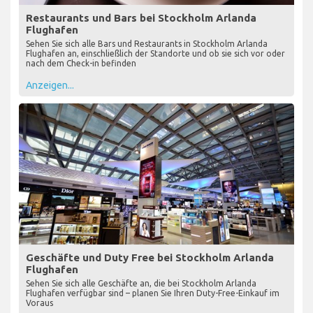
Restaurants und Bars bei Stockholm Arlanda
Flughafen
Sehen Sie sich alle Bars und Restaurants in Stockholm Arlanda
Flughafen an, einschließlich der Standorte und ob sie sich vor oder
nach dem Check-in befinden
Anzeigen...
Geschäfte und Duty Free bei Stockholm Arlanda
Flughafen
Sehen Sie sich alle Geschäfte an, die bei Stockholm Arlanda
Flughafen verfügbar sind – planen Sie Ihren Duty-Free-Einkauf im
Voraus