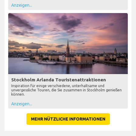
Anzeigen...
Stockholm Arlanda Touristenattraktionen
Inspiration für einige verschiedene, unterhaltsame und
unvergessliche Touren, die Sie zusammen in Stockholm genießen
können.
Anzeigen...
MEHR NÜTZLICHE INFORMATIONEN