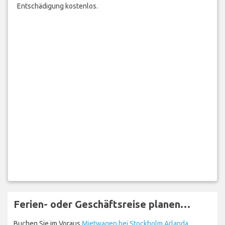
Entschädigung kostenlos.
Ferien- oder Geschäftsreise planen…
Buchen Sie im Voraus
Mietwagen bei Stockholm Arlanda