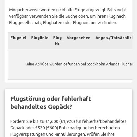
Möglicherweise werden nicht alle Flüge angezeigt. Falls nicht
verfügbar, verwenden Sie die Suche oben, um Ihren Flug nach
Fluggesellschaft, Flughafen oder Flugnummer zu finden.
Flugziel
Fluglinie
Flug
Vorgesehen
Angen./Tatsächlich
Nr.
Keine Abflüge wurden gefunden bei Stockholm Arlanda Flughafe
Flugstörung oder fehlerhaft
behandeltes Gepäck?
Fordern Sie bis zu £1,600 (€1,920) für fehlerhaft behandeltes
Gepäck oder £520 (€600) Entschädigung bei berechtigten
Flugverspätungen und -annullierungen. Prüfen Sie Ihre