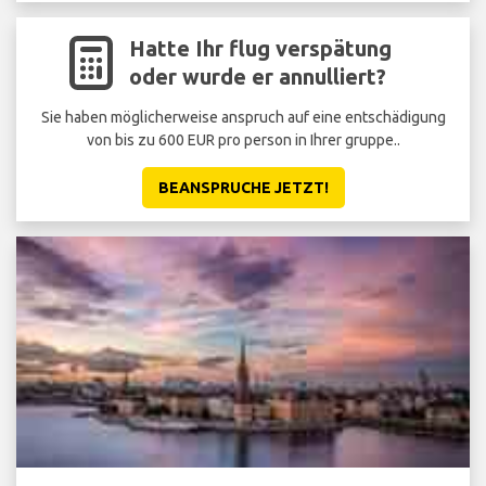
Hatte Ihr flug verspätung
oder wurde er annulliert?
Sie haben möglicherweise anspruch auf eine entschädigung
von bis zu 600 EUR pro person in Ihrer gruppe..
BEANSPRUCHE JETZT!