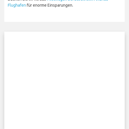
Flughafen
für enorme Einsparungen.