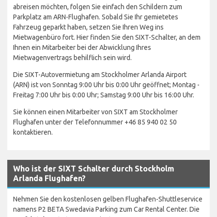
abreisen möchten, folgen Sie einfach den Schildern zum
Parkplatz am ARN-Flughafen. Sobald Sie Ihr gemietetes
Fahrzeug geparkt haben, setzen Sie Ihren Weg ins
Mietwagenbüro fort. Hier finden Sie den SIXT-Schalter, an dem
Ihnen ein Mitarbeiter bei der Abwicklung Ihres
Mietwagenvertrags behilflich sein wird.
Die SIXT-Autovermietung am Stockholmer Arlanda Airport
(ARN) ist von Sonntag 9:00 Uhr bis 0:00 Uhr geöffnet; Montag -
Freitag 7:00 Uhr bis 0:00 Uhr; Samstag 9:00 Uhr bis 16:00 Uhr.
Sie können einen Mitarbeiter von SIXT am Stockholmer
Flughafen unter der Telefonnummer +46 85 940 02 50
kontaktieren.
Who ist der SIXT Schalter durch Stockholm
Arlanda Flughafen?
Nehmen Sie den kostenlosen gelben Flughafen-Shuttleservice
namens P2 BETA Swedavia Parking zum Car Rental Center. Die