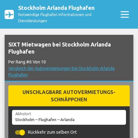
Stockholm Arlanda Flughafen
Notwendige Flughafen Informationen und
Dienstleistungen
SIXT Mietwagen bei Stockholm Arlanda
Flughafen
Per Rang #6 Von 10
Vergleich der Autovermietungen bei Stockholm Arlanda
Flughafen
UNSCHLAGBARE AUTOVERMIETUNGS-
SCHNÄPPCHEN
Abholort
Rückkehr zum selben Ort