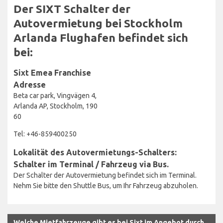
Der SIXT Schalter der
Autovermietung bei Stockholm
Arlanda Flughafen befindet sich
bei:
Sixt Emea Franchise
Adresse
Beta car park, Vingvägen 4,
Arlanda AP, Stockholm, 190
60
Tel: +46-859400250
Lokalität des Autovermietungs-Schalters:
Schalter im Terminal / Fahrzeug via Bus.
Der Schalter der Autovermietung befindet sich im Terminal.
Nehm Sie bitte den Shuttle Bus, um Ihr Fahrzeug abzuholen.
Welche Mietfahrzeuge gibt es bei Sixt im Angebot durch