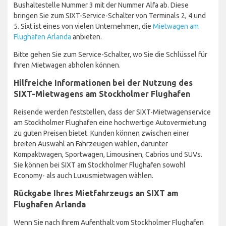
Bushaltestelle Nummer 3 mit der Nummer Alfa ab. Diese
bringen Sie zum SIXT-Service-Schalter von Terminals 2, 4 und
5. Sixt ist eines von vielen Unternehmen, die
Mietwagen am
Flughafen Arlanda
anbieten.
Bitte gehen Sie zum Service-Schalter, wo Sie die Schlüssel für
Ihren Mietwagen abholen können.
Hilfreiche Informationen bei der Nutzung des
SIXT-Mietwagens am Stockholmer Flughafen
Reisende werden feststellen, dass der SIXT-Mietwagenservice
am Stockholmer Flughafen eine hochwertige Autovermietung
zu guten Preisen bietet. Kunden können zwischen einer
breiten Auswahl an Fahrzeugen wählen, darunter
Kompaktwagen, Sportwagen, Limousinen, Cabrios und SUVs.
Sie können bei SIXT am Stockholmer Flughafen sowohl
Economy- als auch Luxusmietwagen wählen.
Rückgabe Ihres Mietfahrzeugs an SIXT am
Flughafen Arlanda
Wenn Sie nach Ihrem Aufenthalt vom Stockholmer Flughafen