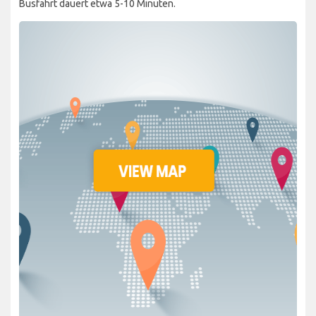
Busfahrt dauert etwa 5-10 Minuten.