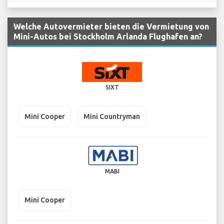
Welche Autovermieter bieten die Vermietung von
Mini-Autos bei Stockholm Arlanda Flughafen an?
SIXT
Mini Cooper
Mini Countryman
MABI
Mini Cooper