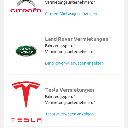
Vermietungsunternehmen: 1
Citroen-Mietwagen anzeigen
Land Rover Vermietungen
Fahrzeugtypen: 1
Vermietungsunternehmen: 1
Land Rover-Mietwagen anzeigen
Tesla Vermietungen
Fahrzeugtypen: 1
Vermietungsunternehmen: 1
Tesla-Mietwagen anzeigen