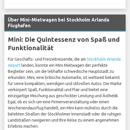
Über Mini-Mietwagen bei Stockholm Arlanda
Flughafen
Mini: Die Quintessenz von Spaß und
Funktionalität
Für Geschäfts- und Freizeitreisende, die am
Stockholm Arlanda
Airport
landen, könnte ein Mini Mietwagen der perfekte
Begleiter sein, um die lebhafte schwedische Hauptstadt zu
erkunden. Mini, eine britische Automarke, ist weltweit bekannt
für seine kompakten, wendigen und stilvollen Autos. Die Marke
verkörpert Spaß, Funktionalität und Flair und bietet eine
einzigartige Mischung aus geschickter Leistung und Ästhetik.
Egal, ob es sich um eine Firmenveranstaltung oder einen
Wochenendausflug handelt, ein Mini kann mühelos durch die
belebten Straßen der Stockholmer Innenstadt oder die ruhigen
Landstraßen navigieren und Ihre Reise zu einem angenehmen
Erlebnis machen.