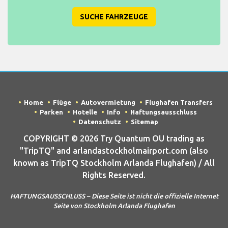
SUCHE FAHRZEUGE
Home
Flüge
Autovermietung
Flughafen Transfers
Parken
Hotelle
Info
Haftungsausschluss
Datenschutz
Sitemap
COPYRIGHT © 2026 Try Quantum OU trading as
"TripTQ" and arlandastockholmairport.com (also
known as TripTQ Stockholm Arlanda Flughafen) / All
Rights Reserved.
HAFTUNGSAUSSCHLUSS – Diese Seite ist nicht die offizielle Internet
Seite von Stockholm Arlanda Flughafen