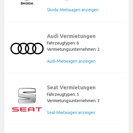
Skoda-Mietwagen anzeigen
Audi Vermietungen
Fahrzeugtypen: 6
Vermietungsunternehmen: 2
Audi-Mietwagen anzeigen
Seat Vermietungen
Fahrzeugtypen: 5
Vermietungsunternehmen: 3
Seat-Mietwagen anzeigen