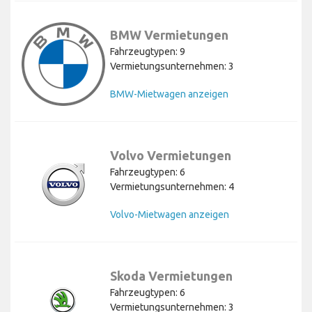
BMW Vermietungen
Fahrzeugtypen: 9
Vermietungsunternehmen: 3
BMW-Mietwagen anzeigen
Volvo Vermietungen
Fahrzeugtypen: 6
Vermietungsunternehmen: 4
Volvo-Mietwagen anzeigen
Skoda Vermietungen
Fahrzeugtypen: 6
Vermietungsunternehmen: 3