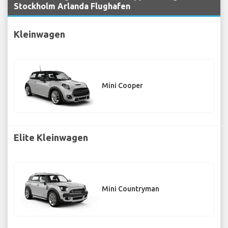
Stockholm Arlanda Flughafen
Kleinwagen
Mini Cooper
Elite Kleinwagen
Mini Countryman