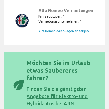
Alfa Romeo Vermietungen
Fahrzeugtypen: 1
Vermietungsunternehmen: 1
Alfa Romeo-Mietwagen anzeigen
Möchten Sie im Urlaub
etwas Saubereres
fahren?
eco
Finden Sie die
günstigsten
Angebote für Elektro- und
Hybridautos bei ARN