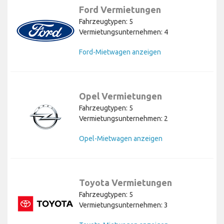
Ford Vermietungen
Fahrzeugtypen: 5
Vermietungsunternehmen: 4
Ford-Mietwagen anzeigen
Opel Vermietungen
Fahrzeugtypen: 5
Vermietungsunternehmen: 2
Opel-Mietwagen anzeigen
Toyota Vermietungen
Fahrzeugtypen: 5
Vermietungsunternehmen: 3