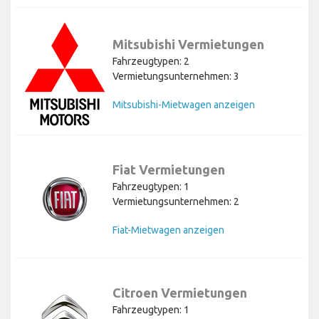
Mitsubishi Vermietungen
Fahrzeugtypen: 2
Vermietungsunternehmen: 3
Mitsubishi-Mietwagen anzeigen
Fiat Vermietungen
Fahrzeugtypen: 1
Vermietungsunternehmen: 2
Fiat-Mietwagen anzeigen
Citroen Vermietungen
Fahrzeugtypen: 1