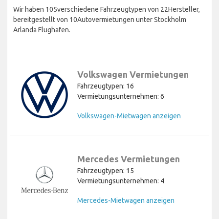
Wir haben 105verschiedene Fahrzeugtypen von 22Hersteller,
bereitgestellt von 10Autovermietungen unter Stockholm
Arlanda Flughafen.
Volkswagen Vermietungen
Fahrzeugtypen: 16
Vermietungsunternehmen: 6
Volkswagen-Mietwagen anzeigen
Mercedes Vermietungen
Fahrzeugtypen: 15
Vermietungsunternehmen: 4
Mercedes-Mietwagen anzeigen