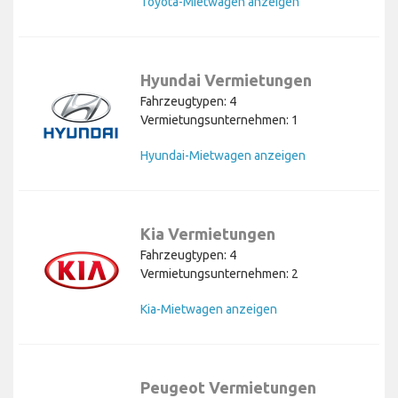
Toyota-Mietwagen anzeigen
Hyundai Vermietungen
Fahrzeugtypen: 4
Vermietungsunternehmen: 1
Hyundai-Mietwagen anzeigen
Kia Vermietungen
Fahrzeugtypen: 4
Vermietungsunternehmen: 2
Kia-Mietwagen anzeigen
Peugeot Vermietungen