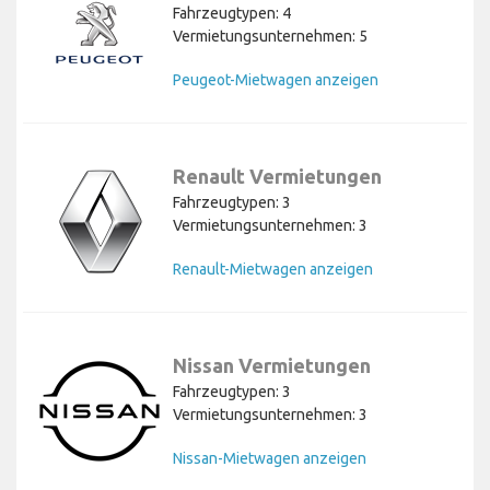
Fahrzeugtypen: 4
Vermietungsunternehmen: 5
Peugeot-Mietwagen anzeigen
Renault Vermietungen
Fahrzeugtypen: 3
Vermietungsunternehmen: 3
Renault-Mietwagen anzeigen
Nissan Vermietungen
Fahrzeugtypen: 3
Vermietungsunternehmen: 3
Nissan-Mietwagen anzeigen