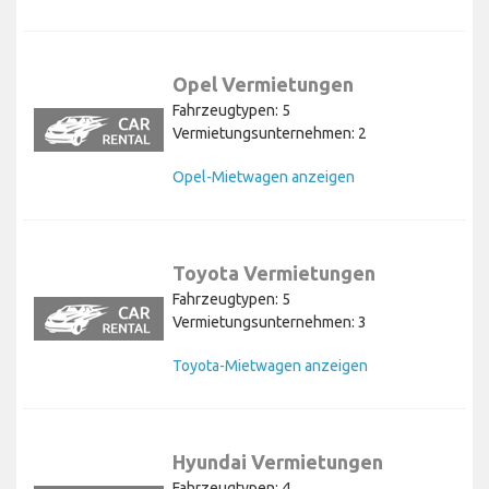
Opel Vermietungen
Fahrzeugtypen: 5
Vermietungsunternehmen: 2
Opel-Mietwagen anzeigen
Toyota Vermietungen
Fahrzeugtypen: 5
Vermietungsunternehmen: 3
Toyota-Mietwagen anzeigen
Hyundai Vermietungen
Fahrzeugtypen: 4