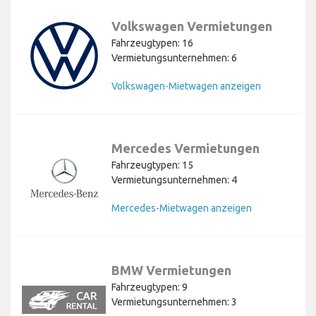
Volkswagen Vermietungen
Fahrzeugtypen: 16
Vermietungsunternehmen: 6
Volkswagen-Mietwagen anzeigen
Mercedes Vermietungen
Fahrzeugtypen: 15
Vermietungsunternehmen: 4
Mercedes-Mietwagen anzeigen
BMW Vermietungen
Fahrzeugtypen: 9
Vermietungsunternehmen: 3