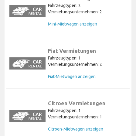
Fahrzeugtypen: 2
Vermietungsunternehmen: 2
Mini-Mietwagen anzeigen
Fiat Vermietungen
Fahrzeugtypen: 1
Vermietungsunternehmen: 2
Fiat-Mietwagen anzeigen
Citroen Vermietungen
Fahrzeugtypen: 1
Vermietungsunternehmen: 1
Citroen-Mietwagen anzeigen