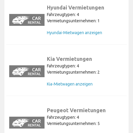
Hyundai Vermietungen
Fahrzeugtypen: 4
Vermietungsunternehmen: 1
Hyundai-Mietwagen anzeigen
Kia Vermietungen
Fahrzeugtypen: 4
Vermietungsunternehmen: 2
Kia-Mietwagen anzeigen
Peugeot Vermietungen
Fahrzeugtypen: 4
Vermietungsunternehmen: 5