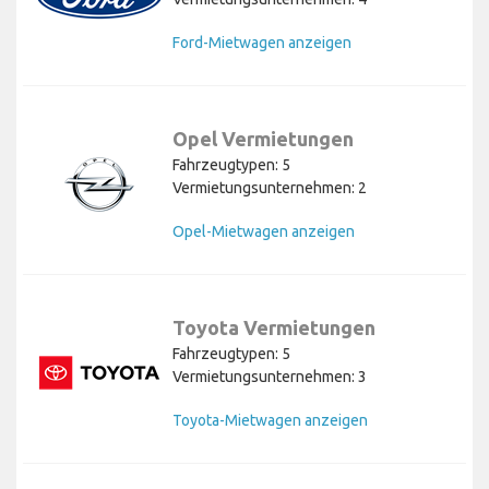
Ford-Mietwagen anzeigen
Opel Vermietungen
Fahrzeugtypen: 5
Vermietungsunternehmen: 2
Opel-Mietwagen anzeigen
Toyota Vermietungen
Fahrzeugtypen: 5
Vermietungsunternehmen: 3
Toyota-Mietwagen anzeigen