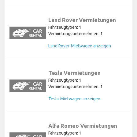
Land Rover Vermietungen
Fahrzeugtypen: 1
Vermietungsunternehmen: 1
Land Rover-Mietwagen anzeigen
Tesla Vermietungen
Fahrzeugtypen: 1
Vermietungsunternehmen: 1
Tesla-Mietwagen anzeigen
Alfa Romeo Vermietungen
Fahrzeugtypen: 1