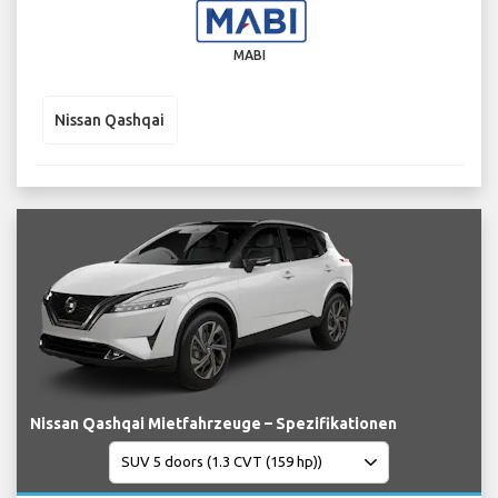
MABI
Nissan Qashqai
Nissan Qashqai Mietfahrzeuge – Spezifikationen