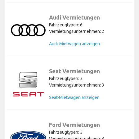
Audi Vermietungen
Fahrzeugtypen: 6
Vermietungsunternehmen: 2
Audi-Mietwagen anzeigen
Seat Vermietungen
Fahrzeugtypen: 5
Vermietungsunternehmen: 3
Seat-Mietwagen anzeigen
Ford Vermietungen
Fahrzeugtypen: 5
Vermietungsunternehmen: 4