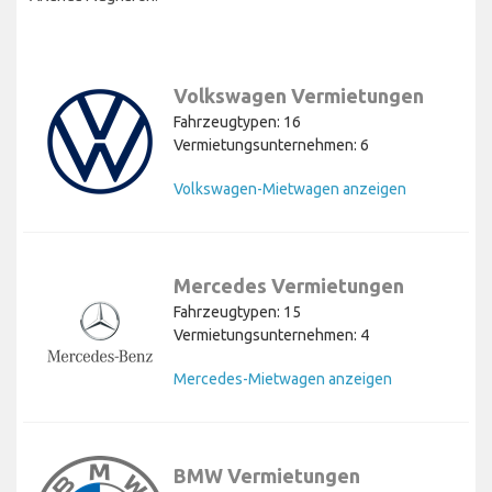
Volkswagen Vermietungen
Fahrzeugtypen: 16
Vermietungsunternehmen: 6
Volkswagen-Mietwagen anzeigen
Mercedes Vermietungen
Fahrzeugtypen: 15
Vermietungsunternehmen: 4
Mercedes-Mietwagen anzeigen
BMW Vermietungen