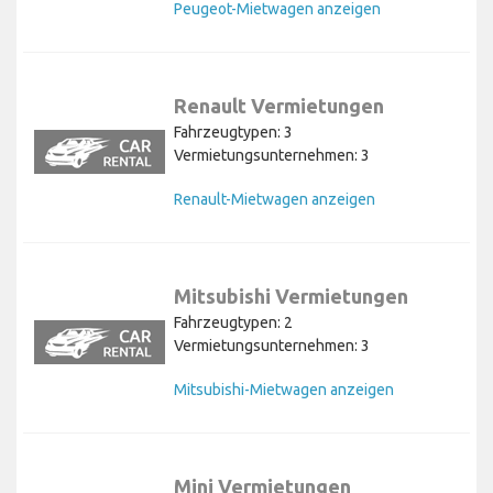
Peugeot-Mietwagen anzeigen
Renault Vermietungen
Fahrzeugtypen: 3
Vermietungsunternehmen: 3
Renault-Mietwagen anzeigen
Mitsubishi Vermietungen
Fahrzeugtypen: 2
Vermietungsunternehmen: 3
Mitsubishi-Mietwagen anzeigen
Mini Vermietungen