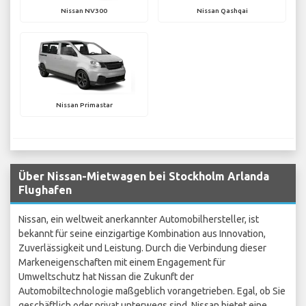
Nissan NV300
Nissan Qashqai
Nissan Primastar
Über Nissan-Mietwagen bei Stockholm Arlanda
Flughafen
Nissan, ein weltweit anerkannter Automobilhersteller, ist
bekannt für seine einzigartige Kombination aus Innovation,
Zuverlässigkeit und Leistung. Durch die Verbindung dieser
Markeneigenschaften mit einem Engagement für
Umweltschutz hat Nissan die Zukunft der
Automobiltechnologie maßgeblich vorangetrieben. Egal, ob Sie
geschäftlich oder privat unterwegs sind, Nissan bietet eine