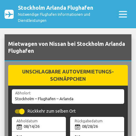
Stockholm Arlanda Flughafen
Notwendige Flughafen Informationen und
Dienstleistungen
Mietwagen von Nissan bei Stockholm Arlanda
Flughafen
UNSCHLAGBARE AUTOVERMIETUNGS-
SCHNÄPPCHEN
Abholort
Rückkehr zum selben Ort
Abholdatum
Rückgabedatum