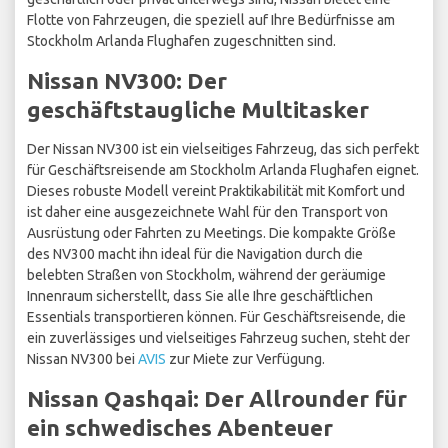
Flotte von Fahrzeugen, die speziell auf Ihre Bedürfnisse am
Stockholm Arlanda Flughafen zugeschnitten sind.
Nissan NV300: Der
geschäftstaugliche Multitasker
Der Nissan NV300 ist ein vielseitiges Fahrzeug, das sich perfekt
für Geschäftsreisende am Stockholm Arlanda Flughafen eignet.
Dieses robuste Modell vereint Praktikabilität mit Komfort und
ist daher eine ausgezeichnete Wahl für den Transport von
Ausrüstung oder Fahrten zu Meetings. Die kompakte Größe
des NV300 macht ihn ideal für die Navigation durch die
belebten Straßen von Stockholm, während der geräumige
Innenraum sicherstellt, dass Sie alle Ihre geschäftlichen
Essentials transportieren können. Für Geschäftsreisende, die
ein zuverlässiges und vielseitiges Fahrzeug suchen, steht der
Nissan NV300 bei
AVIS
zur Miete zur Verfügung.
Nissan Qashqai: Der Allrounder für
ein schwedisches Abenteuer