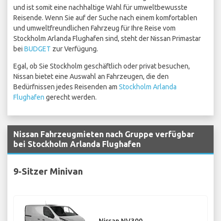
und ist somit eine nachhaltige Wahl für umweltbewusste
Reisende. Wenn Sie auf der Suche nach einem komfortablen
und umweltfreundlichen Fahrzeug für Ihre Reise vom
Stockholm Arlanda Flughafen sind, steht der Nissan Primastar
bei
BUDGET
zur Verfügung.
Egal, ob Sie Stockholm geschäftlich oder privat besuchen,
Nissan bietet eine Auswahl an Fahrzeugen, die den
Bedürfnissen jedes Reisenden am
Stockholm Arlanda
Flughafen
gerecht werden.
Nissan Fahrzeugmieten nach Gruppe verfügbar
bei Stockholm Arlanda Flughafen
9-Sitzer Minivan