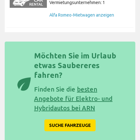
Vermietungsunternehmen: 1
Alfa Romeo-Mietwagen anzeigen
Möchten Sie im Urlaub
etwas Saubereres
fahren?
eco
Finden Sie die
besten
Angebote für Elektro- und
Hybridautos bei ARN
SUCHE FAHRZEUGE