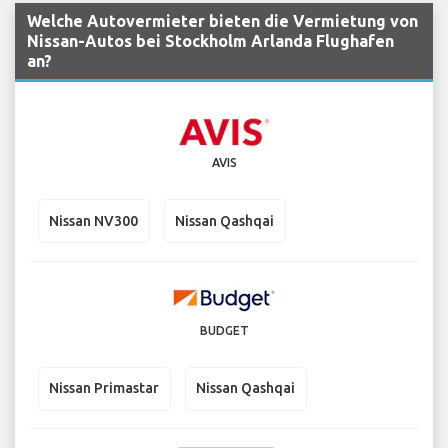
Welche Autovermieter bieten die Vermietung von
Nissan-Autos bei Stockholm Arlanda Flughafen
an?
AVIS
Nissan NV300
Nissan Qashqai
BUDGET
Nissan Primastar
Nissan Qashqai