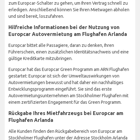
zum Europcar-Schalter zu gehen, um Ihren Vertrag schnell zu
erledigen. Anschließend können Sie Ihren Mietwagen abholen
und sind bereit, loszufahren.
Hilfreiche Informationen bei der Nutzung von
Europcar Autovermietung am Flughafen Arlanda
Europcar bittet alle Passagiere, daran zu denken, Ihren
Führerschein, einen zusätzlichen Identitätsnachweis und eine
gültige Kreditkarte mitzubringen.
Europcar hat das Europcar Green Programm am ARN Flughafen
gestartet: Europcar ist sich der Umweltauswirkungen von
Autovermietungen bewusst und hat daher ein nachhaltiges
Entwicklungsprogramm eingeführt. Sie sind das erste
Autovermietungsunternehmen am Stockholmer Flughafen mit
einem zertifizierten Engagement für das Green Programm.
Rückgabe Ihres Mietfahrzeugs bei Europcar am
Flughafen Arlanda
Alle Kunden finden den Rückgabebereich von Europcar am
Stockholmer Flughafen unter der Adresse Stockholm Arlanda