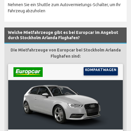
Nehmen Sie ein Shuttle zum Autovermietungs-Schalter, um Ihr
Fahrzeug abzuholen
Welche Mietfahrzeuge gibt es bei Europcar im Angebot
durch Stockholm Arlanda Flughafen?
Die Mietfahrzeuge von Europcar bei Stockholm Arlanda
Flughafen sind:
KOMPAKTWAGEN