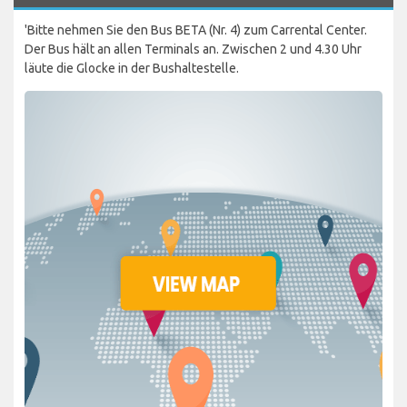
'Bitte nehmen Sie den Bus BETA (Nr. 4) zum Carrental Center.
Der Bus hält an allen Terminals an. Zwischen 2 und 4.30 Uhr
läute die Glocke in der Bushaltestelle.