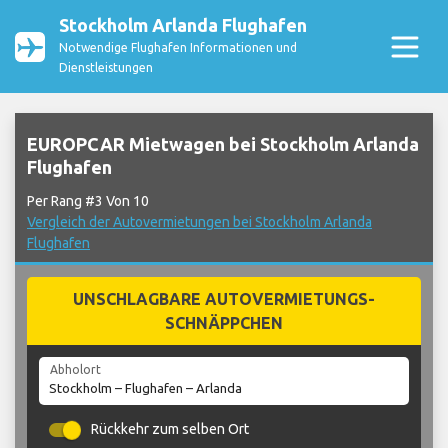
Stockholm Arlanda Flughafen
Notwendige Flughafen Informationen und
Dienstleistungen
EUROPCAR Mietwagen bei Stockholm Arlanda
Flughafen
Per Rang #3 Von 10
Vergleich der Autovermietungen bei Stockholm Arlanda
Flughafen
UNSCHLAGBARE AUTOVERMIETUNGS-
SCHNÄPPCHEN
Abholort
Rückkehr zum selben Ort