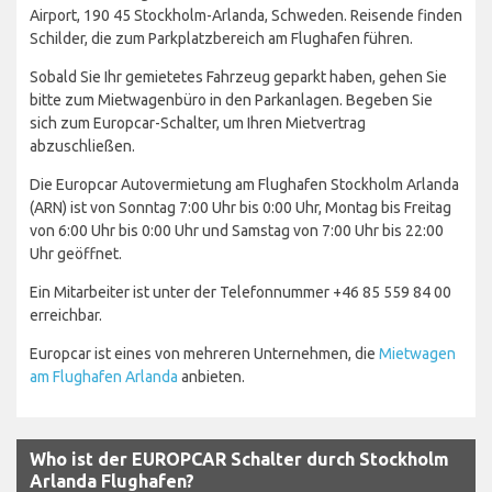
Airport, 190 45 Stockholm-Arlanda, Schweden. Reisende finden
Schilder, die zum Parkplatzbereich am Flughafen führen.
Sobald Sie Ihr gemietetes Fahrzeug geparkt haben, gehen Sie
bitte zum Mietwagenbüro in den Parkanlagen. Begeben Sie
sich zum Europcar-Schalter, um Ihren Mietvertrag
abzuschließen.
Die Europcar Autovermietung am Flughafen Stockholm Arlanda
(ARN) ist von Sonntag 7:00 Uhr bis 0:00 Uhr, Montag bis Freitag
von 6:00 Uhr bis 0:00 Uhr und Samstag von 7:00 Uhr bis 22:00
Uhr geöffnet.
Ein Mitarbeiter ist unter der Telefonnummer +46 85 559 84 00
erreichbar.
Europcar ist eines von mehreren Unternehmen, die
Mietwagen
am Flughafen Arlanda
anbieten.
Who ist der EUROPCAR Schalter durch Stockholm
Arlanda Flughafen?