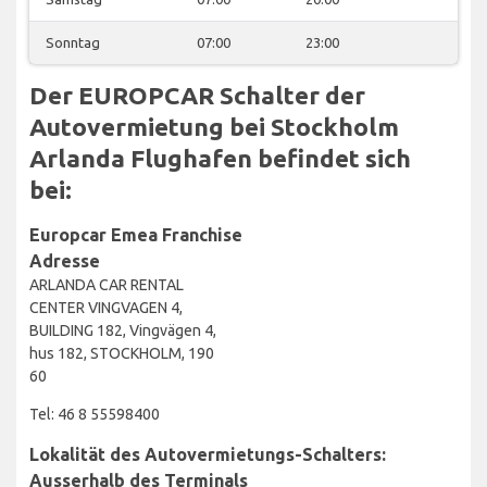
Sonntag
07:00
23:00
Der EUROPCAR Schalter der
Autovermietung bei Stockholm
Arlanda Flughafen befindet sich
bei:
Europcar Emea Franchise
Adresse
ARLANDA CAR RENTAL
CENTER VINGVAGEN 4,
BUILDING 182, Vingvägen 4,
hus 182, STOCKHOLM, 190
60
Tel: 46 8 55598400
Lokalität des Autovermietungs-Schalters:
Ausserhalb des Terminals