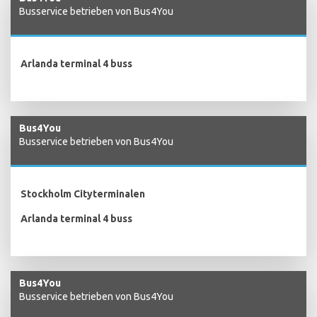
Busservice betrieben von Bus4You
Arlanda terminal 4 buss
Bus4You
Busservice betrieben von Bus4You
Stockholm Cityterminalen
Arlanda terminal 4 buss
Bus4You
Busservice betrieben von Bus4You