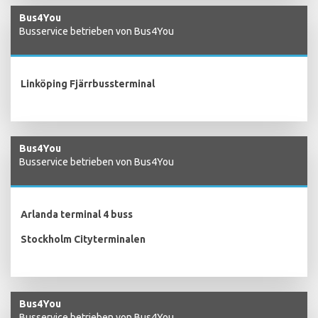
Bus4You
Busservice betrieben von Bus4You
Linköping Fjärrbussterminal
Bus4You
Busservice betrieben von Bus4You
Arlanda terminal 4 buss
Stockholm Cityterminalen
Bus4You
Busservice betrieben von Bus4You