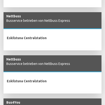
Nettbuss
Busservice betrieben von Nettbuss Express
Eskilstuna Centralstation
Nettbuss
Busservice betrieben von Nettbuss Express
Eskilstuna Centralstation
Bus4You