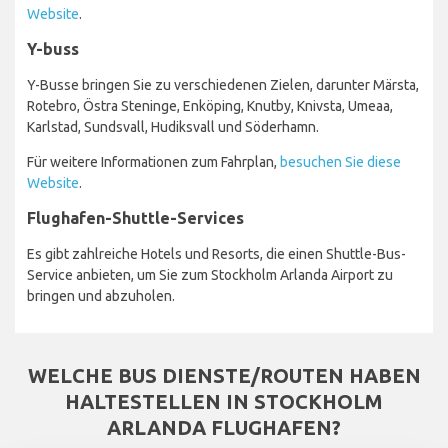
Website
.
Y-buss
Y-Busse bringen Sie zu verschiedenen Zielen, darunter Märsta,
Rotebro, Östra Steninge, Enköping, Knutby, Knivsta, Umeaa,
Karlstad, Sundsvall, Hudiksvall und Söderhamn.
Für weitere Informationen zum Fahrplan,
besuchen Sie diese
Website
.
Flughafen-Shuttle-Services
Es gibt zahlreiche Hotels und Resorts, die einen Shuttle-Bus-
Service anbieten, um Sie zum Stockholm Arlanda Airport zu
bringen und abzuholen.
WELCHE BUS DIENSTE/ROUTEN HABEN
HALTESTELLEN IN STOCKHOLM
ARLANDA FLUGHAFEN?