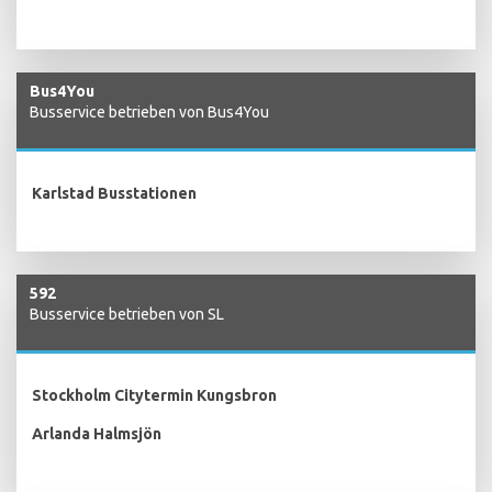
Bus4You
Busservice betrieben von Bus4You
Karlstad Busstationen
592
Busservice betrieben von SL
Stockholm Citytermin Kungsbron
Arlanda Halmsjön