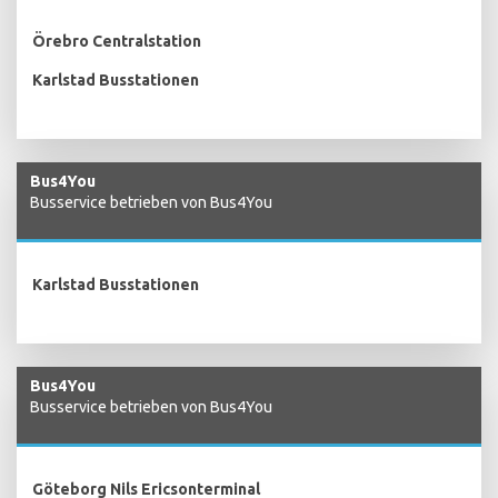
Örebro Centralstation
Karlstad Busstationen
Bus4You
Busservice betrieben von Bus4You
Karlstad Busstationen
Bus4You
Busservice betrieben von Bus4You
Göteborg Nils Ericsonterminal