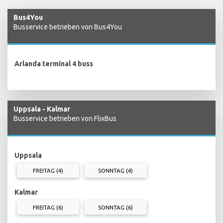
Bus4You
Busservice betrieben von Bus4You
Arlanda terminal 4 buss
Uppsala - Kalmar
Busservice betrieben von FlixBus
Uppsala
FREITAG (4)
SONNTAG (4)
Kalmar
FREITAG (6)
SONNTAG (6)