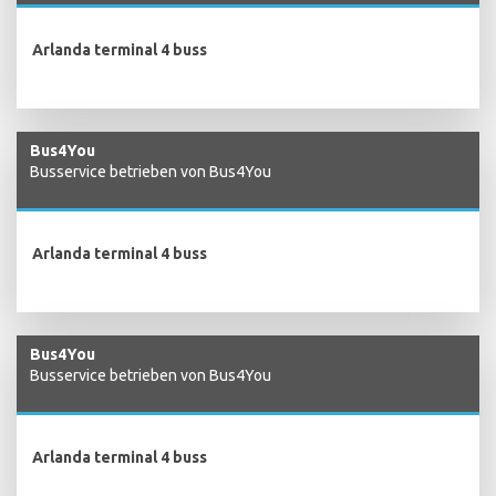
Arlanda terminal 4 buss
Bus4You
Busservice betrieben von Bus4You
Arlanda terminal 4 buss
Bus4You
Busservice betrieben von Bus4You
Arlanda terminal 4 buss