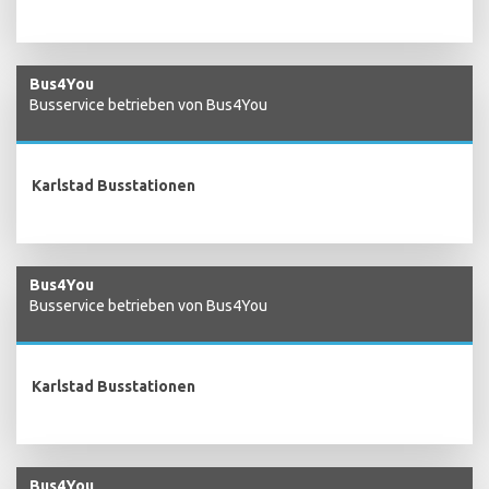
Bus4You
Busservice betrieben von Bus4You
Karlstad Busstationen
Bus4You
Busservice betrieben von Bus4You
Karlstad Busstationen
Bus4You