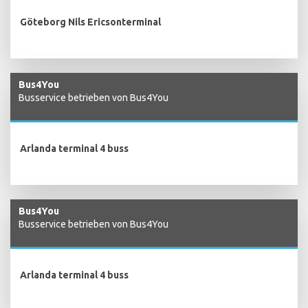
Göteborg Nils Ericsonterminal
Bus4You
Busservice betrieben von Bus4You
Arlanda terminal 4 buss
Bus4You
Busservice betrieben von Bus4You
Arlanda terminal 4 buss