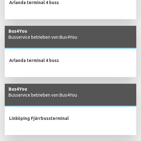
Arlanda terminal 4 buss
Bus4You
Busservice betrieben von Bus4You
Arlanda terminal 4 buss
Bus4You
Busservice betrieben von Bus4You
Linköping Fjärrbussterminal