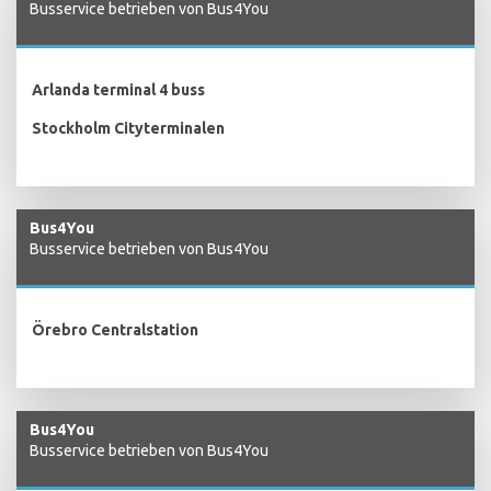
Busservice betrieben von Bus4You
Arlanda terminal 4 buss
Stockholm Cityterminalen
Bus4You
Busservice betrieben von Bus4You
Örebro Centralstation
Bus4You
Busservice betrieben von Bus4You