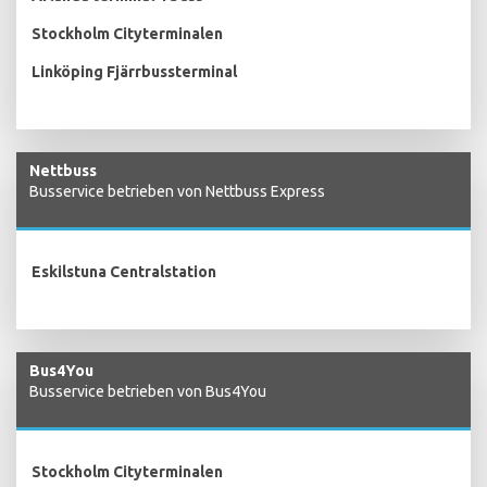
Stockholm Cityterminalen
Linköping Fjärrbussterminal
Nettbuss
Busservice betrieben von Nettbuss Express
Eskilstuna Centralstation
Bus4You
Busservice betrieben von Bus4You
Stockholm Cityterminalen