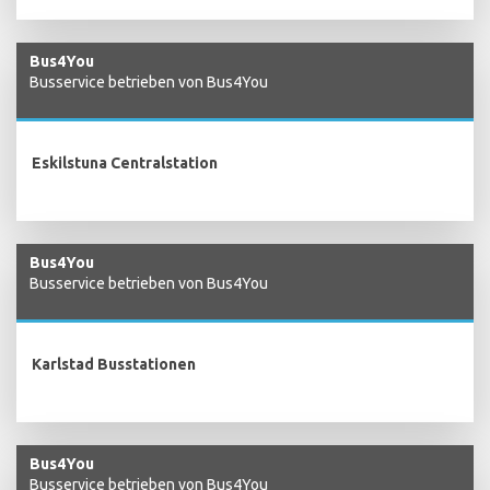
Bus4You
Busservice betrieben von Bus4You
Eskilstuna Centralstation
Bus4You
Busservice betrieben von Bus4You
Karlstad Busstationen
Bus4You
Busservice betrieben von Bus4You