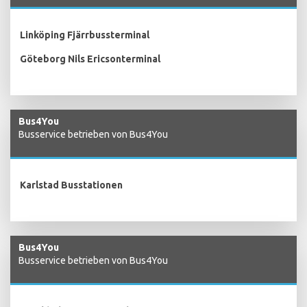
Linköping Fjärrbussterminal
Göteborg Nils Ericsonterminal
Bus4You
Busservice betrieben von Bus4You
Karlstad Busstationen
Bus4You
Busservice betrieben von Bus4You