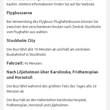
kaufen. Weitere Informationen finden Sie auf der Website.
Flygbussarna
Bei Verwendung des Flygbuss-Flughafenbusses können Sie
zwischen drei verschiedenen Routen nach Zentral-Stockholm
vom Flughafen aus wählen.
Stockholm City
Der Bus fährt alle 10 Minuten ab und hält am zentralen
Busbahnhof in Stockholm.
Fahrzeit:
45 Minuten.
Nach Liljeholmen über Karolinska, Fridhemsplan
und Hornstull
Der Bus fährt während des größten Teils des Tages alle 20
Minuten ab.
Der Bus hält an den Haltestellen Karolinska Hospital,
Fridhemsplan, Hornstull und Liljeholmen.