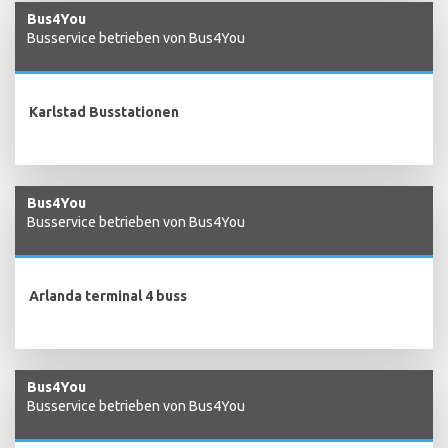
Bus4You
Busservice betrieben von Bus4You
Karlstad Busstationen
Bus4You
Busservice betrieben von Bus4You
Arlanda terminal 4 buss
Bus4You
Busservice betrieben von Bus4You