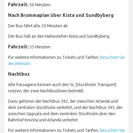
Fahrzeit:
50 Minuten.
Nach Brommaplan über Kista und Sundbyberg
Der Bus fährt alle 20 Minuten ab.
Der Bus hält an den Haltestellen Kista und Sundbyberg.
Fahrzeit:
55 Minuten.
Für weitere Informationen zu Tickets und Tarifen,
besuchen Sie
die Website
.
Nachtbus
Alle Passagiere können auch den SL (Stockholm Transport)
nutzen, der zwei Nachtbuslinien betreibt.
Dazu gehören der Nachtbus 592, der zwischen Arlanda und
dem zentralen Stockholm verkehrt, und der Nachtbus 593, der
zwischen Uppsala und dem zentralen Stockholm über den
Bahnhof Knivsta und Arlanda verkehrt.
Für weitere Informationen zu Tickets und Tarifen,
besuchen Sie