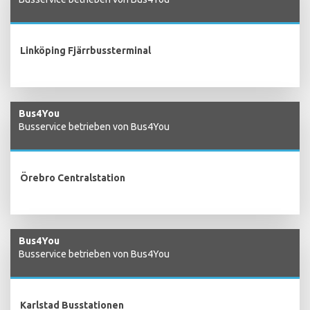
Linköping Fjärrbussterminal
Bus4You
Busservice betrieben von Bus4You
Örebro Centralstation
Bus4You
Busservice betrieben von Bus4You
Karlstad Busstationen