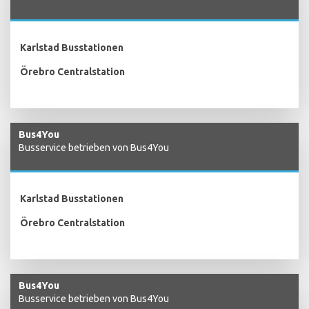
Karlstad Busstationen
Örebro Centralstation
Bus4You
Busservice betrieben von Bus4You
Karlstad Busstationen
Örebro Centralstation
Bus4You
Busservice betrieben von Bus4You