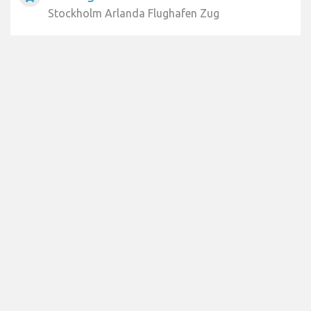
Stockholm Arlanda Flughafen Zug