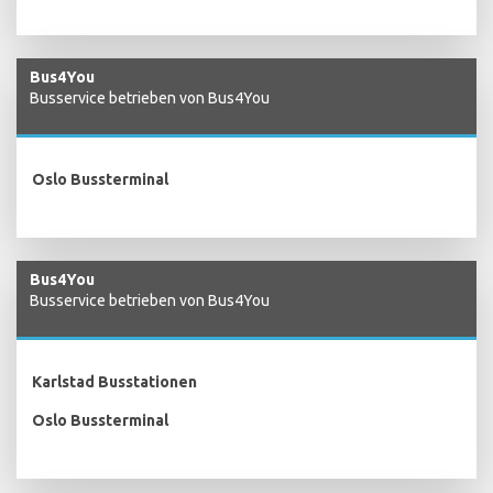
Bus4You
Busservice betrieben von Bus4You
Oslo Bussterminal
Bus4You
Busservice betrieben von Bus4You
Karlstad Busstationen
Oslo Bussterminal