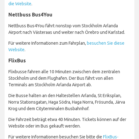
die Website
.
Nettbuss Bus4You
Nettbuss Bus4You fährt nonstop vom Stockholm Arlanda
Airport nach Västeraas und weiter nach Örebro und Karlstad.
Für weitere Informationen zum Fahrplan,
besuchen Sie diese
Website
.
FlixBus
Flixbusse fahren alle 10 Minuten zwischen dem zentralen
Stockholm und dem Flughafen. Der Bus fährt von allen
Terminals am Stockholm Arlanda Airport ab.
Die Busse halten an den Haltestellen Arlanda, St Eriksplan,
Norra Stationsgatan, Haga Södra, Haga Norra, Frösunda, Järva
Krog und dem Cityterminalen Busbahnhof.
Die Fahrzeit beträgt etwa 40 Minuten. Tickets können auf der
Website oder im Bus gekauft werden.
Für weitere Informationen besuchen Sie bitte die
FlixBus-