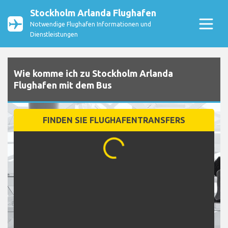
Stockholm Arlanda Flughafen
Notwendige Flughafen Informationen und
Dienstleistungen
Wie komme ich zu Stockholm Arlanda
Flughafen mit dem Bus
FINDEN SIE FLUGHAFENTRANSFERS
...