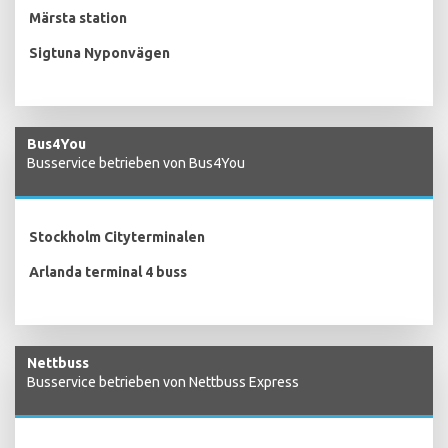
Märsta station
Sigtuna Nyponvägen
Bus4You
Busservice betrieben von Bus4You
Stockholm Cityterminalen
Arlanda terminal 4 buss
Nettbuss
Busservice betrieben von Nettbuss Express