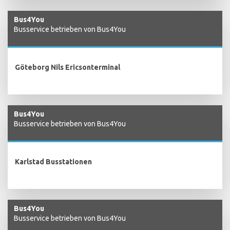
Bus4You
Busservice betrieben von Bus4You
Göteborg Nils Ericsonterminal
Bus4You
Busservice betrieben von Bus4You
Karlstad Busstationen
Bus4You
Busservice betrieben von Bus4You