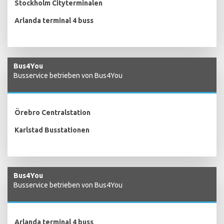
Stockholm Cityterminalen
Arlanda terminal 4 buss
Bus4You
Busservice betrieben von Bus4You
Örebro Centralstation
Karlstad Busstationen
Bus4You
Busservice betrieben von Bus4You
Arlanda terminal 4 buss