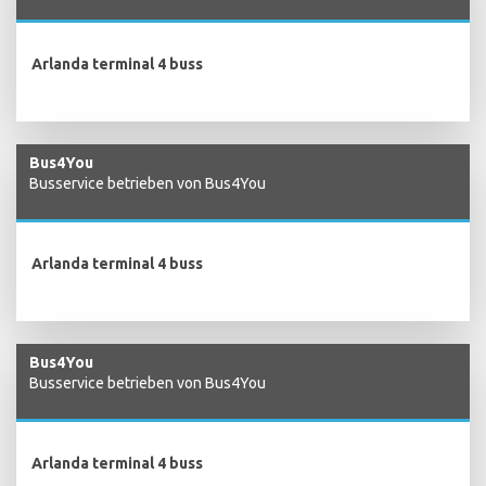
Arlanda terminal 4 buss
Bus4You
Busservice betrieben von Bus4You
Arlanda terminal 4 buss
Bus4You
Busservice betrieben von Bus4You
Arlanda terminal 4 buss