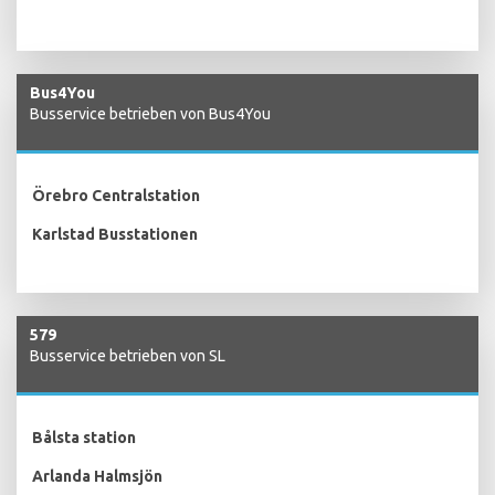
Bus4You
Busservice betrieben von Bus4You
Örebro Centralstation
Karlstad Busstationen
579
Busservice betrieben von SL
Bålsta station
Arlanda Halmsjön