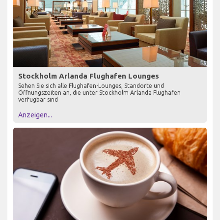
Stockholm Arlanda Flughafen Lounges
Sehen Sie sich alle Flughafen-Lounges, Standorte und
Öffnungszeiten an, die unter Stockholm Arlanda Flughafen
verfügbar sind
Anzeigen...