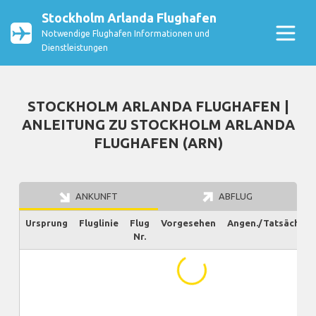
Stockholm Arlanda Flughafen
Notwendige Flughafen Informationen und
Dienstleistungen
STOCKHOLM ARLANDA FLUGHAFEN |
ANLEITUNG ZU STOCKHOLM ARLANDA
FLUGHAFEN (ARN)
ANKUNFT
ABFLUG
Ursprung
Fluglinie
Flug
Vorgesehen
Angen./Tatsächlich
Nr.
...