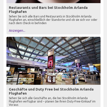
Restaurants und Bars bei Stockholm Arlanda
Flughafen
Sehen Sie sich alle Bars und Restaurants in Stockholm Arlanda
Flughafen an, einschließlich der Standorte und ob sie sich vor oder
nach dem Check-in befinden
Anzeigen...
Geschäfte und Duty Free bei Stockholm Arlanda
Flughafen
Sehen Sie sich alle Geschäfte an, die bei Stockholm Arlanda
Flughafen verfügbar sind – planen Sie Ihren Duty-Free-Einkauf im
Voraus