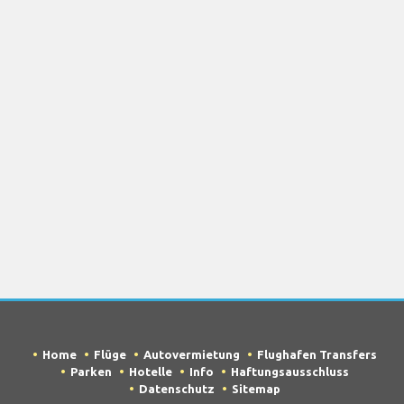
Home
Flüge
Autovermietung
Flughafen Transfers
Parken
Hotelle
Info
Haftungsausschluss
Datenschutz
Sitemap