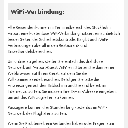
WiFi-Verbindung:
Alle Reisenden können im Terminalbereich des Stockholm
Airport eine kostenlose WiFi-Verbindung nutzen, einschließlich
beider Seiten der Sicherheitskontrolle. Es gibt auch WiFi-
Verbindungen überall in den Restaurant- und
Einzelhandelsbereichen.
Um online zu gehen, stellen Sie einfach das drahtlose
Netzwerk auf "Airport-Guest WiFi" ein. Starten Sie dann einen
Webbrowser auf Ihrem Gerät, auf dem Sie die
Willkommensseite besuchen. Befolgen Sie bitte die
Anweisungen auf dem Bildschirm und Sie sind bereit, im
Internet zu surfen. Sie müssen Ihre E-Mail-Adresse eingeben,
um auf das WiFi zugreifen zu können.
Passagiere können drei Stunden lang kostenlos im WiFi-
Netzwerk des Flughafens surfen.
Wenn Sie Probleme beim Verbinden haben oder Fragen zum