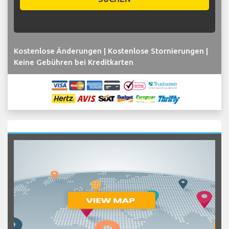
Kostenlose Änderungen | Kostenlose Stornierungen |
Keine Gebühren bei Kreditkarten