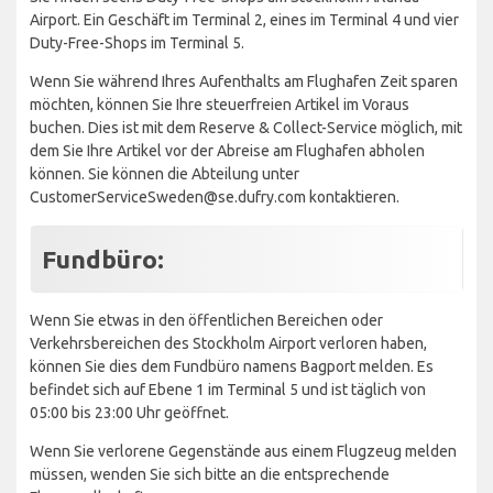
Airport. Ein Geschäft im Terminal 2, eines im Terminal 4 und vier
Duty-Free-Shops im Terminal 5.
Wenn Sie während Ihres Aufenthalts am Flughafen Zeit sparen
möchten, können Sie Ihre steuerfreien Artikel im Voraus
buchen. Dies ist mit dem Reserve & Collect-Service möglich, mit
dem Sie Ihre Artikel vor der Abreise am Flughafen abholen
können. Sie können die Abteilung unter
CustomerServiceSweden@se.dufry.com kontaktieren.
Fundbüro:
Wenn Sie etwas in den öffentlichen Bereichen oder
Verkehrsbereichen des Stockholm Airport verloren haben,
können Sie dies dem Fundbüro namens Bagport melden. Es
befindet sich auf Ebene 1 im Terminal 5 und ist täglich von
05:00 bis 23:00 Uhr geöffnet.
Wenn Sie verlorene Gegenstände aus einem Flugzeug melden
müssen, wenden Sie sich bitte an die entsprechende