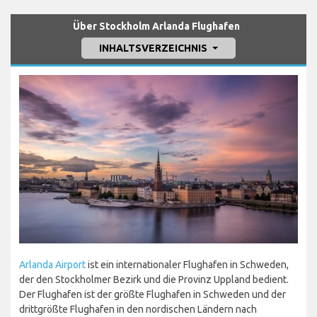
Über Stockholm Arlanda Flughafen
INHALTSVERZEICHNIS
Arlanda Airport
ist ein internationaler Flughafen in Schweden,
der den Stockholmer Bezirk und die Provinz Uppland bedient.
Der Flughafen ist der größte Flughafen in Schweden und der
drittgrößte Flughafen in den nordischen Ländern nach