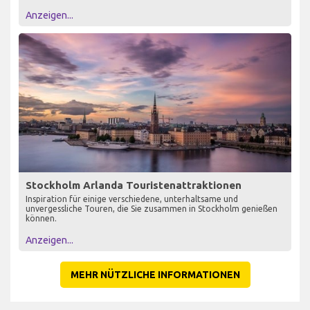
Anzeigen...
Stockholm Arlanda Touristenattraktionen
Inspiration für einige verschiedene, unterhaltsame und
unvergessliche Touren, die Sie zusammen in Stockholm genießen
können.
Anzeigen...
MEHR NÜTZLICHE INFORMATIONEN