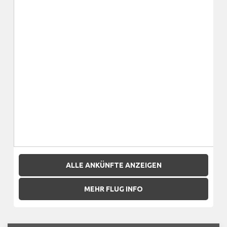
ALLE ANKÜNFTE ANZEIGEN
MEHR FLUG INFO