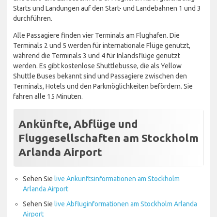
Starts und Landungen auf den Start- und Landebahnen 1 und 3
durchführen.
Alle Passagiere finden vier Terminals am Flughafen. Die
Terminals 2 und 5 werden für internationale Flüge genutzt,
während die Terminals 3 und 4 für Inlandsflüge genutzt
werden. Es gibt kostenlose Shuttlebusse, die als Yellow
Shuttle Buses bekannt sind und Passagiere zwischen den
Terminals, Hotels und den Parkmöglichkeiten befördern. Sie
fahren alle 15 Minuten.
Ankünfte, Abflüge und
Fluggesellschaften am Stockholm
Arlanda Airport
Sehen Sie
live Ankunftsinformationen am Stockholm
Arlanda Airport
Sehen Sie
live Abfluginformationen am Stockholm Arlanda
Airport