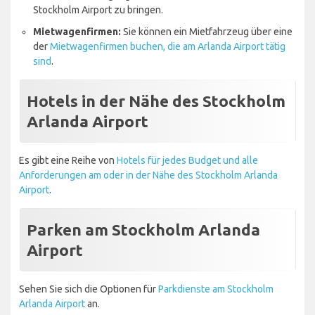
Stockholm Airport zu bringen.
Mietwagenfirmen:
Sie können ein Mietfahrzeug über eine
der
Mietwagenfirmen buchen, die am Arlanda Airport tätig
sind
.
Hotels in der Nähe des Stockholm
Arlanda Airport
Es gibt eine Reihe von
Hotels für jedes Budget und alle
Anforderungen am oder in der Nähe des Stockholm Arlanda
Airport
.
Parken am Stockholm Arlanda
Airport
Sehen Sie sich die Optionen für
Parkdienste am Stockholm
Arlanda Airport
an.