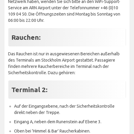
Netzwerk haben, wenden Sie sich bitte an den WiFi-Support-
Service am ARN Airport unter der Telefonnummer +46 (0)10
109 04 50. Die Öffnungszeiten sind Montag bis Sonntag von
06:00 bis 22:00 Uhr.
Rauchen:
Das Rauchen ist nur in ausgewiesenen Bereichen außerhalb
des Terminals am Stockholm Airport gestattet. Passagiere
finden mehrere Raucherbereiche im Terminal nach der
Sicherheitskontrolle. Dazu gehören:
Terminal 2:
Auf der Eingangsebene, nach der Sicherheitskontrolle
direkt neben der Treppe.
Eingang A, neben dem Runenstein auf Ebene 3.
Oben bei 'Himmel & Bar' Raucherkabinen.