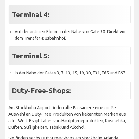
Terminal 4:
Auf der unteren Ebene in der Nähe von Gate 30. Direkt vor
dem Transfer-Busbahnhof.
Terminal 5:
In der Nähe der Gates 3, 7, 13, 15, 19, 30, F31, F65 und F67.
Duty-Free-Shops:
Am Stockholm Airport finden alle Passagiere eine große
Auswahl an Duty-Free-Produkten von bekannten Marken aus
aller Welt. Es gibt alles von Hautpflegeprodukten, Kosmetika,
Düften, Süßigkeiten, Tabak und Alkohol.
Sie finden sechs Duty-Free-Shops am Stockholm Arlanda