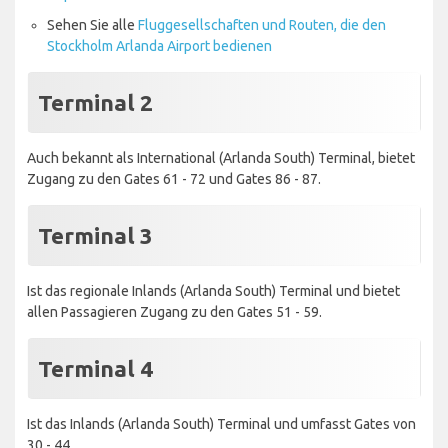
Sehen Sie alle
Fluggesellschaften und Routen, die den
Stockholm Arlanda Airport bedienen
Terminal 2
Auch bekannt als International (Arlanda South) Terminal, bietet
Zugang zu den Gates 61 - 72 und Gates 86 - 87.
Terminal 3
Ist das regionale Inlands (Arlanda South) Terminal und bietet
allen Passagieren Zugang zu den Gates 51 - 59.
Terminal 4
Ist das Inlands (Arlanda South) Terminal und umfasst Gates von
30 - 44.