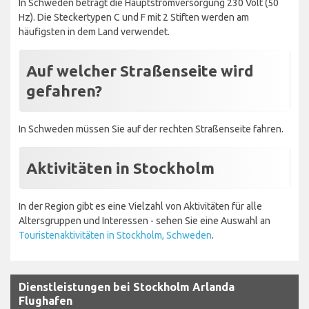
In Schweden beträgt die Hauptstromversorgung 230 Volt (50
Hz). Die Steckertypen C und F mit 2 Stiften werden am
häufigsten in dem Land verwendet.
Auf welcher Straßenseite wird
gefahren?
In Schweden müssen Sie auf der rechten Straßenseite fahren.
Aktivitäten in Stockholm
In der Region gibt es eine Vielzahl von Aktivitäten für alle
Altersgruppen und Interessen - sehen Sie eine Auswahl an
Touristenaktivitäten in Stockholm, Schweden
.
Dienstleistungen bei Stockholm Arlanda
Flughafen