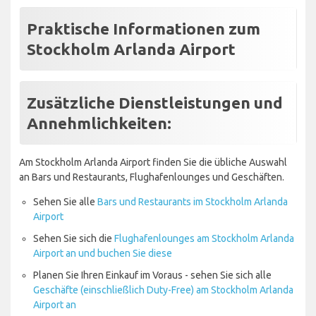
Praktische Informationen zum
Stockholm Arlanda Airport
Zusätzliche Dienstleistungen und
Annehmlichkeiten:
Am Stockholm Arlanda Airport finden Sie die übliche Auswahl
an Bars und Restaurants, Flughafenlounges und Geschäften.
Sehen Sie alle
Bars und Restaurants im Stockholm Arlanda
Airport
Sehen Sie sich die
Flughafenlounges am Stockholm Arlanda
Airport an und buchen Sie diese
Planen Sie Ihren Einkauf im Voraus - sehen Sie sich alle
Geschäfte (einschließlich Duty-Free) am Stockholm Arlanda
Airport an