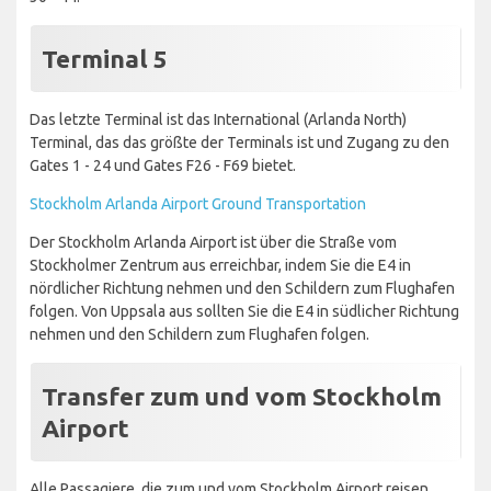
Terminal 5
Das letzte Terminal ist das International (Arlanda North)
Terminal, das das größte der Terminals ist und Zugang zu den
Gates 1 - 24 und Gates F26 - F69 bietet.
Stockholm Arlanda Airport Ground Transportation
Der Stockholm Arlanda Airport ist über die Straße vom
Stockholmer Zentrum aus erreichbar, indem Sie die E4 in
nördlicher Richtung nehmen und den Schildern zum Flughafen
folgen. Von Uppsala aus sollten Sie die E4 in südlicher Richtung
nehmen und den Schildern zum Flughafen folgen.
Transfer zum und vom Stockholm
Airport
Alle Passagiere, die zum und vom Stockholm Airport reisen,