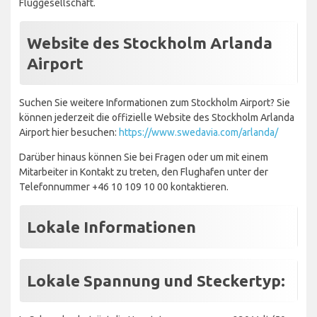
Fluggesellschaft.
Website des Stockholm Arlanda
Airport
Suchen Sie weitere Informationen zum Stockholm Airport? Sie
können jederzeit die offizielle Website des Stockholm Arlanda
Airport hier besuchen:
https://www.swedavia.com/arlanda/
Darüber hinaus können Sie bei Fragen oder um mit einem
Mitarbeiter in Kontakt zu treten, den Flughafen unter der
Telefonnummer +46 10 109 10 00 kontaktieren.
Lokale Informationen
Lokale Spannung und Steckertyp: