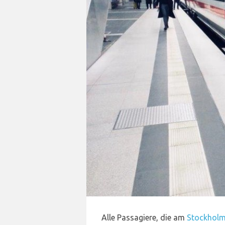
Alle Passagiere, die am
Stockholm