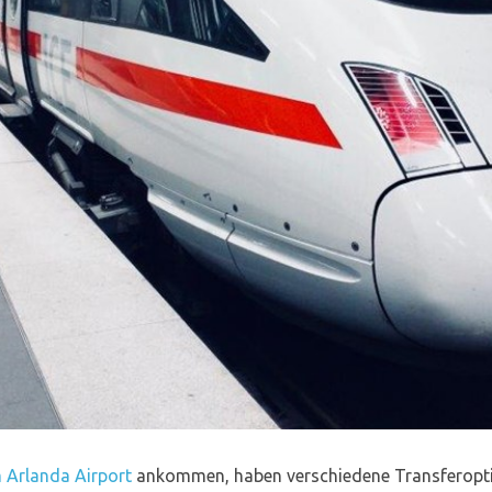
 Arlanda Airport
ankommen, haben verschiedene Transferoptio