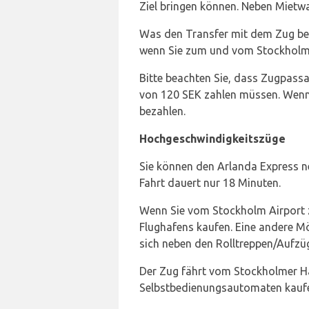
Ziel bringen können. Neben Mietwa
Was den Transfer mit dem Zug be
wenn Sie zum und vom Stockholm 
Bitte beachten Sie, dass Zugpass
von 120 SEK zahlen müssen. Wenn d
bezahlen.
Hochgeschwindigkeitszüge
Sie können den Arlanda Express 
Fahrt dauert nur 18 Minuten.
Wenn Sie vom Stockholm Airport z
Flughafens kaufen. Eine andere M
sich neben den Rolltreppen/Aufzü
Der Zug fährt vom Stockholmer Ha
Selbstbedienungsautomaten kauf