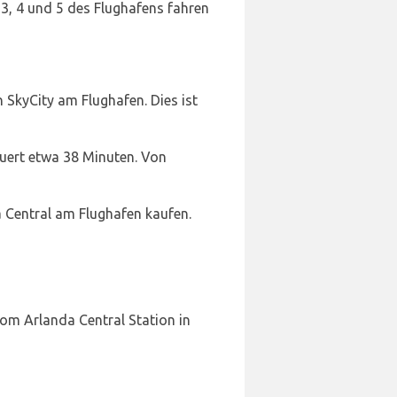
3, 4 und 5 des Flughafens fahren
SkyCity am Flughafen. Dies ist
ert etwa 38 Minuten. Von
 Central am Flughafen kaufen.
m Arlanda Central Station in