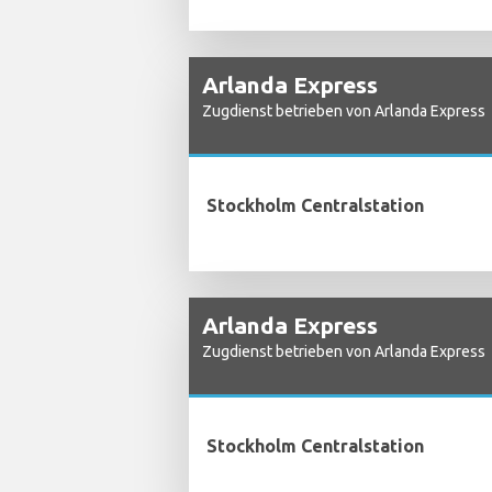
Arlanda Express
Zugdienst betrieben von Arlanda Express
Stockholm Centralstation
Arlanda Express
Zugdienst betrieben von Arlanda Express
Stockholm Centralstation