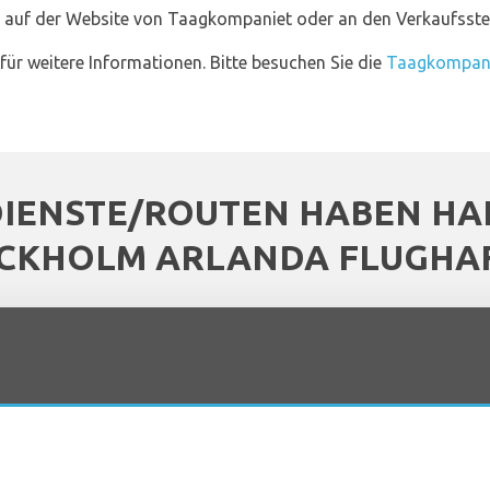
s auf der Website von Taagkompaniet oder an den Verkaufsstel
für weitere Informationen. Bitte besuchen Sie die
Taagkompani
DIENSTE/ROUTEN HABEN HAL
CKHOLM ARLANDA FLUGHA