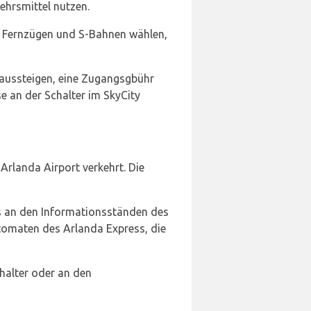
ehrsmittel nutzen.
, Fernzügen und S-Bahnen wählen,
 aussteigen, eine Zugangsgbühr
e an der Schalter im SkyCity
landa Airport verkehrt. Die
s an den Informationsständen des
utomaten des Arlanda Express, die
halter oder an den