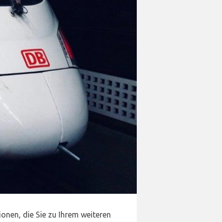
nen, die Sie zu Ihrem weiteren