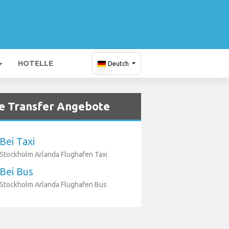
HOTELLE
Deutch
e Transfer Angebote
Bei Taxi
Stockholm Arlanda Flughafen Taxi
Bei Bus
Stockholm Arlanda Flughafen Bus