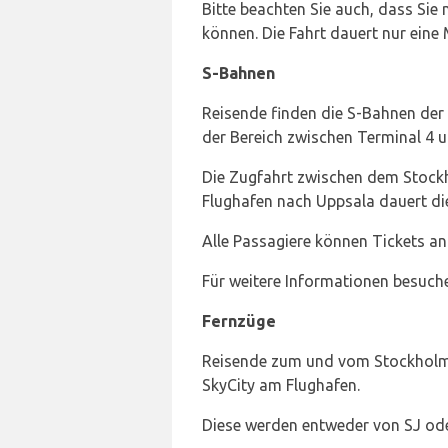
Bitte beachten Sie auch, dass Sie
können. Die Fahrt dauert nur eine 
S-Bahnen
Reisende finden die S-Bahnen der
der Bereich zwischen Terminal 4 u
Die Zugfahrt zwischen dem Stock
Flughafen nach Uppsala dauert di
Alle Passagiere können Tickets a
Für weitere Informationen besuche
Fernzüge
Reisende zum und vom Stockholm 
SkyCity am Flughafen.
Diese werden entweder von SJ od