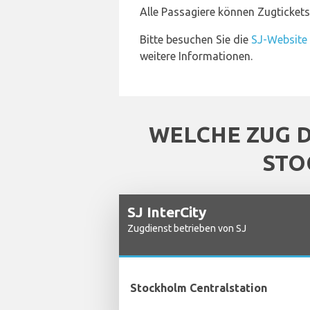
Alle Passagiere können Zugticket
Bitte besuchen Sie die
SJ-Website
weitere Informationen.
WELCHE ZUG 
STO
SJ InterCity
Zugdienst betrieben von SJ
Stockholm Centralstation