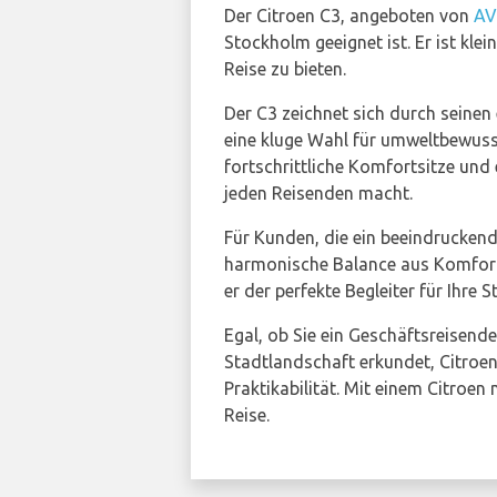
Der Citroen C3, angeboten von
AV
Stockholm geeignet ist. Er ist kl
Reise zu bieten.
Der C3 zeichnet sich durch seinen
eine kluge Wahl für umweltbewus
fortschrittliche Komfortsitze und 
jeden Reisenden macht.
Für Kunden, die ein beeindrucken
harmonische Balance aus Komfort, 
er der perfekte Begleiter für Ihre 
Egal, ob Sie ein Geschäftsreisende
Stadtlandschaft erkundet, Citroe
Praktikabilität. Mit einem Citroen 
Reise.