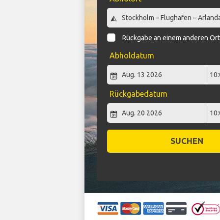
Rückgabe an einem anderen Or
Abholdatum
Rückgabedatum
SUCHEN