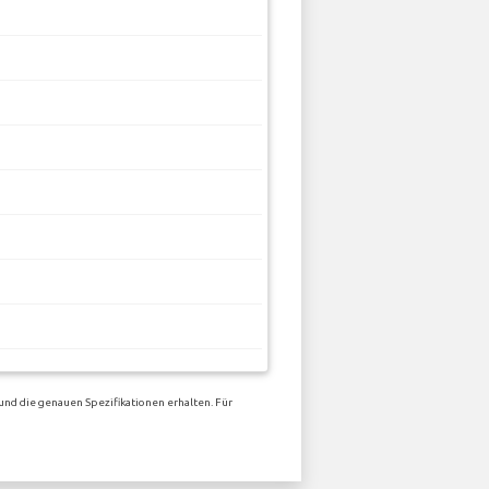
und die genauen Spezifikationen erhalten. Für