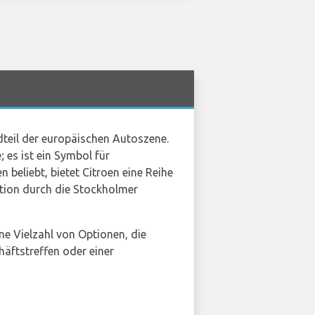
ndteil der europäischen Autoszene.
 es ist ein Symbol für
 beliebt, bietet Citroen eine Reihe
ation durch die Stockholmer
ne Vielzahl von Optionen, die
äftstreffen oder einer