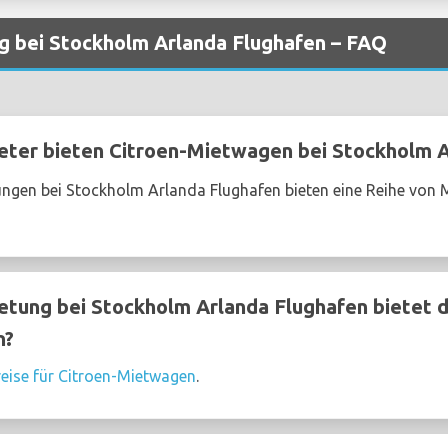
g bei Stockholm Arlanda Flughafen – FAQ
ter bieten Citroen-Mietwagen bei Stockholm A
ngen bei Stockholm Arlanda Flughafen bieten eine Reihe von M
ung bei Stockholm Arlanda Flughafen bietet d
n?
reise für Citroen-Mietwagen
.