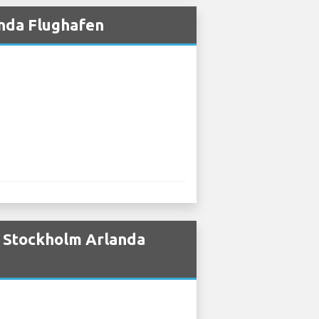
nda Flughafen
i Stockholm Arlanda