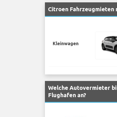
Citroen Fahrzeugmieten 
Kleinwagen
Welche Autovermieter bi
Flughafen an?