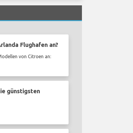
rlanda Flughafen an?
odellen von Citroen an:
ie günstigsten