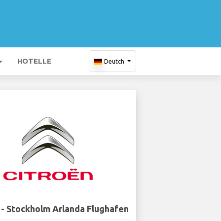
HOTELLE
Deutch
 - Stockholm Arlanda Flughafen