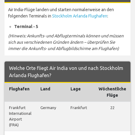
Air India-Flüge landen und starten normalerweise an den
folgenden Terminals in
Stockholm Arlanda Flughafen
:
Terminal - 5
(Hinweis: Ankunfts- und Abflugterminals können und müssen
sich aus verschiedenen Gründen ändern – überprüfen Sie
immer die Ankunfts- und Abflugbildschirme am Flughafen)
Welche Orte fliegt Air India von und nach Stockholm
Arlanda Flughafen?
Flughafen
Land
Lage
Wöchentliche
Flüge
Frankfurt
Germany
Frankfurt
22
International
Airport
(FRA)