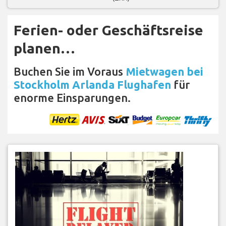
Ferien- oder Geschäftsreise
planen…
Buchen Sie im Voraus
Mietwagen bei
Stockholm Arlanda Flughafen
für
enorme Einsparungen.