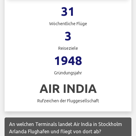
31
Wöchentliche Flüge
3
Reiseziele
1948
Gründungsjahr
AIR INDIA
Rufzeichen der Fluggesellschaft
An welchen Terminals landet Air India in Stockholm
Arlanda Flughafen und fliegt von dort ab?