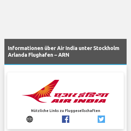
Informationen über Air India unter Stockholm
Arlanda Flughafen – ARN
Nützliche Links zu Fluggesellschaften