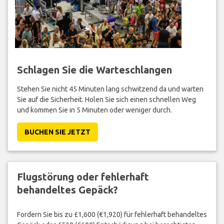
Schlagen Sie die Warteschlangen
Stehen Sie nicht 45 Minuten lang schwitzend da und warten
Sie auf die Sicherheit. Holen Sie sich einen schnellen Weg
und kommen Sie in 5 Minuten oder weniger durch.
BUCHEN SIE JETZT
Flugstörung oder fehlerhaft
behandeltes Gepäck?
Fordern Sie bis zu £1,600 (€1,920) für fehlerhaft behandeltes