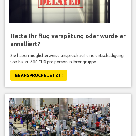
Hatte Ihr flug verspätung oder wurde er
annulliert?
Sie haben möglicherweise anspruch auf eine entschädigung
von bis zu 600 EUR pro person in Ihrer gruppe.
BEANSPRUCHE JETZT!