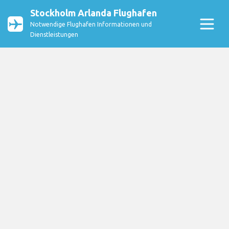
Stockholm Arlanda Flughafen
Notwendige Flughafen Informationen und
Dienstleistungen