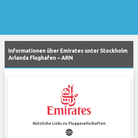
Informationen über Emirates unter Stockholm
Arlanda Flughafen – ARN
Nützliche Links zu Fluggesellschaften