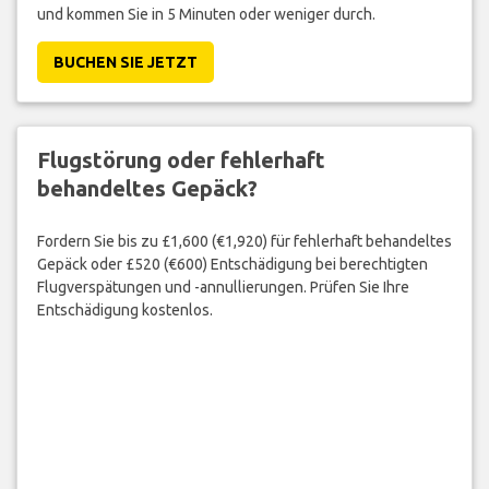
und kommen Sie in 5 Minuten oder weniger durch.
BUCHEN SIE JETZT
Flugstörung oder fehlerhaft
behandeltes Gepäck?
Fordern Sie bis zu £1,600 (€1,920) für fehlerhaft behandeltes
Gepäck oder £520 (€600) Entschädigung bei berechtigten
Flugverspätungen und -annullierungen. Prüfen Sie Ihre
Entschädigung kostenlos.