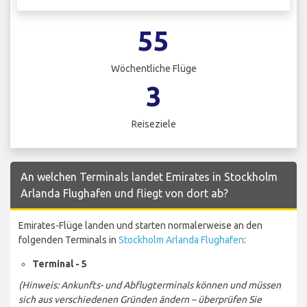
55
Wöchentliche Flüge
3
Reiseziele
An welchen Terminals landet Emirates in Stockholm
Arlanda Flughafen und fliegt von dort ab?
Emirates-Flüge landen und starten normalerweise an den
folgenden Terminals in
Stockholm Arlanda Flughafen
:
Terminal - 5
(Hinweis: Ankunfts- und Abflugterminals können und müssen
sich aus verschiedenen Gründen ändern – überprüfen Sie