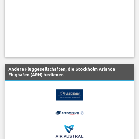
Andere Fluggesellschaften, die Stockholm Arlanda
Flughafen (ARN) bedienen