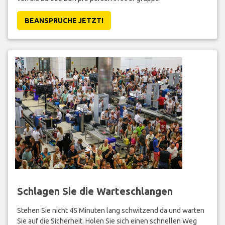
BEANSPRUCHE JETZT!
Schlagen Sie die Warteschlangen
Stehen Sie nicht 45 Minuten lang schwitzend da und warten
Sie auf die Sicherheit. Holen Sie sich einen schnellen Weg