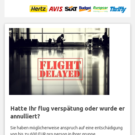
Hatte Ihr flug verspätung oder wurde er
annulliert?
Sie haben möglicherweise anspruch auf eine entschädigung
von bis zu 600 EUR pro person in Ihrer gruppe.