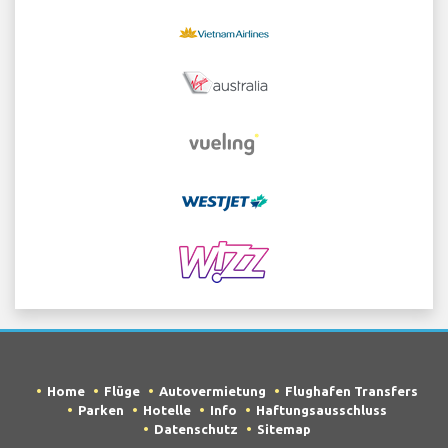
Home
Flüge
Autovermietung
Flughafen Transfers
Parken
Hotelle
Info
Haftungsausschluss
Datenschutz
Sitemap