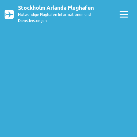
Stockholm Arlanda Flughafen
Notwendige Flughafen Informationen und
Dienstleistungen