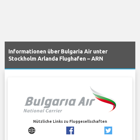
Informationen über Bulgaria Air unter
Stockholm Arlanda Flughafen – ARN
Nützliche Links zu Fluggesellschaften