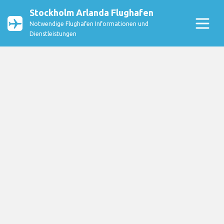
Stockholm Arlanda Flughafen
Notwendige Flughafen Informationen und
Dienstleistungen