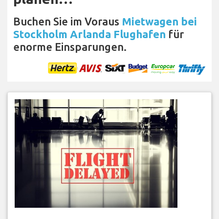
Buchen Sie im Voraus
Mietwagen bei
Stockholm Arlanda Flughafen
für
enorme Einsparungen.