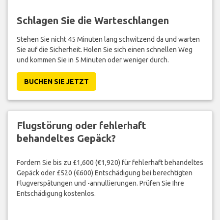
Schlagen Sie die Warteschlangen
Stehen Sie nicht 45 Minuten lang schwitzend da und warten
Sie auf die Sicherheit. Holen Sie sich einen schnellen Weg
und kommen Sie in 5 Minuten oder weniger durch.
BUCHEN SIE JETZT
Flugstörung oder fehlerhaft
behandeltes Gepäck?
Fordern Sie bis zu £1,600 (€1,920) für fehlerhaft behandeltes
Gepäck oder £520 (€600) Entschädigung bei berechtigten
Flugverspätungen und -annullierungen. Prüfen Sie Ihre
Entschädigung kostenlos.