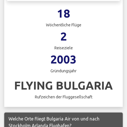
18
Wöchentliche Flüge
2
Reiseziele
2003
Gründungsjahr
FLYING BULGARIA
Rufzeichen der Fluggesellschaft
Welche Orte fliegt Bulgaria Air von und nach
Stockholm Arlanda Flughafen?