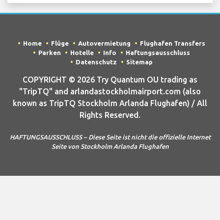
Home
Flüge
Autovermietung
Flughafen Transfers
Parken
Hotelle
Info
Haftungsausschluss
Datenschutz
Sitemap
COPYRIGHT © 2026 Try Quantum OU trading as
"TripTQ" and arlandastockholmairport.com (also
known as TripTQ Stockholm Arlanda Flughafen) / All
Rights Reserved.
HAFTUNGSAUSSCHLUSS – Diese Seite ist nicht die offizielle Internet
Seite von Stockholm Arlanda Flughafen