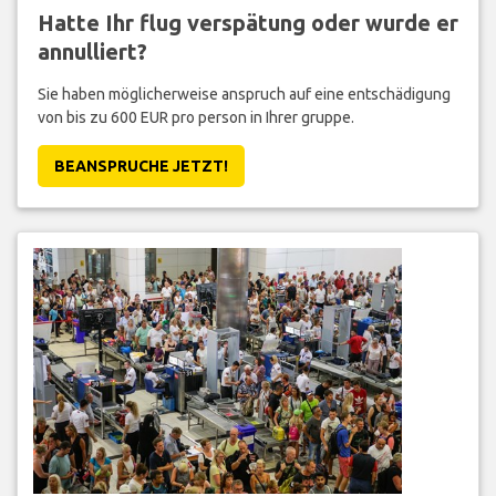
Hatte Ihr flug verspätung oder wurde er
annulliert?
Sie haben möglicherweise anspruch auf eine entschädigung
von bis zu 600 EUR pro person in Ihrer gruppe.
BEANSPRUCHE JETZT!