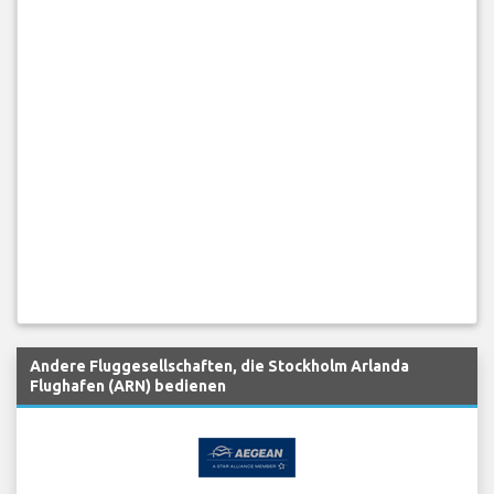
Andere Fluggesellschaften, die Stockholm Arlanda
Flughafen (ARN) bedienen