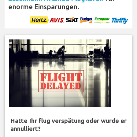
enorme Einsparungen.
Hatte Ihr flug verspätung oder wurde er
annulliert?