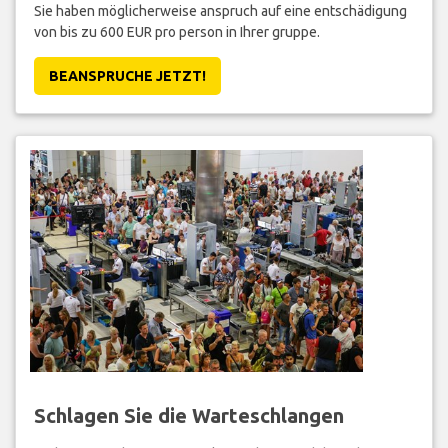
Sie haben möglicherweise anspruch auf eine entschädigung
von bis zu 600 EUR pro person in Ihrer gruppe.
BEANSPRUCHE JETZT!
Schlagen Sie die Warteschlangen