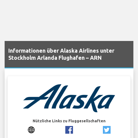
Informationen über Alaska Airlines unter
Stockholm Arlanda Flughafen – ARN
Nützliche Links zu Fluggesellschaften