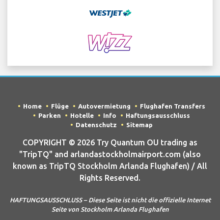
Home
Flüge
Autovermietung
Flughafen Transfers
Parken
Hotelle
Info
Haftungsausschluss
Datenschutz
Sitemap
COPYRIGHT © 2026 Try Quantum OU trading as
"TripTQ" and arlandastockholmairport.com (also
known as TripTQ Stockholm Arlanda Flughafen) / All
Rights Reserved.
HAFTUNGSAUSSCHLUSS – Diese Seite ist nicht die offizielle Internet
Seite von Stockholm Arlanda Flughafen