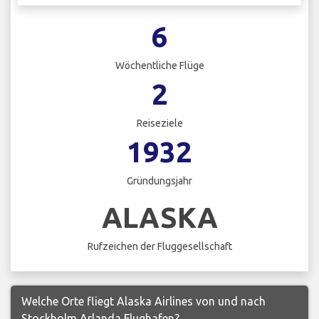
6
Wöchentliche Flüge
2
Reiseziele
1932
Gründungsjahr
ALASKA
Rufzeichen der Fluggesellschaft
Welche Orte fliegt Alaska Airlines von und nach
Stockholm Arlanda Flughafen?