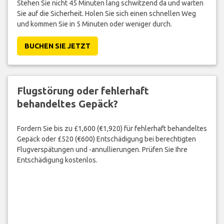
Stehen Sie nicht 45 Minuten lang schwitzend da und warten
Sie auf die Sicherheit. Holen Sie sich einen schnellen Weg
und kommen Sie in 5 Minuten oder weniger durch.
BUCHEN SIE JETZT
Flugstörung oder fehlerhaft
behandeltes Gepäck?
Fordern Sie bis zu £1,600 (€1,920) für fehlerhaft behandeltes
Gepäck oder £520 (€600) Entschädigung bei berechtigten
Flugverspätungen und -annullierungen. Prüfen Sie Ihre
Entschädigung kostenlos.