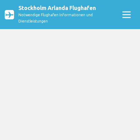
Stockholm Arlanda Flughafen
Notwendige Flughafen Informationen und
Dienstleistungen