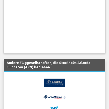
Andere Fluggesellschaften, die Stockholm Arlanda
Flughafen (ARN) bedienen