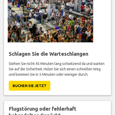
Schlagen Sie die Warteschlangen
Stehen Sie nicht 45 Minuten lang schwitzend da und warten
Sie auf die Sicherheit. Holen Sie sich einen schnellen Weg
und kommen Sie in 5 Minuten oder weniger durch.
BUCHEN SIE JETZT
Flugstörung oder fehlerhaft