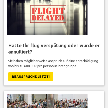
Hatte Ihr flug verspätung oder wurde er
annulliert?
Sie haben möglicherweise anspruch auf eine entschädigung
von bis zu 600 EUR pro person in Ihrer gruppe.
BEANSPRUCHE JETZT!