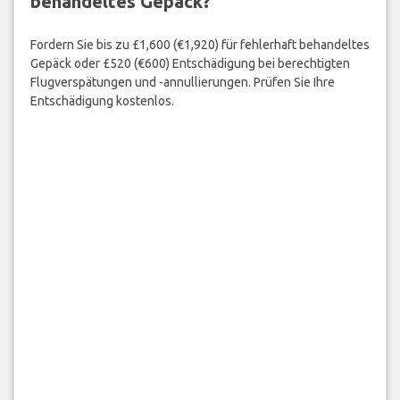
behandeltes Gepäck?
Fordern Sie bis zu £1,600 (€1,920) für fehlerhaft behandeltes
Gepäck oder £520 (€600) Entschädigung bei berechtigten
Flugverspätungen und -annullierungen. Prüfen Sie Ihre
Entschädigung kostenlos.