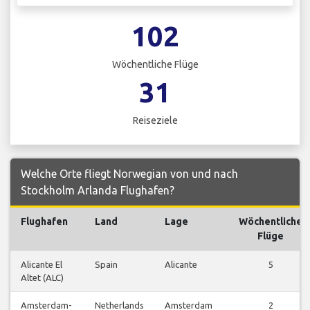
102
Wöchentliche Flüge
31
Reiseziele
Welche Orte fliegt Norwegian von und nach
Stockholm Arlanda Flughafen?
Flughafen
Land
Lage
Wöchentliche
Flüge
Alicante El
Spain
Alicante
5
Altet (ALC)
Amsterdam-
Netherlands
Amsterdam
2