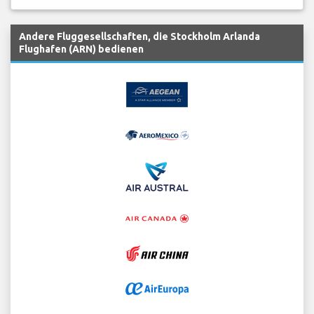
Andere Fluggesellschaften, die Stockholm Arlanda
Flughafen (ARN) bedienen