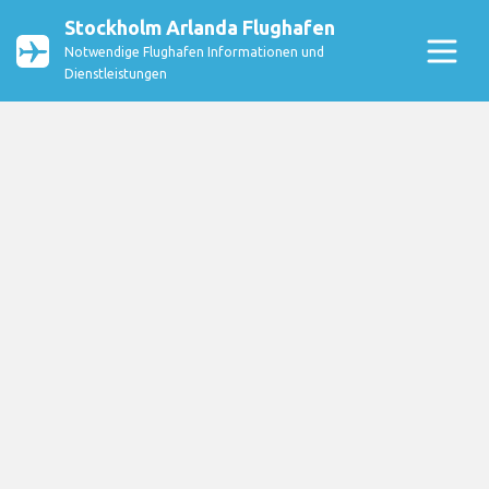
Stockholm Arlanda Flughafen
Notwendige Flughafen Informationen und
Dienstleistungen