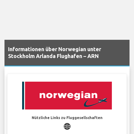
Informationen über Norwegian unter
Stockholm Arlanda Flughafen – ARN
Nützliche Links zu Fluggesellschaften