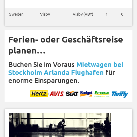
Sweden
Visby
Visby (VBY)
1
0
0
Ferien- oder Geschäftsreise
planen…
Buchen Sie im Voraus
Mietwagen bei
Stockholm Arlanda Flughafen
für
enorme Einsparungen.