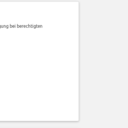
gung bei berechtigten