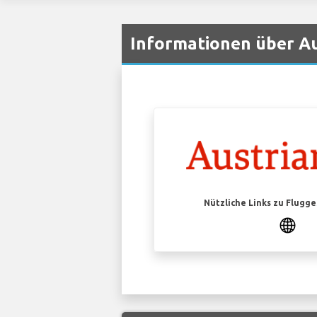
Informationen über Au
Nützliche Links zu Flugg