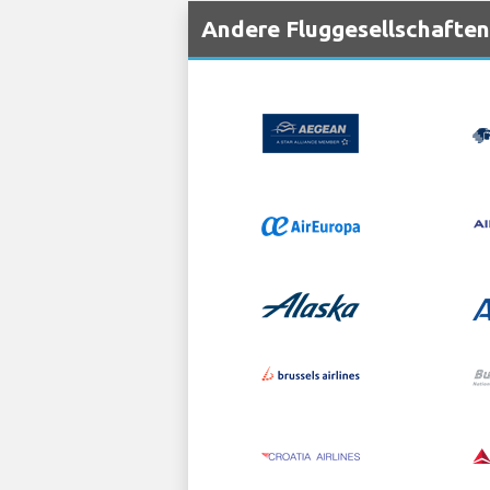
Andere Fluggesellschaften