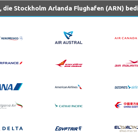
, die Stockholm Arlanda Flughafen (ARN) bed