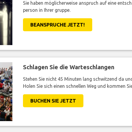
Sie haben möglicherweise anspruch auf eine entsc
person in Ihrer gruppe.
BEANSPRUCHE JETZT!
Schlagen Sie die Warteschlangen
Stehen Sie nicht 45 Minuten lang schwitzend da und 
Holen Sie sich einen schnellen Weg und kommen Sie
BUCHEN SIE JETZT