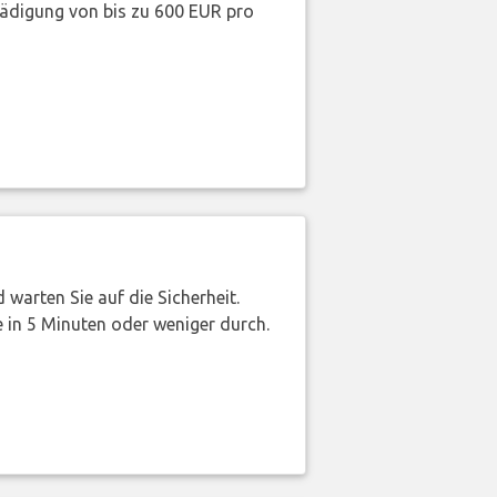
hädigung von bis zu 600 EUR pro
warten Sie auf die Sicherheit.
 in 5 Minuten oder weniger durch.