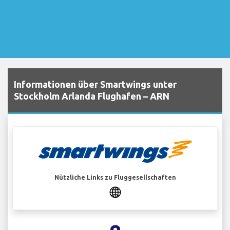
Informationen über Smartwings unter
Stockholm Arlanda Flughafen – ARN
Nützliche Links zu Fluggesellschaften