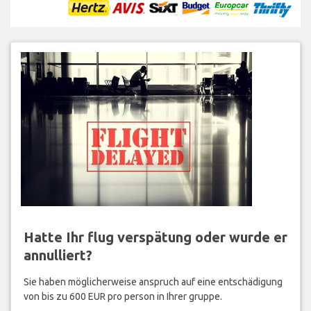
Hatte Ihr flug verspätung oder wurde er
annulliert?
Sie haben möglicherweise anspruch auf eine entschädigung
von bis zu 600 EUR pro person in Ihrer gruppe.