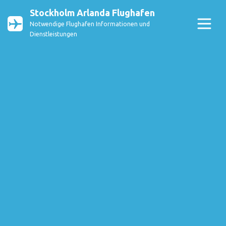
Stockholm Arlanda Flughafen
Notwendige Flughafen Informationen und
Dienstleistungen