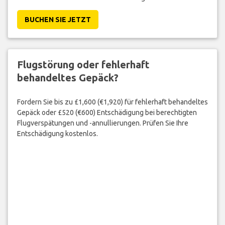
BUCHEN SIE JETZT
Flugstörung oder fehlerhaft
behandeltes Gepäck?
Fordern Sie bis zu £1,600 (€1,920) für fehlerhaft behandeltes
Gepäck oder £520 (€600) Entschädigung bei berechtigten
Flugverspätungen und -annullierungen. Prüfen Sie Ihre
Entschädigung kostenlos.