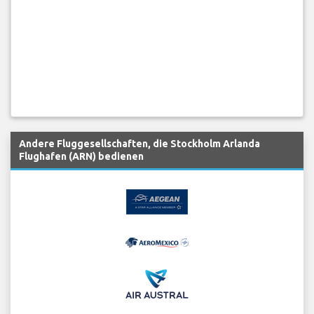
Andere Fluggesellschaften, die Stockholm Arlanda
Flughafen (ARN) bedienen