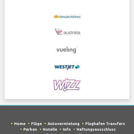
Home
Flüge
Autovermietung
Flughafen Transfers
Parken
Hotelle
Info
Haftungsausschluss