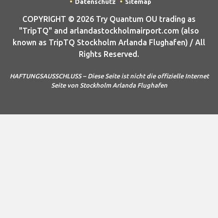
Datenschutz
Sitemap
COPYRIGHT © 2026 Try Quantum OU trading as
"TripTQ" and arlandastockholmairport.com (also
known as TripTQ Stockholm Arlanda Flughafen) / All
Rights Reserved.
HAFTUNGSAUSSCHLUSS – Diese Seite ist nicht die offizielle Internet
Seite von Stockholm Arlanda Flughafen