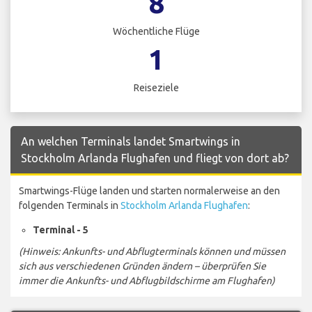
8
Wöchentliche Flüge
1
Reiseziele
An welchen Terminals landet Smartwings in
Stockholm Arlanda Flughafen und fliegt von dort ab?
Smartwings-Flüge landen und starten normalerweise an den
folgenden Terminals in
Stockholm Arlanda Flughafen
:
Terminal - 5
(Hinweis: Ankunfts- und Abflugterminals können und müssen
sich aus verschiedenen Gründen ändern – überprüfen Sie
immer die Ankunfts- und Abflugbildschirme am Flughafen)