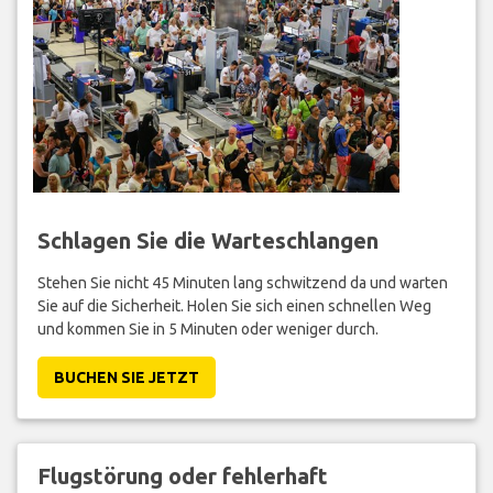
Schlagen Sie die Warteschlangen
Stehen Sie nicht 45 Minuten lang schwitzend da und warten
Sie auf die Sicherheit. Holen Sie sich einen schnellen Weg
und kommen Sie in 5 Minuten oder weniger durch.
BUCHEN SIE JETZT
Flugstörung oder fehlerhaft