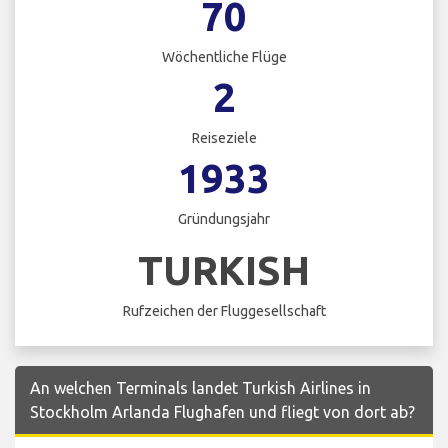
70
Wöchentliche Flüge
2
Reiseziele
1933
Gründungsjahr
TURKISH
Rufzeichen der Fluggesellschaft
An welchen Terminals landet Turkish Airlines in
Stockholm Arlanda Flughafen und fliegt von dort ab?