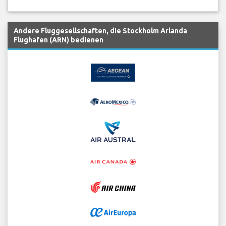
Andere Fluggesellschaften, die Stockholm Arlanda
Flughafen (ARN) bedienen