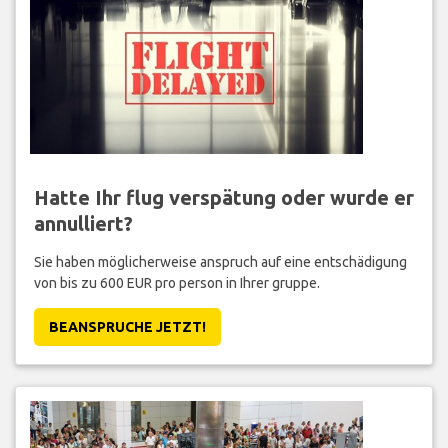
Hatte Ihr flug verspätung oder wurde er
annulliert?
Sie haben möglicherweise anspruch auf eine entschädigung
von bis zu 600 EUR pro person in Ihrer gruppe.
BEANSPRUCHE JETZT!