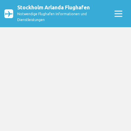
Stockholm Arlanda Flughafen
Notwendige Flughafen Informationen und
Dienstleistungen