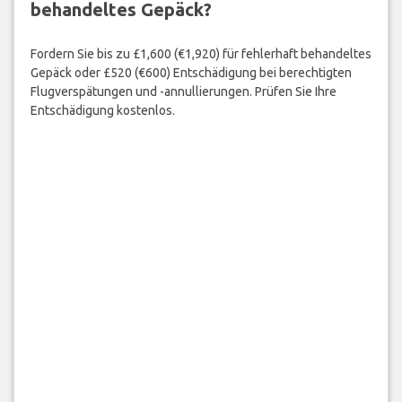
behandeltes Gepäck?
Fordern Sie bis zu £1,600 (€1,920) für fehlerhaft behandeltes
Gepäck oder £520 (€600) Entschädigung bei berechtigten
Flugverspätungen und -annullierungen. Prüfen Sie Ihre
Entschädigung kostenlos.