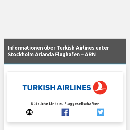
Informationen über Turkish Airlines unter
Stockholm Arlanda Flughafen – ARN
Nützliche Links zu Fluggesellschaften