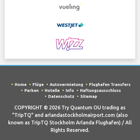
Home
Flüge
Autovermietung
Flughafen Transfers
Parken
Hotelle
Info
Haftungsausschluss
Datenschutz
Sitemap
COPYRIGHT © 2026 Try Quantum OU trading as
"TripTQ" and arlandastockholmairport.com (also
known as TripTQ Stockholm Arlanda Flughafen) / All
Rights Reserved.