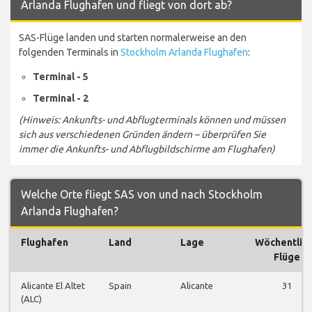
Arlanda Flughafen und fliegt von dort ab?
SAS-Flüge landen und starten normalerweise an den
folgenden Terminals in
Stockholm Arlanda Flughafen
:
Terminal - 5
Terminal - 2
(Hinweis: Ankunfts- und Abflugterminals können und müssen
sich aus verschiedenen Gründen ändern – überprüfen Sie
immer die Ankunfts- und Abflugbildschirme am Flughafen)
Welche Orte fliegt SAS von und nach Stockholm
Arlanda Flughafen?
Flughafen
Land
Lage
Wöchentlic
Flüge
Alicante El Altet
Spain
Alicante
31
(ALC)