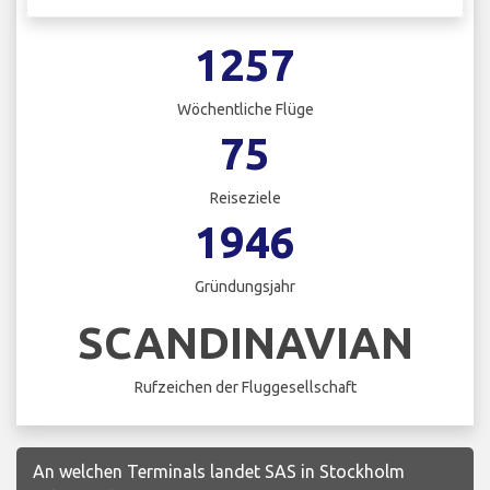
1257
Wöchentliche Flüge
75
Reiseziele
1946
Gründungsjahr
SCANDINAVIAN
Rufzeichen der Fluggesellschaft
An welchen Terminals landet SAS in Stockholm