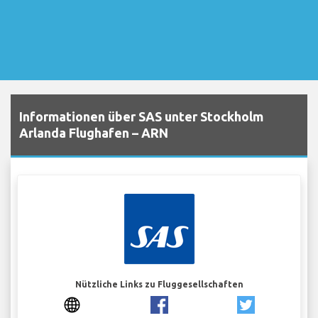
Informationen über SAS unter Stockholm
Arlanda Flughafen – ARN
Nützliche Links zu Fluggesellschaften