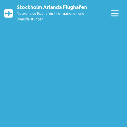
Stockholm Arlanda Flughafen
Notwendige Flughafen Informationen und
Dienstleistungen