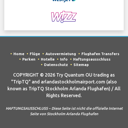
Home
Flüge
Autovermietung
Flughafen Transfers
Parken
Hotelle
Info
Haftungsausschluss
Datenschutz
Sitemap
COPYRIGHT © 2026 Try Quantum OU trading as
"TripTQ" and arlandastockholmairport.com (also
known as TripTQ Stockholm Arlanda Flughafen) / All
Rights Reserved.
HAFTUNGSAUSSCHLUSS – Diese Seite ist nicht die offizielle Internet
Seite von Stockholm Arlanda Flughafen