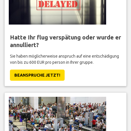
Hatte Ihr flug verspätung oder wurde er
annulliert?
Sie haben möglicherweise anspruch auf eine entschädigung
von bis zu 600 EUR pro person in Ihrer gruppe.
BEANSPRUCHE JETZT!