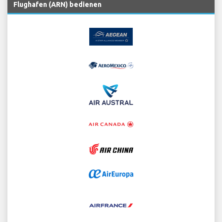
Flughafen (ARN) bedienen