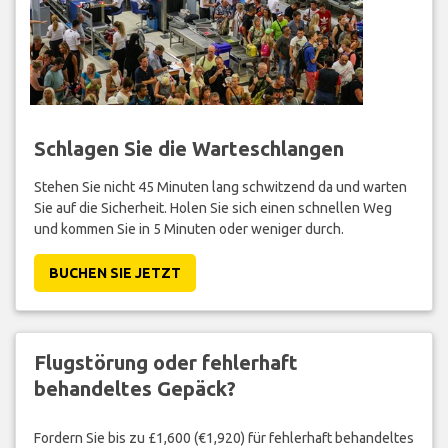
Schlagen Sie die Warteschlangen
Stehen Sie nicht 45 Minuten lang schwitzend da und warten
Sie auf die Sicherheit. Holen Sie sich einen schnellen Weg
und kommen Sie in 5 Minuten oder weniger durch.
BUCHEN SIE JETZT
Flugstörung oder fehlerhaft
behandeltes Gepäck?
Fordern Sie bis zu £1,600 (€1,920) für fehlerhaft behandeltes