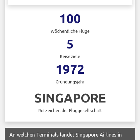
100
Wöchentliche Flüge
5
Reiseziele
1972
Gründungsjahr
SINGAPORE
Rufzeichen der Fluggesellschaft
An welchen Terminals landet Singapore Airlines in