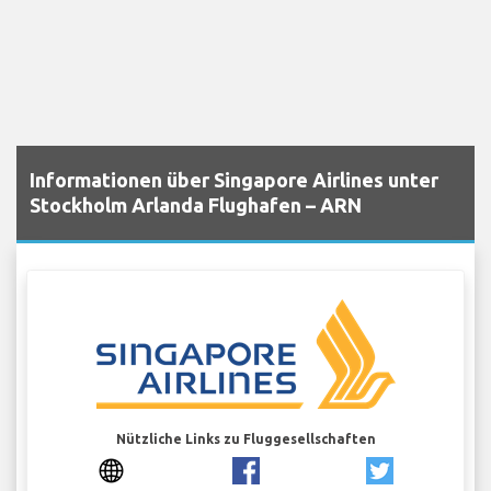
Informationen über Singapore Airlines unter
Stockholm Arlanda Flughafen – ARN
Nützliche Links zu Fluggesellschaften