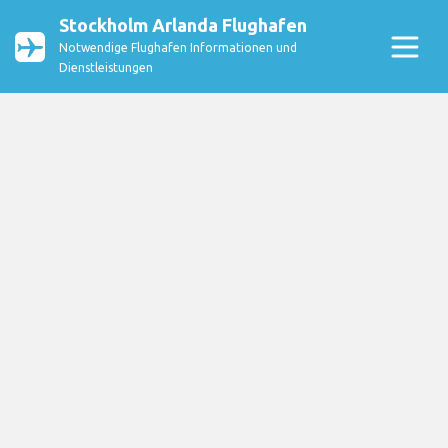
Stockholm Arlanda Flughafen
Notwendige Flughafen Informationen und
Dienstleistungen