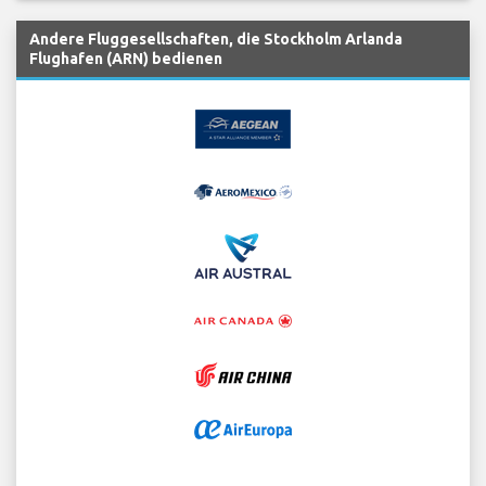
Andere Fluggesellschaften, die Stockholm Arlanda
Flughafen (ARN) bedienen