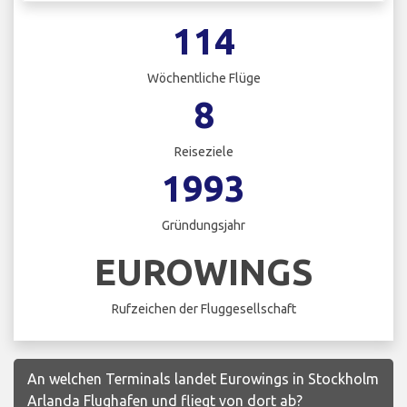
114
Wöchentliche Flüge
8
Reiseziele
1993
Gründungsjahr
EUROWINGS
Rufzeichen der Fluggesellschaft
An welchen Terminals landet Eurowings in Stockholm
Arlanda Flughafen und fliegt von dort ab?