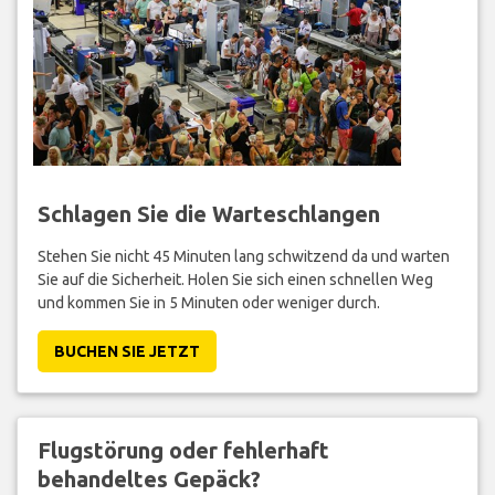
Schlagen Sie die Warteschlangen
Stehen Sie nicht 45 Minuten lang schwitzend da und warten
Sie auf die Sicherheit. Holen Sie sich einen schnellen Weg
und kommen Sie in 5 Minuten oder weniger durch.
BUCHEN SIE JETZT
Flugstörung oder fehlerhaft
behandeltes Gepäck?