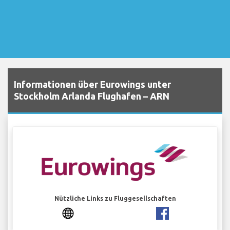
Informationen über Eurowings unter
Stockholm Arlanda Flughafen – ARN
Nützliche Links zu Fluggesellschaften