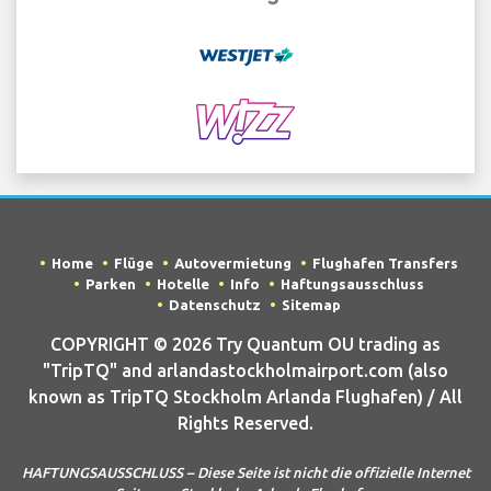
Home
Flüge
Autovermietung
Flughafen Transfers
Parken
Hotelle
Info
Haftungsausschluss
Datenschutz
Sitemap
COPYRIGHT © 2026 Try Quantum OU trading as
"TripTQ" and arlandastockholmairport.com (also
known as TripTQ Stockholm Arlanda Flughafen) / All
Rights Reserved.
HAFTUNGSAUSSCHLUSS – Diese Seite ist nicht die offizielle Internet