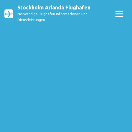
Stockholm Arlanda Flughafen
Notwendige Flughafen Informationen und
Dienstleistungen