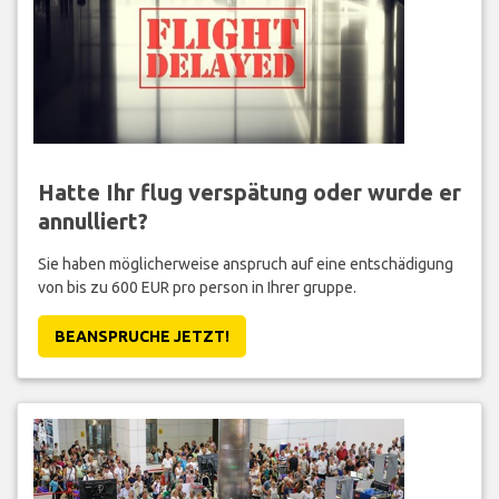
Hatte Ihr flug verspätung oder wurde er
annulliert?
Sie haben möglicherweise anspruch auf eine entschädigung
von bis zu 600 EUR pro person in Ihrer gruppe.
BEANSPRUCHE JETZT!