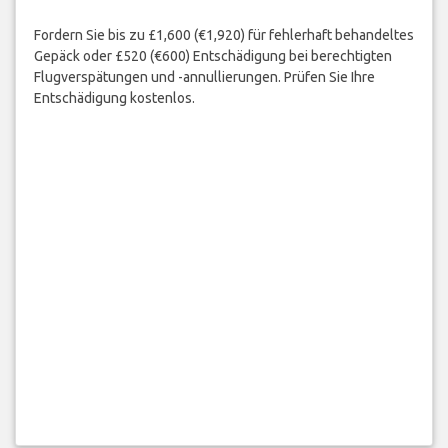
Fordern Sie bis zu £1,600 (€1,920) für fehlerhaft behandeltes
Gepäck oder £520 (€600) Entschädigung bei berechtigten
Flugverspätungen und -annullierungen. Prüfen Sie Ihre
Entschädigung kostenlos.