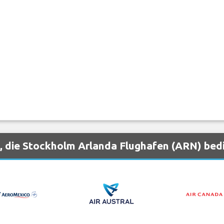
, die Stockholm Arlanda Flughafen (ARN) bed