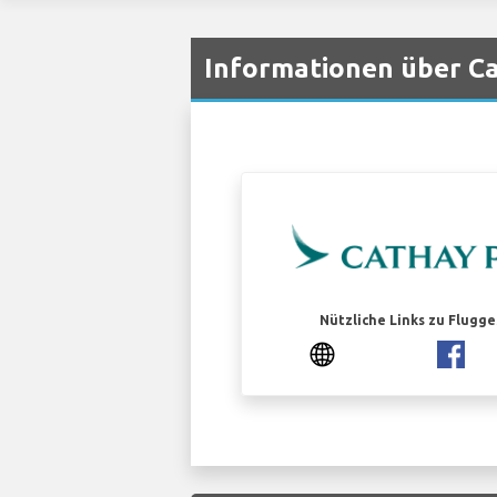
Informationen über Ca
Nützliche Links zu Flugg