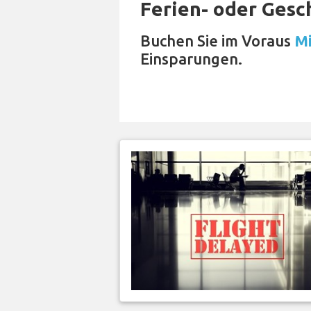
Ferien- oder Gesc
Buchen Sie im Voraus
Mi
Einsparungen.