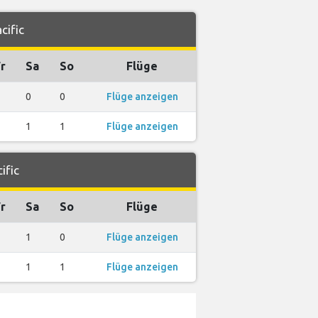
cific
r
Sa
So
Flüge
0
0
Flüge anzeigen
1
1
Flüge anzeigen
ific
r
Sa
So
Flüge
1
0
Flüge anzeigen
1
1
Flüge anzeigen