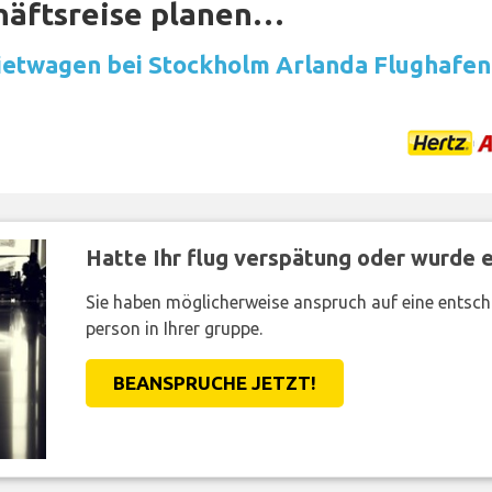
häftsreise planen…
etwagen bei Stockholm Arlanda Flughafen
Hatte Ihr flug verspätung oder wurde er
Sie haben möglicherweise anspruch auf eine entsc
person in Ihrer gruppe.
BEANSPRUCHE JETZT!