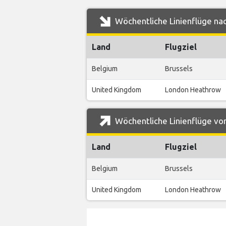
Wöchentliche Linienflüge nac
Land
Flugziel
Belgium
Brussels
United Kingdom
London Heathrow
Wöchentliche Linienflüge von
Land
Flugziel
Belgium
Brussels
United Kingdom
London Heathrow