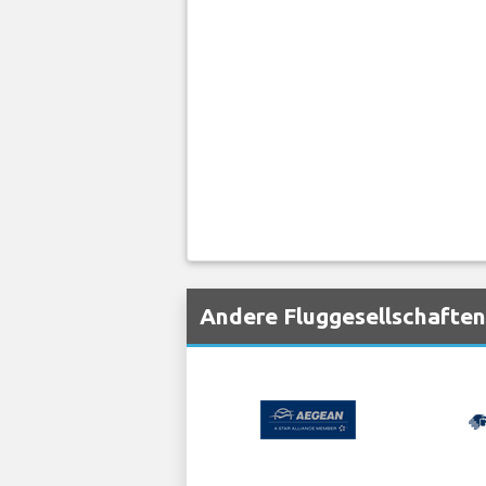
Andere Fluggesellschaften