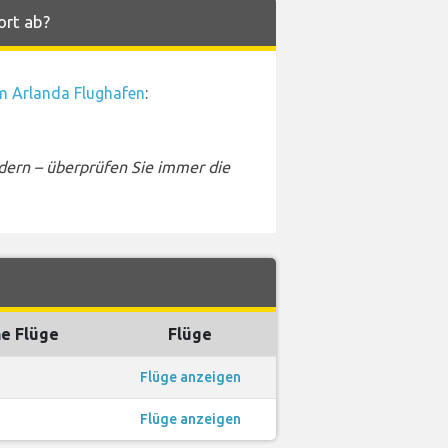
ort ab?
m Arlanda Flughafen
:
dern – überprüfen Sie immer die
e Flüge
Flüge
Flüge anzeigen
Flüge anzeigen