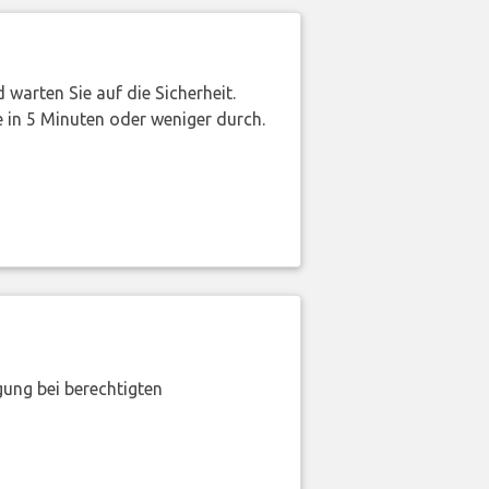
warten Sie auf die Sicherheit.
 in 5 Minuten oder weniger durch.
gung bei berechtigten