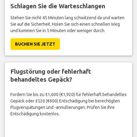
Schlagen Sie die Warteschlangen
Stehen Sie nicht 45 Minuten lang schwitzend da und warten
Sie auf die Sicherheit. Holen Sie sich einen schnellen Weg
und kommen Sie in 5 Minuten oder weniger durch.
BUCHEN SIE JETZT
Flugstörung oder fehlerhaft
behandeltes Gepäck?
Fordern Sie bis zu £1,600 (€1,920) für fehlerhaft behandeltes
Gepäck oder £520 (€600) Entschädigung bei berechtigten
Flugverspätungen und -annullierungen. Prüfen Sie Ihre
Entschädigung kostenlos.