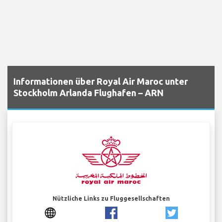
Informationen über Royal Air Maroc unter
Stockholm Arlanda Flughafen – ARN
Nützliche Links zu Fluggesellschaften