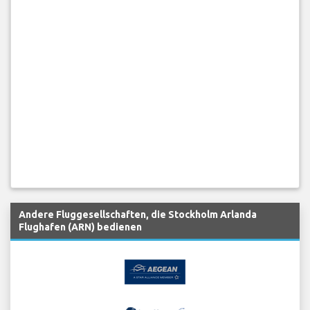
Andere Fluggesellschaften, die Stockholm Arlanda
Flughafen (ARN) bedienen