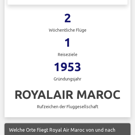
2
Wöchentliche Flüge
1
Reiseziele
1953
Gründungsjahr
ROYALAIR MAROC
Rufzeichen der Fluggesellschaft
Welche Orte fliegt Royal Air Maroc von und nach