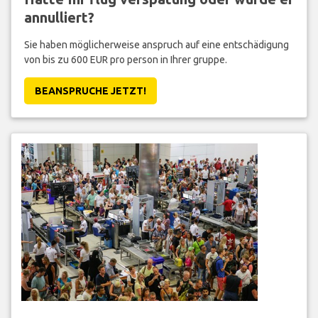
annulliert?
Sie haben möglicherweise anspruch auf eine entschädigung
von bis zu 600 EUR pro person in Ihrer gruppe.
BEANSPRUCHE JETZT!