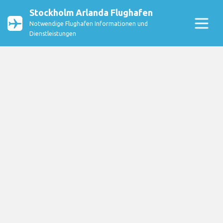
Stockholm Arlanda Flughafen
Notwendige Flughafen Informationen und
Dienstleistungen