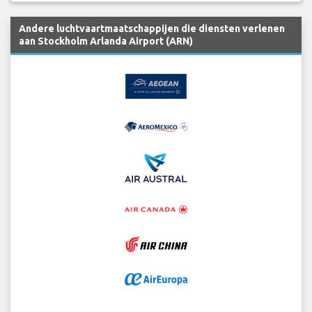
Andere luchtvaartmaatschappijen die diensten verlenen
aan Stockholm Arlanda Airport (ARN)