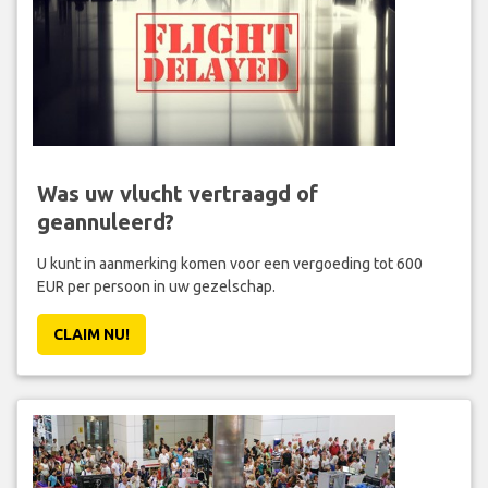
Was uw vlucht vertraagd of
geannuleerd?
U kunt in aanmerking komen voor een vergoeding tot 600
EUR per persoon in uw gezelschap.
CLAIM NU!