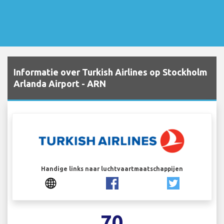
Informatie over Turkish Airlines op Stockholm
Arlanda Airport - ARN
Handige links naar luchtvaartmaatschappijen
70