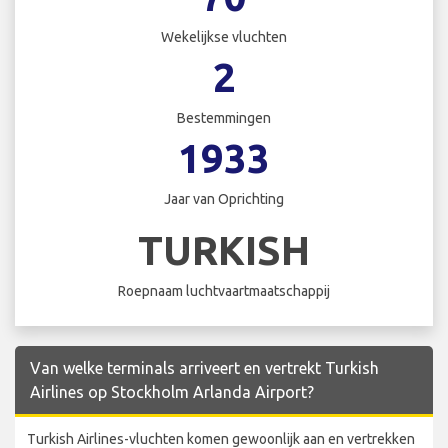
Wekelijkse vluchten
2
Bestemmingen
1933
Jaar van Oprichting
TURKISH
Roepnaam luchtvaartmaatschappij
Van welke terminals arriveert en vertrekt Turkish
Airlines op Stockholm Arlanda Airport?
Turkish Airlines-vluchten komen gewoonlijk aan en vertrekken