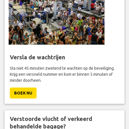
Versla de wachtrijen
Sta niet 45 minuten zwetend te wachten op de beveiliging.
Krijg een versneld nummer en kom er binnen 5 minuten of
minder doorheen.
BOEK NU
Verstoorde vlucht of verkeerd
behandelde bagage?