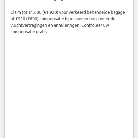
Claim tot £1,600 (€1,920) voor verkeerd behandelde bagage
of £520 (€600) compensatie bij in aanmerking komende
vluchtvertragingen en annuleringen. Controleer uw
compensatie gratis.