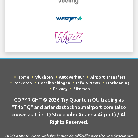
Home
Vluchten
Autoverhuur
Airport Transfers
Parkeren
Hotelboekingen
Info & News
Ontkenning
Privacy
Sitemap
COPYRIGHT © 2026 Try Quantum OU trading as
"TripTQ" and arlandastockholmairport.com (also
known as TripTQ Stockholm Arlanda Airport) / All
Rights Reserved.
DISCLAIMER– Deze website is niet de officiële website van Stockholm