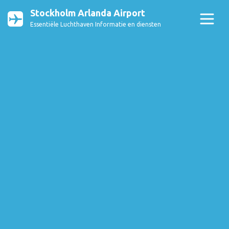
Stockholm Arlanda Airport
Essentiële Luchthaven Informatie en diensten