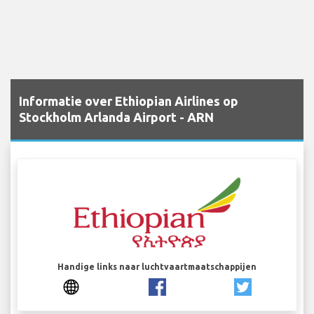
Informatie over Ethiopian Airlines op
Stockholm Arlanda Airport - ARN
Handige links naar luchtvaartmaatschappijen