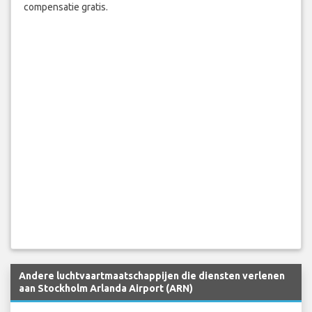
compensatie gratis.
Andere luchtvaartmaatschappijen die diensten verlenen
aan Stockholm Arlanda Airport (ARN)