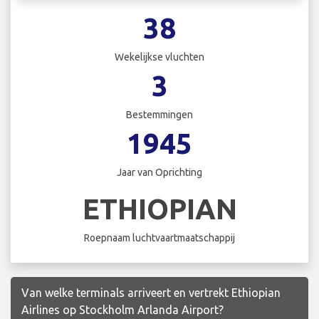
38
Wekelijkse vluchten
3
Bestemmingen
1945
Jaar van Oprichting
ETHIOPIAN
Roepnaam luchtvaartmaatschappij
Van welke terminals arriveert en vertrekt Ethiopian
Airlines op Stockholm Arlanda Airport?