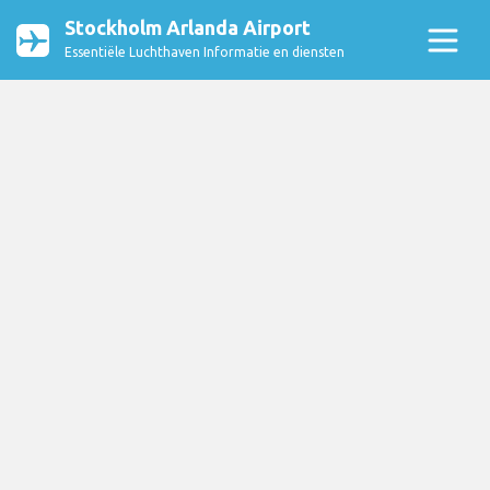
Stockholm Arlanda Airport
Essentiële Luchthaven Informatie en diensten