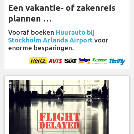
Een vakantie- of zakenreis
plannen …
Vooraf boeken
Huurauto bij
Stockholm Arlanda Airport
voor
enorme besparingen.