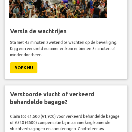
Versla de wachtrijen
Sta niet 45 minuten zwetend te wachten op de beveiliging.
Krijg een versneld nummer en kom er binnen 5 minuten of
minder doorheen.
BOEK NU
Verstoorde vlucht of verkeerd
behandelde bagage?
Claim tot £1,600 (€1,920) voor verkeerd behandelde bagage
of £520 (€600) compensatie bij in aanmerking komende
vluchtvertragingen en annuleringen. Controleer uw