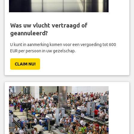
Was uw vlucht vertraagd of
geannuleerd?
U kunt in aanmerking komen voor een vergoeding tot 600
EUR per persoon in uw gezelschap.
CLAIM NU!