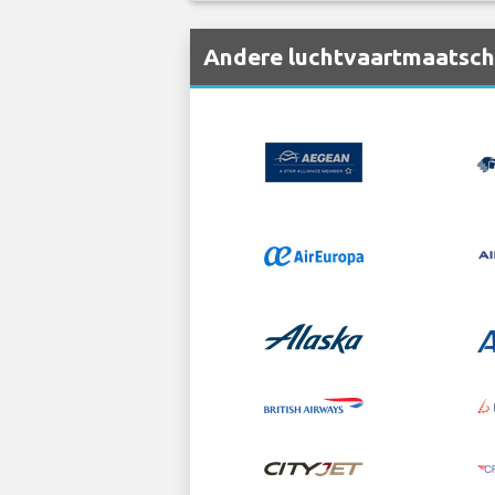
Andere luchtvaartmaatscha