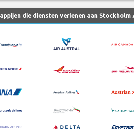
ppijen die diensten verlenen aan Stockholm 