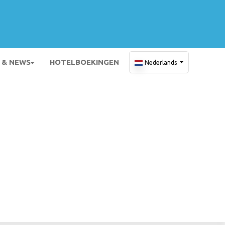
 & NEWS
HOTELBOEKINGEN
Nederlands