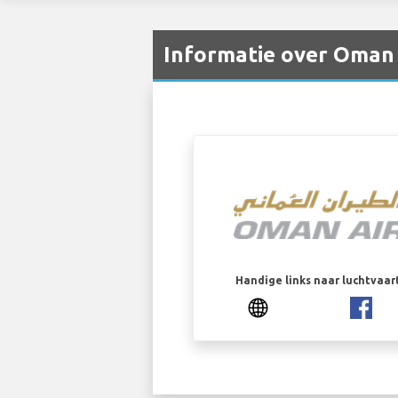
Informatie over Oman 
Handige links naar luchtvaa