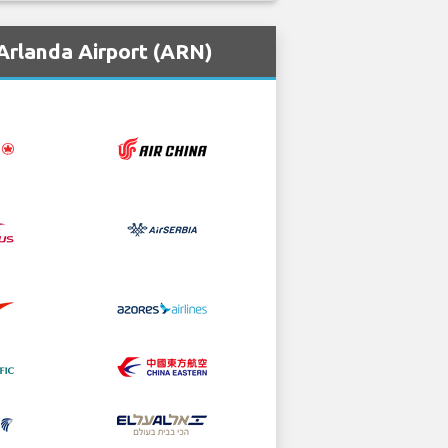
Arlanda Airport (ARN)