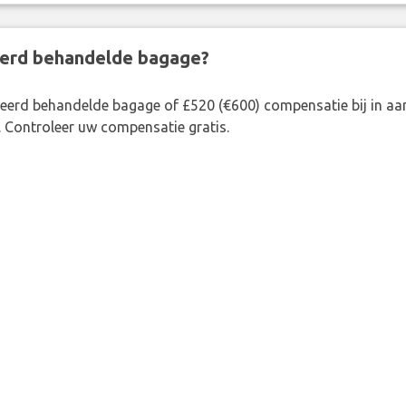
eerd behandelde bagage?
rkeerd behandelde bagage of £520 (€600) compensatie bij in 
. Controleer uw compensatie gratis.