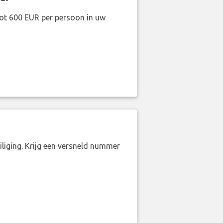
ot 600 EUR per persoon in uw
liging. Krijg een versneld nummer