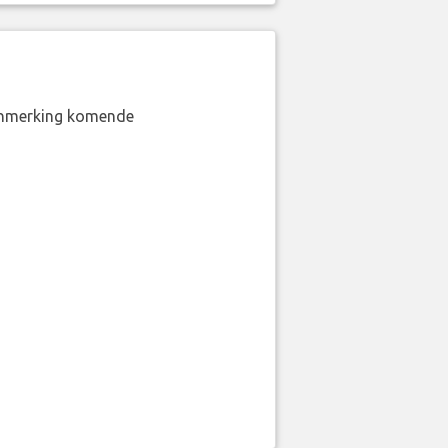
aanmerking komende