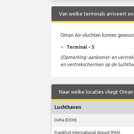
Van welke terminals arriveert e
Oman Air-vluchten komen gewoonli
Terminal - 5
(Opmerking: aankomst- en vertrekt
en vertrekschermen op de luchtha
Naar welke locaties vliegt Oman 
Luchthaven
Doha (DOH)
Frankfurt International Airport (FRA)