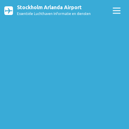
Stockholm Arlanda Airport
Essentiële Luchthaven Informatie en diensten