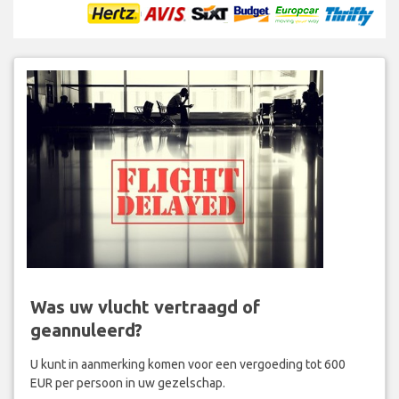
Was uw vlucht vertraagd of
geannuleerd?
U kunt in aanmerking komen voor een vergoeding tot 600
EUR per persoon in uw gezelschap.