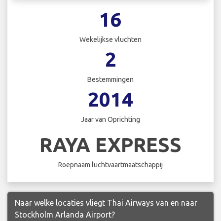
16
Wekelijkse vluchten
2
Bestemmingen
2014
Jaar van Oprichting
RAYA EXPRESS
Roepnaam luchtvaartmaatschappij
Naar welke locaties vliegt Thai Airways van en naar
Stockholm Arlanda Airport?