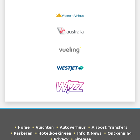
Home
Vluchten
Autoverhuur
Airport Transfers
Parkeren
Hotelboekingen
Info & News
Ontkenning
Privacy
Sitemap