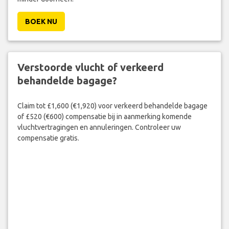
BOEK NU
Verstoorde vlucht of verkeerd
behandelde bagage?
Claim tot £1,600 (€1,920) voor verkeerd behandelde bagage
of £520 (€600) compensatie bij in aanmerking komende
vluchtvertragingen en annuleringen. Controleer uw
compensatie gratis.