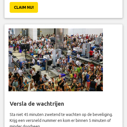
CLAIM NU!
Versla de wachtrijen
Sta niet 45 minuten zwetend te wachten op de beveiliging.
Krijg een versneld nummer en kom er binnen 5 minuten of
minder doorheen.