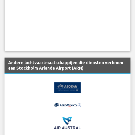
Andere luchtvaartmaatschappijen die diensten verlenen
aan Stockholm Arlanda Airport (ARN)