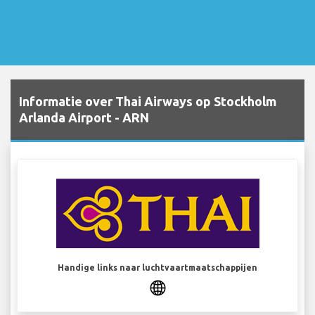
Informatie over Thai Airways op Stockholm
Arlanda Airport - ARN
Handige links naar luchtvaartmaatschappijen