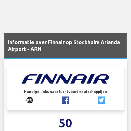
Informatie over Finnair op Stockholm Arlanda
Airport - ARN
Handige links naar luchtvaartmaatschappijen
50