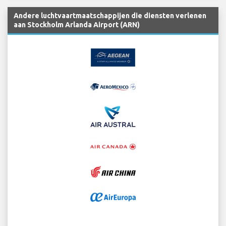
Andere luchtvaartmaatschappijen die diensten verlenen
aan Stockholm Arlanda Airport (ARN)