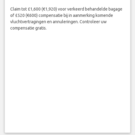
Claim tot £1,600 (€1,920) voor verkeerd behandelde bagage
of £520 (€600) compensatie bij in aanmerking komende
vluchtvertragingen en annuleringen. Controleer uw
compensatie gratis.