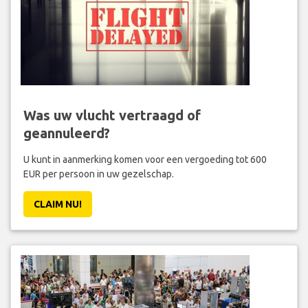
Was uw vlucht vertraagd of
geannuleerd?
U kunt in aanmerking komen voor een vergoeding tot 600
EUR per persoon in uw gezelschap.
CLAIM NU!