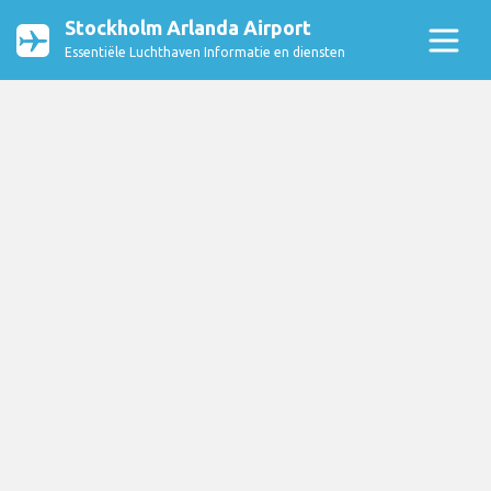
Stockholm Arlanda Airport
Essentiële Luchthaven Informatie en diensten