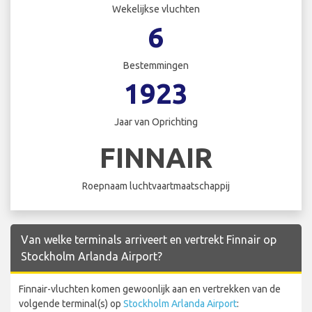
Wekelijkse vluchten
6
Bestemmingen
1923
Jaar van Oprichting
FINNAIR
Roepnaam luchtvaartmaatschappij
Van welke terminals arriveert en vertrekt Finnair op
Stockholm Arlanda Airport?
Finnair-vluchten komen gewoonlijk aan en vertrekken van de
volgende terminal(s) op
Stockholm Arlanda Airport
: