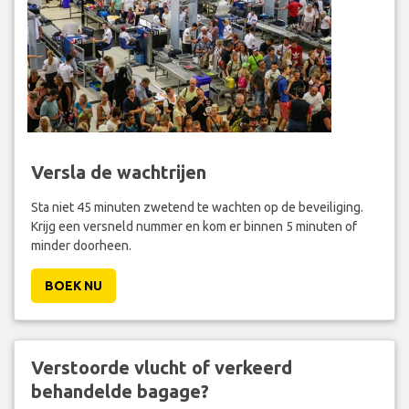
Versla de wachtrijen
Sta niet 45 minuten zwetend te wachten op de beveiliging.
Krijg een versneld nummer en kom er binnen 5 minuten of
minder doorheen.
BOEK NU
Verstoorde vlucht of verkeerd
behandelde bagage?