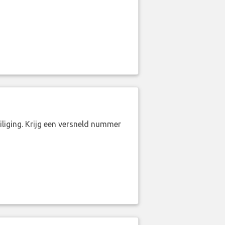
liging. Krijg een versneld nummer