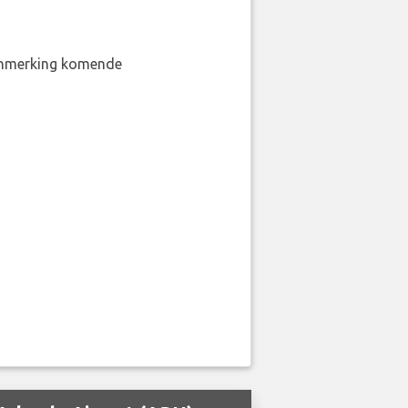
aanmerking komende