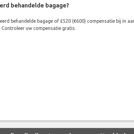
eerd behandelde bagage?
rkeerd behandelde bagage of £520 (€600) compensatie bij in 
. Controleer uw compensatie gratis.