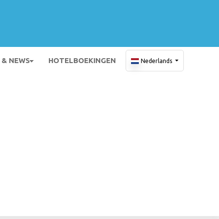
 & NEWS
HOTELBOEKINGEN
Nederlands