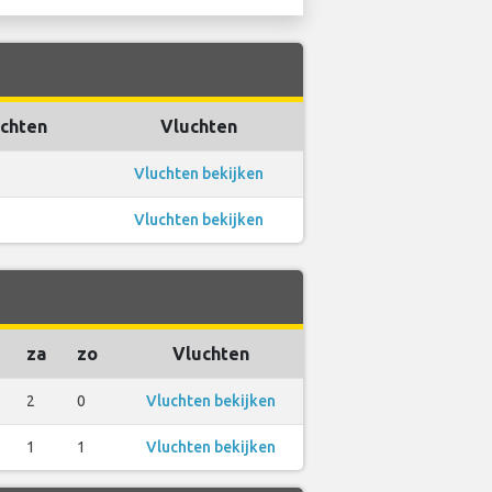
uchten
Vluchten
Vluchten bekijken
Vluchten bekijken
za
zo
Vluchten
2
0
Vluchten bekijken
1
1
Vluchten bekijken