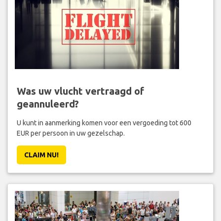
Was uw vlucht vertraagd of
geannuleerd?
U kunt in aanmerking komen voor een vergoeding tot 600
EUR per persoon in uw gezelschap.
CLAIM NU!