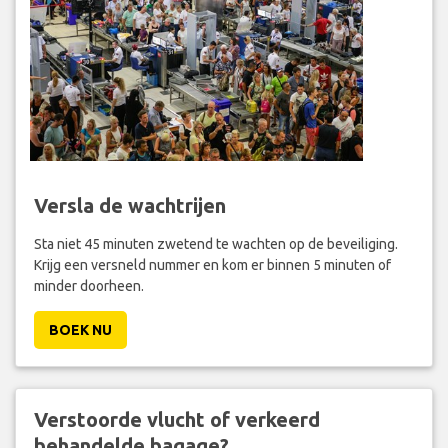
Versla de wachtrijen
Sta niet 45 minuten zwetend te wachten op de beveiliging.
Krijg een versneld nummer en kom er binnen 5 minuten of
minder doorheen.
BOEK NU
Verstoorde vlucht of verkeerd
behandelde bagage?