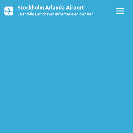
Stockholm Arlanda Airport
Essentiële Luchthaven Informatie en diensten