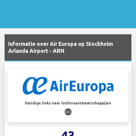
Informatie over Air Europa op Stockholm
Arlanda Airport - ARN
Handige links naar luchtvaartmaatschappijen
43