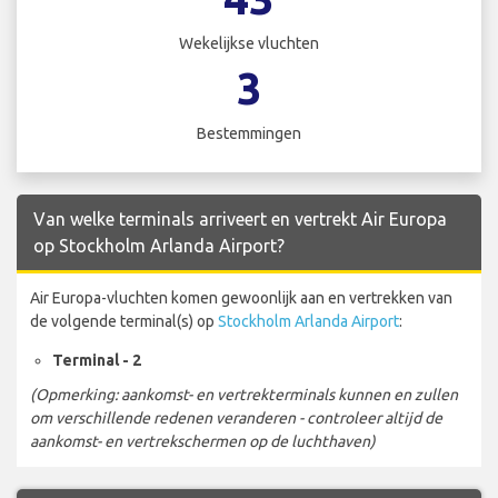
Wekelijkse vluchten
3
Bestemmingen
Van welke terminals arriveert en vertrekt Air Europa
op Stockholm Arlanda Airport?
Air Europa-vluchten komen gewoonlijk aan en vertrekken van
de volgende terminal(s) op
Stockholm Arlanda Airport
:
Terminal - 2
(Opmerking: aankomst- en vertrekterminals kunnen en zullen
om verschillende redenen veranderen - controleer altijd de
aankomst- en vertrekschermen op de luchthaven)