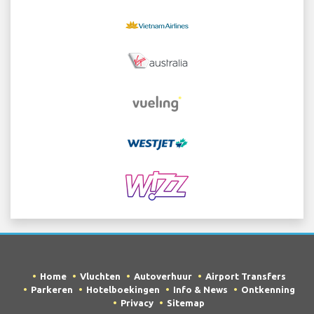
Home
Vluchten
Autoverhuur
Airport Transfers
Parkeren
Hotelboekingen
Info & News
Ontkenning
Privacy
Sitemap