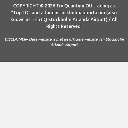
COPYRIGHT © 2026 Try Quantum OU trading as
"TripTQ" and arlandastockholmairport.com (also
known as TripTQ Stockholm Arlanda Airport) / All
Rights Reserved.
DISCLAIMER– Deze website is niet de officiële website van Stockholm
Arlanda Airport