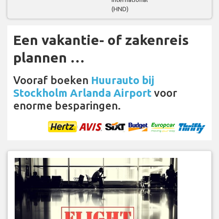
(HND)
Een vakantie- of zakenreis
plannen …
Vooraf boeken
Huurauto bij
Stockholm Arlanda Airport
voor
enorme besparingen.