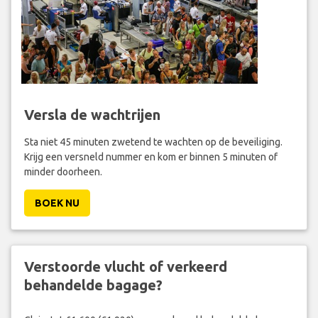
Versla de wachtrijen
Sta niet 45 minuten zwetend te wachten op de beveiliging.
Krijg een versneld nummer en kom er binnen 5 minuten of
minder doorheen.
BOEK NU
Verstoorde vlucht of verkeerd
behandelde bagage?