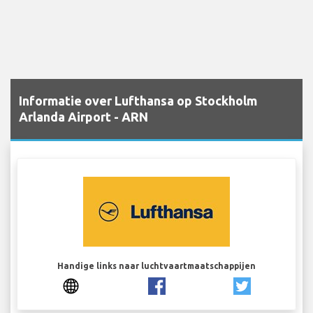
Informatie over Lufthansa op Stockholm
Arlanda Airport - ARN
Handige links naar luchtvaartmaatschappijen