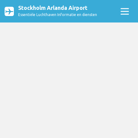
Stockholm Arlanda Airport
Essentiële Luchthaven Informatie en diensten