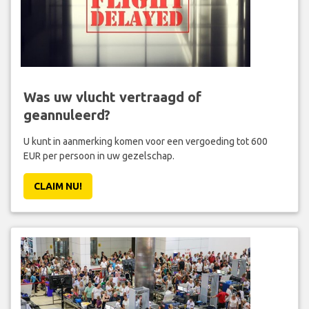
Was uw vlucht vertraagd of
geannuleerd?
U kunt in aanmerking komen voor een vergoeding tot 600
EUR per persoon in uw gezelschap.
CLAIM NU!