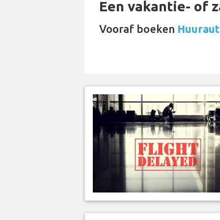
Een vakantie- of 
Vooraf boeken
Huuraut