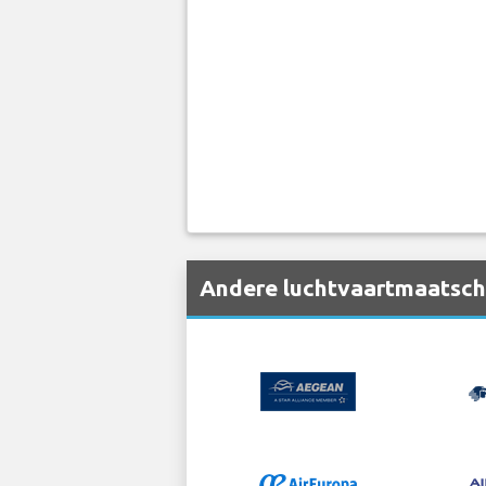
Andere luchtvaartmaatscha