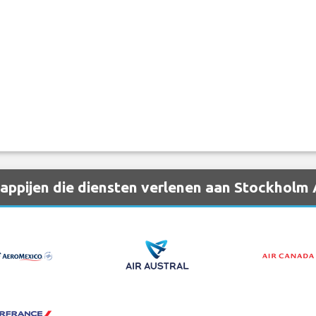
ppijen die diensten verlenen aan Stockholm 