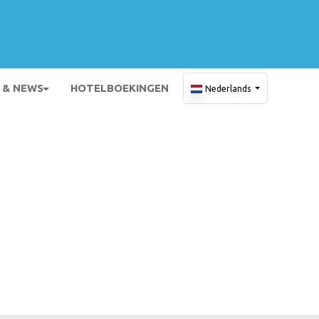
 & NEWS
HOTELBOEKINGEN
Nederlands