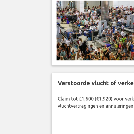
Verstoorde vlucht of verk
Claim tot £1,600 (€1,920) voor ve
vluchtvertragingen en annuleringen