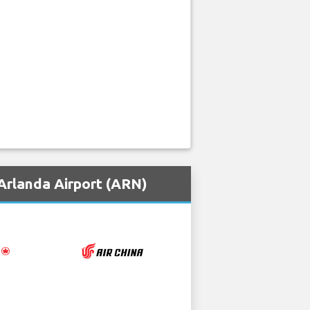
Arlanda Airport (ARN)