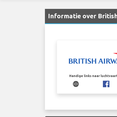
Informatie over Briti
Handige links naar luchtvaa