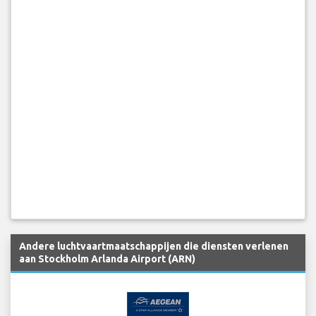
Andere luchtvaartmaatschappijen die diensten verlenen
aan Stockholm Arlanda Airport (ARN)