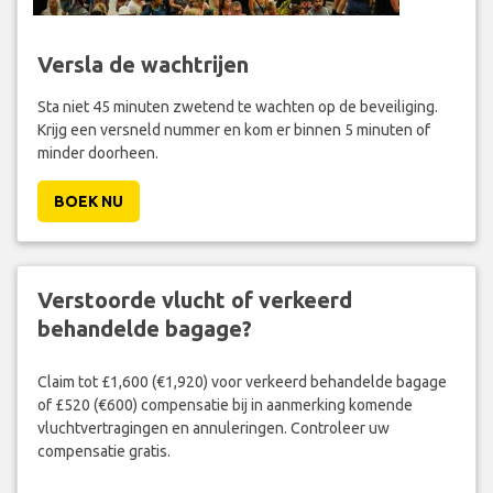
Versla de wachtrijen
Sta niet 45 minuten zwetend te wachten op de beveiliging.
Krijg een versneld nummer en kom er binnen 5 minuten of
minder doorheen.
BOEK NU
Verstoorde vlucht of verkeerd
behandelde bagage?
Claim tot £1,600 (€1,920) voor verkeerd behandelde bagage
of £520 (€600) compensatie bij in aanmerking komende
vluchtvertragingen en annuleringen. Controleer uw
compensatie gratis.