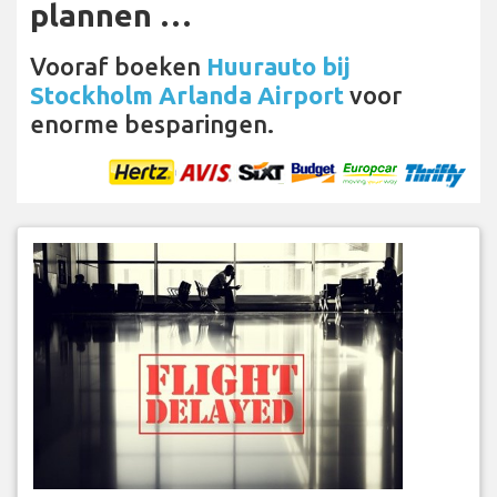
plannen …
Vooraf boeken
Huurauto bij
Stockholm Arlanda Airport
voor
enorme besparingen.