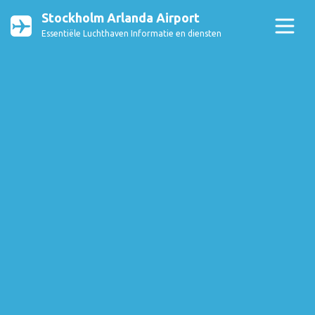
Stockholm Arlanda Airport
Essentiële Luchthaven Informatie en diensten