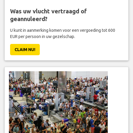
Was uw vlucht vertraagd of
geannuleerd?
U kunt in aanmerking komen voor een vergoeding tot 600
EUR per persoon in uw gezelschap.
CLAIM NU!