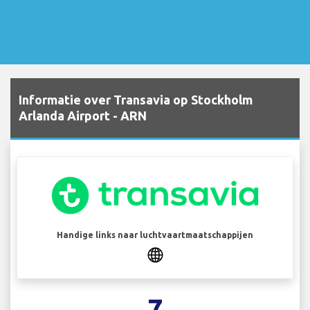
Informatie over Transavia op Stockholm
Arlanda Airport - ARN
Handige links naar luchtvaartmaatschappijen
7