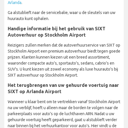
Arlanda
.
Ga alstublieft naar de servicebalie, waar u de sleutels van uw
huurauto kunt ophalen.
Handige informatie bij het gebruik van SIXT
Autoverhuur op Stockholm Airport
Reizigers zullen merken dat de autoverhuurservice van SIXT op
Stockholm Airport een premium autoverhuur biedt tegen goede
prijzen. Klanten kunnen kiezen uit een breed assortiment,
waaronder compacte auto's, sportauto's, sedans, cabrio's en
SUV's. U kunt kiezen uit zowel economy als luxe huurauto's bij
SIXT autoverhuur op Stockholm Airport.
Het terugbrengen van uw gehuurde voertuig naar
SIXT op Arlanda Airport
Wanneer u klaar bent om te vertrekken vanaf Stockholm Airport
na uw verblijf, hoeft u alleen maar de borden te volgen naar de
parkeerplaats voor auto's op de luchthaven ARN. Nadat u uw
gehuurde voertuig heeft geparkeerd, gaat u alstublieft verder
naar binnen bij het verhuurkantoor voor auto's. Hier vindt u de