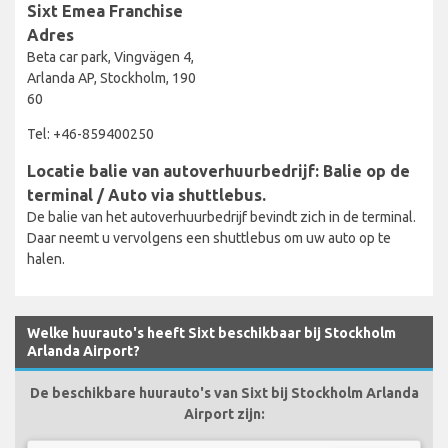
Sixt Emea Franchise
Adres
Beta car park, Vingvägen 4,
Arlanda AP, Stockholm, 190
60
Tel: +46-859400250
Locatie balie van autoverhuurbedrijf: Balie op de
terminal / Auto via shuttlebus.
De balie van het autoverhuurbedrijf bevindt zich in de terminal.
Daar neemt u vervolgens een shuttlebus om uw auto op te
halen.
Welke huurauto's heeft Sixt beschikbaar bij Stockholm
Arlanda Airport?
De beschikbare huurauto's van Sixt bij Stockholm Arlanda
Airport zijn: