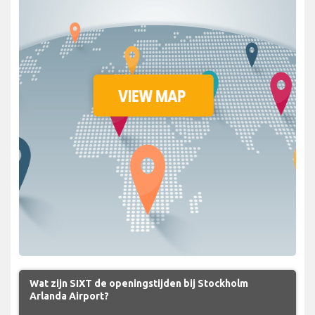
Wat zijn SIXT de openingstijden bij Stockholm
Arlanda Airport?