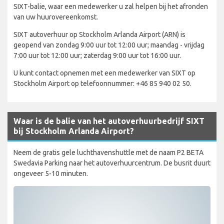
SIXT-balie, waar een medewerker u zal helpen bij het afronden
van uw huurovereenkomst.
SIXT autoverhuur op Stockholm Arlanda Airport (ARN) is
geopend van zondag 9:00 uur tot 12:00 uur; maandag - vrijdag
7:00 uur tot 12:00 uur; zaterdag 9:00 uur tot 16:00 uur.
U kunt contact opnemen met een medewerker van SIXT op
Stockholm Airport op telefoonnummer: +46 85 940 02 50.
Waar is de balie van het autoverhuurbedrijf SIXT
bij Stockholm Arlanda Airport?
Neem de gratis gele luchthavenshuttle met de naam P2 BETA
Swedavia Parking naar het autoverhuurcentrum. De busrit duurt
ongeveer 5-10 minuten.