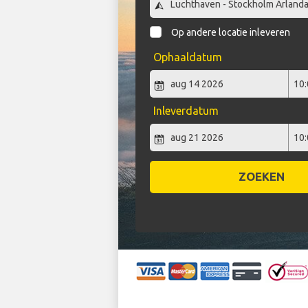
Op andere locatie inleveren
Ophaaldatum
Inleverdatum
ZOEKEN