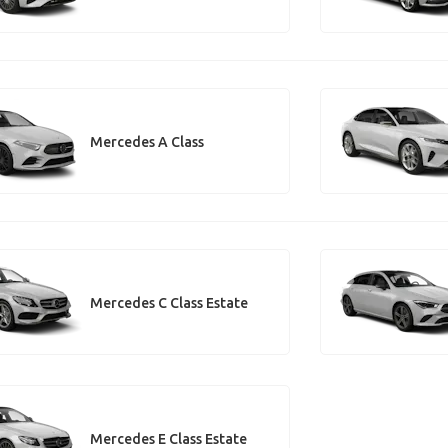
Mercedes A Class
Mercedes C Class Estate
Mercedes E Class Estate