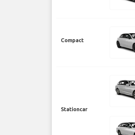
Compact
Stationcar