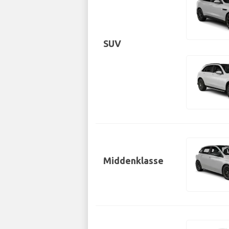
SUV
Middenklasse