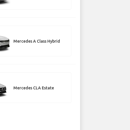
Mercedes A Class Hybrid
Mercedes CLA Estate