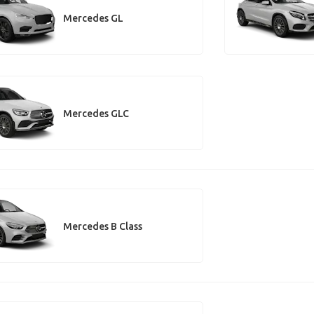
Mercedes GL
Mercedes GLC
Mercedes B Class