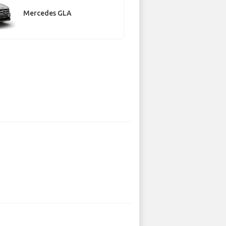
Mercedes GLA