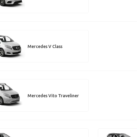
Mercedes V Class
Mercedes Vito Traveliner