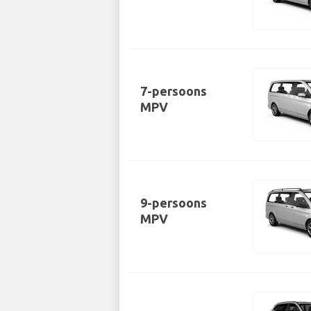
7-persoons
MPV
9-persoons
MPV