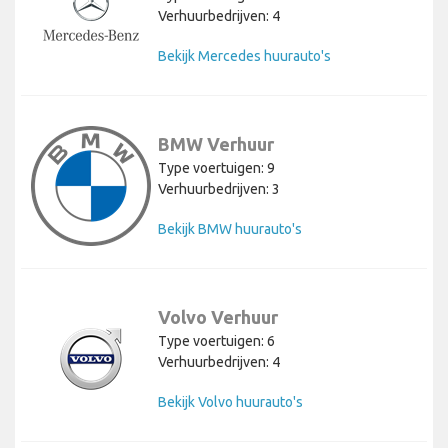
Verhuurbedrijven: 4
Bekijk Mercedes huurauto's
BMW Verhuur
Type voertuigen: 9
Verhuurbedrijven: 3
Bekijk BMW huurauto's
Volvo Verhuur
Type voertuigen: 6
Verhuurbedrijven: 4
Bekijk Volvo huurauto's