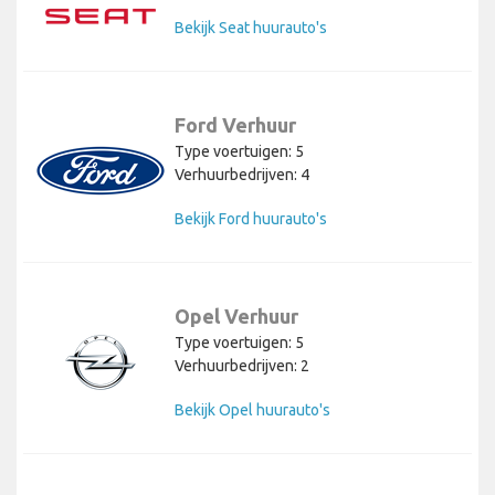
Bekijk Seat huurauto's
Ford Verhuur
Type voertuigen: 5
Verhuurbedrijven: 4
Bekijk Ford huurauto's
Opel Verhuur
Type voertuigen: 5
Verhuurbedrijven: 2
Bekijk Opel huurauto's