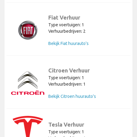
Fiat Verhuur
Type voertuigen: 1
Verhuurbedrijven: 2
Bekijk Fiat huurauto's
Citroen Verhuur
Type voertuigen: 1
Verhuurbedrijven: 1
Bekijk Citroen huurauto's
Tesla Verhuur
Type voertuigen: 1