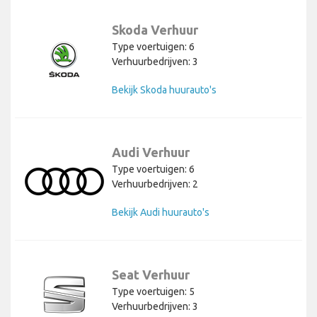
Skoda Verhuur
Type voertuigen: 6
Verhuurbedrijven: 3
Bekijk Skoda huurauto's
Audi Verhuur
Type voertuigen: 6
Verhuurbedrijven: 2
Bekijk Audi huurauto's
Seat Verhuur
Type voertuigen: 5
Verhuurbedrijven: 3