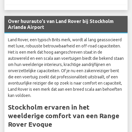
Over huurauto's van Land Rover bij Stockholm
Arlanda Airport
Land Rover, een typisch Brits merk, wordt al lang geassocieerd
met luxe, robuuste betrouwbaarheid en off-road capaciteiten.
Het is een merk dat hoog aangeschreven staat in de
autowereld en een scala aan voertuigen biedt die bekend staan
om hun weelderige interieurs, krachtige aandrijflijnen en
onverzettelijke capaciteiten. Of je nu een zakenreiziger bent
die een voertuig zoekt dat professionaliteit uitstraalt, of een
avontuurlijke reiziger die op zoek is naar comfort en capaciteit,
Land Rover is een merk dat aan een breed scala aan behoeften
kan voldoen.
Stockholm ervaren in het
weelderige comfort van een Range
Rover Evoque