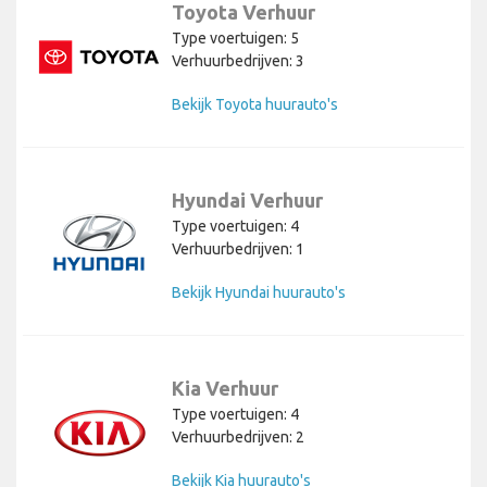
Toyota Verhuur
Type voertuigen: 5
Verhuurbedrijven: 3
Bekijk Toyota huurauto's
Hyundai Verhuur
Type voertuigen: 4
Verhuurbedrijven: 1
Bekijk Hyundai huurauto's
Kia Verhuur
Type voertuigen: 4
Verhuurbedrijven: 2
Bekijk Kia huurauto's