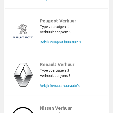
Peugeot Verhuur
Type voertuigen: 4
Verhuurbedrijven: 5
Bekijk Peugeot huurauto's
Renault Verhuur
Type voertuigen: 3
Verhuurbedrijven: 3
Bekijk Renault huurauto's
Nissan Verhuur