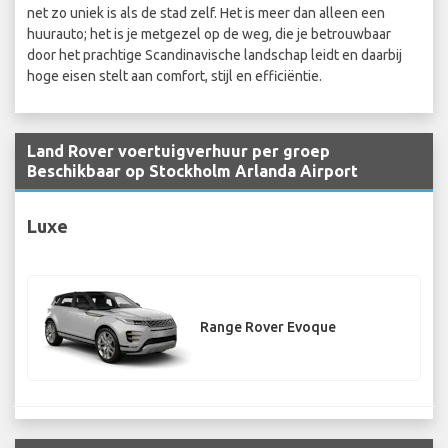
net zo uniek is als de stad zelf. Het is meer dan alleen een
huurauto; het is je metgezel op de weg, die je betrouwbaar
door het prachtige Scandinavische landschap leidt en daarbij
hoge eisen stelt aan comfort, stijl en efficiëntie.
Land Rover voertuigverhuur per groep
Beschikbaar op Stockholm Arlanda Airport
Luxe
Range Rover Evoque