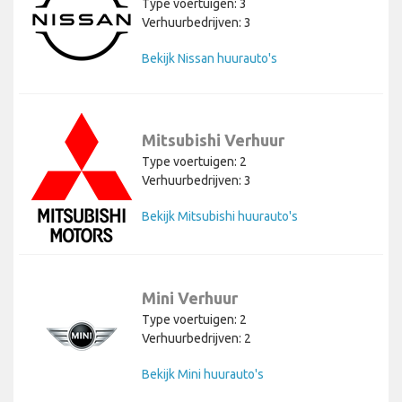
Type voertuigen: 3
Verhuurbedrijven: 3
Bekijk Nissan huurauto's
Mitsubishi Verhuur
Type voertuigen: 2
Verhuurbedrijven: 3
Bekijk Mitsubishi huurauto's
Mini Verhuur
Type voertuigen: 2
Verhuurbedrijven: 2
Bekijk Mini huurauto's