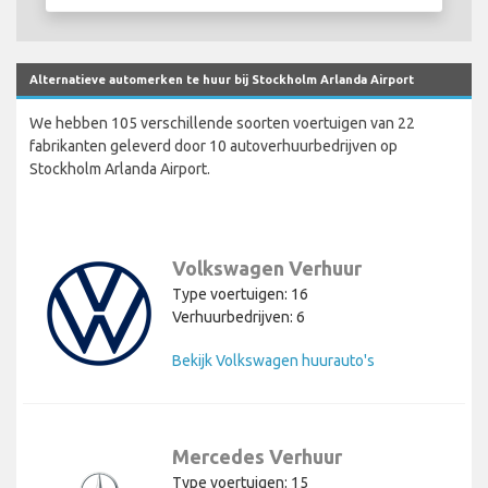
Alternatieve automerken te huur bij Stockholm Arlanda Airport
We hebben 105 verschillende soorten voertuigen van 22
fabrikanten geleverd door 10 autoverhuurbedrijven op
Stockholm Arlanda Airport.
Volkswagen Verhuur
Type voertuigen: 16
Verhuurbedrijven: 6
Bekijk Volkswagen huurauto's
Mercedes Verhuur
Type voertuigen: 15