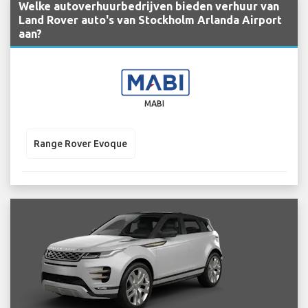
Welke autoverhuurbedrijven bieden verhuur van
Land Rover auto's van Stockholm Arlanda Airport
aan?
MABI
Range Rover Evoque