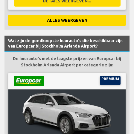
DETAILS WEERGEVEN...
ALLES WEERGEVEN
Wat zijn de goedkoopste huurauto's die beschikbaar zijn
van Europcar bij Stockholm Arlanda Airport?
De huurauto's met de laagste prijzen van Europcar bij
Stockholm Arlanda Airport per categorie zijn:
PREMIUM