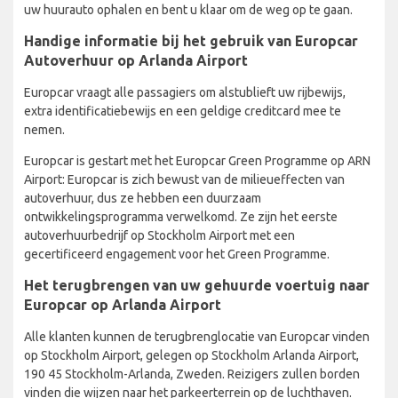
uw huurauto ophalen en bent u klaar om de weg op te gaan.
Handige informatie bij het gebruik van Europcar
Autoverhuur op Arlanda Airport
Europcar vraagt alle passagiers om alstublieft uw rijbewijs,
extra identificatiebewijs en een geldige creditcard mee te
nemen.
Europcar is gestart met het Europcar Green Programme op ARN
Airport: Europcar is zich bewust van de milieueffecten van
autoverhuur, dus ze hebben een duurzaam
ontwikkelingsprogramma verwelkomd. Ze zijn het eerste
autoverhuurbedrijf op Stockholm Airport met een
gecertificeerd engagement voor het Green Programme.
Het terugbrengen van uw gehuurde voertuig naar
Europcar op Arlanda Airport
Alle klanten kunnen de terugbrenglocatie van Europcar vinden
op Stockholm Airport, gelegen op Stockholm Arlanda Airport,
190 45 Stockholm-Arlanda, Zweden. Reizigers zullen borden
vinden die wijzen naar het parkeerterrein op de luchthaven.