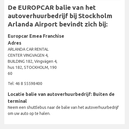
De EUROPCAR balie van het
autoverhuurbedrijf bij Stockholm
Arlanda Airport bevindt zich bij:
Europcar Emea Franchise
Adres
ARLANDA CAR RENTAL
CENTER VINGVAGEN 4,
BUILDING 182, Vingvägen 4,
hus 182, STOCKHOLM, 190
60
Tel: 46 8 55598400
Locatie balie van autoverhuurbedrijf: Buiten de
terminal
Neem een shuttlebus naar de balie van het autoverhuurbedrijf
om uw auto op te halen.