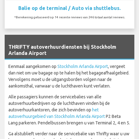
Balie op de terminal / Auto via shuttlebus.
*Berekening gebaseerd op 14 recente reviews van 246 totaal aantal reviews.
`
THRIFTY autoverhuurdiensten bij Stockholm
Arlanda Airport
Eenmaal aangekomen op
Stockholm Arlanda Airport
, vergeet
dan niet om uw bagage op te halen bij het bagageafhaalgebied.
Vervolgens moet u de uitgangsborden volgen naar de
aankomsthal, vanwaar u de luchthaven kunt verlaten.
Alle passagiers kunnen de servicebalies van alle
autoverhuurbedrijven op de luchthaven vinden bij de
autoverhuurkantoren, die zich bevinden op
het
autoverhuurgebied van Stockholm Arlanda Airport
P2 Beta
Lang parkeren. Pendelbussen brengen u van Terminal 2, 4 en 5.
Ga alstublieft verder naar de servicebalie van Thrifty waar u uw