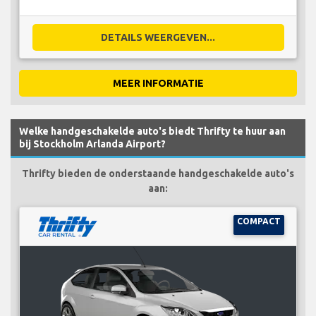
DETAILS WEERGEVEN...
MEER INFORMATIE
Welke handgeschakelde auto's biedt Thrifty te huur aan
bij Stockholm Arlanda Airport?
Thrifty bieden de onderstaande handgeschakelde auto's
aan:
COMPACT