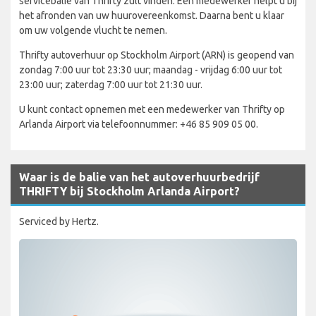
servicebalie van Thrifty zult vinden. Een medewerker helpt u bij
het afronden van uw huurovereenkomst. Daarna bent u klaar
om uw volgende vlucht te nemen.
Thrifty autoverhuur op Stockholm Airport (ARN) is geopend van
zondag 7:00 uur tot 23:30 uur; maandag - vrijdag 6:00 uur tot
23:00 uur; zaterdag 7:00 uur tot 21:30 uur.
U kunt contact opnemen met een medewerker van Thrifty op
Arlanda Airport via telefoonnummer: +46 85 909 05 00.
Waar is de balie van het autoverhuurbedrijf
THRIFTY bij Stockholm Arlanda Airport?
Serviced by Hertz.