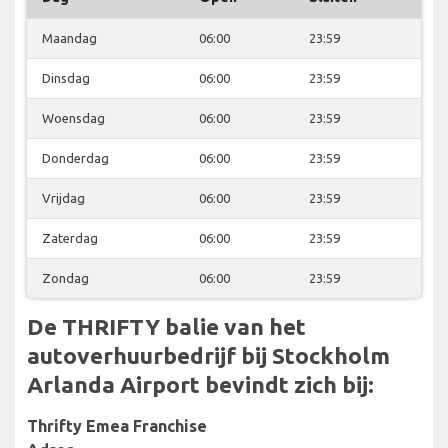
Maandag
06:00
23:59
Dinsdag
06:00
23:59
Woensdag
06:00
23:59
Donderdag
06:00
23:59
Vrijdag
06:00
23:59
Zaterdag
06:00
23:59
Zondag
06:00
23:59
De THRIFTY balie van het
autoverhuurbedrijf bij Stockholm
Arlanda Airport bevindt zich bij:
Thrifty Emea Franchise