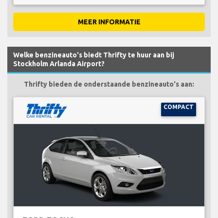
MEER INFORMATIE
Welke benzineauto's biedt Thrifty te huur aan bij
Stockholm Arlanda Airport?
Thrifty bieden de onderstaande benzineauto's aan:
COMPACT