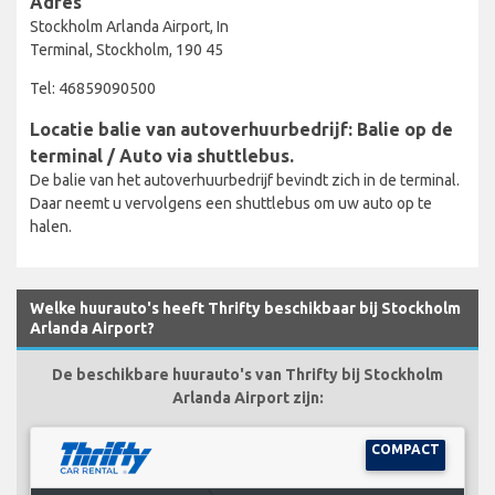
Adres
Stockholm Arlanda Airport, In
Terminal, Stockholm, 190 45
Tel: 46859090500
Locatie balie van autoverhuurbedrijf: Balie op de
terminal / Auto via shuttlebus.
De balie van het autoverhuurbedrijf bevindt zich in de terminal.
Daar neemt u vervolgens een shuttlebus om uw auto op te
halen.
Welke huurauto's heeft Thrifty beschikbaar bij Stockholm
Arlanda Airport?
De beschikbare huurauto's van Thrifty bij Stockholm
Arlanda Airport zijn:
COMPACT