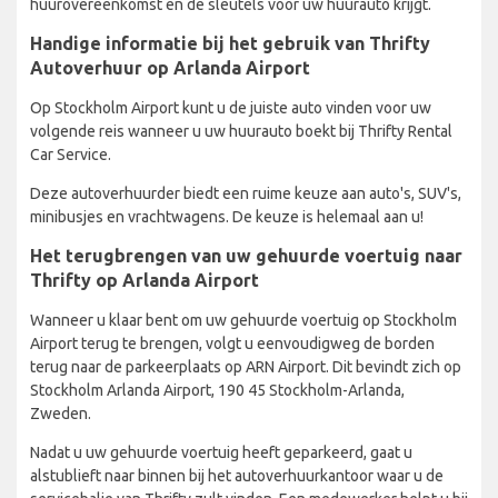
huurovereenkomst en de sleutels voor uw huurauto krijgt.
Handige informatie bij het gebruik van Thrifty
Autoverhuur op Arlanda Airport
Op Stockholm Airport kunt u de juiste auto vinden voor uw
volgende reis wanneer u uw huurauto boekt bij Thrifty Rental
Car Service.
Deze autoverhuurder biedt een ruime keuze aan auto's, SUV's,
minibusjes en vrachtwagens. De keuze is helemaal aan u!
Het terugbrengen van uw gehuurde voertuig naar
Thrifty op Arlanda Airport
Wanneer u klaar bent om uw gehuurde voertuig op Stockholm
Airport terug te brengen, volgt u eenvoudigweg de borden
terug naar de parkeerplaats op ARN Airport. Dit bevindt zich op
Stockholm Arlanda Airport, 190 45 Stockholm-Arlanda,
Zweden.
Nadat u uw gehuurde voertuig heeft geparkeerd, gaat u
alstublieft naar binnen bij het autoverhuurkantoor waar u de