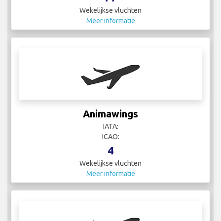
Wekelijkse vluchten
Meer informatie
Animawings
IATA:
ICAO:
4
Wekelijkse vluchten
Meer informatie