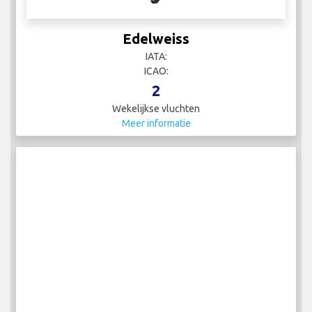
Edelweiss
IATA:
ICAO:
2
Wekelijkse vluchten
Meer informatie