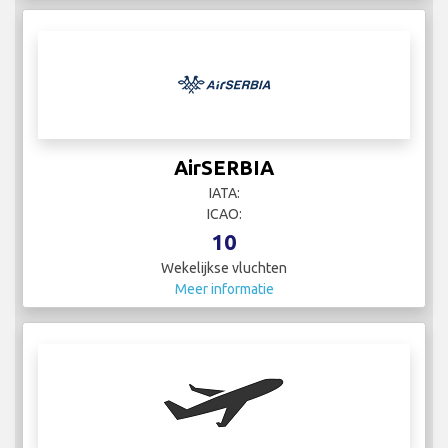
AirSERBIA
IATA:
ICAO:
10
Wekelijkse vluchten
Meer informatie