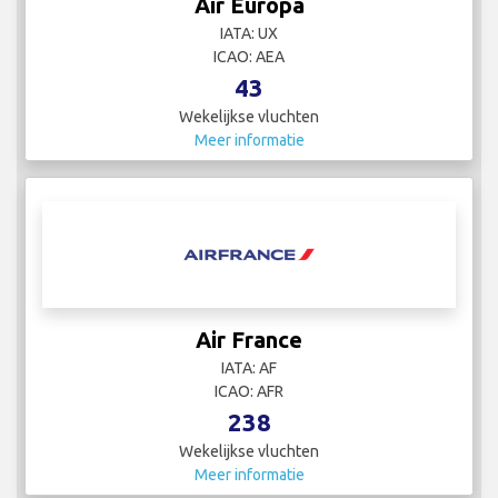
Air Europa
IATA: UX
ICAO: AEA
43
Wekelijkse vluchten
Meer informatie
Air France
IATA: AF
ICAO: AFR
238
Wekelijkse vluchten
Meer informatie