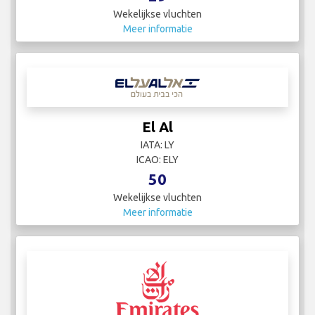
Wekelijkse vluchten
Meer informatie
El Al
IATA: LY
ICAO: ELY
50
Wekelijkse vluchten
Meer informatie