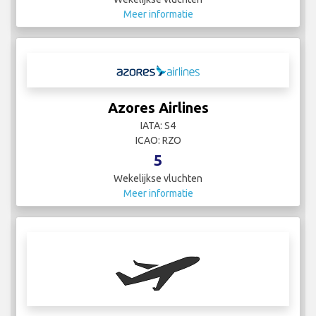
Meer informatie
Azores Airlines
IATA: S4
ICAO: RZO
5
Wekelijkse vluchten
Meer informatie