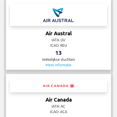
Air Austral
IATA: UU
ICAO: REU
13
Wekelijkse vluchten
Meer informatie
Air Canada
IATA: AC
ICAO: ACA