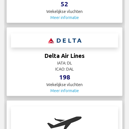
52
Wekelijkse vluchten
Meer informatie
Delta Air Lines
IATA: DL
ICAO: DAL
198
Wekelijkse vluchten
Meer informatie