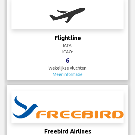
Flightline
IATA:
ICAO:
6
Wekelijkse vluchten
Meer informatie
Freebird Airlines