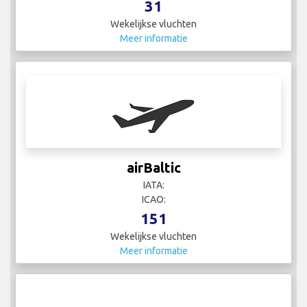
31
Wekelijkse vluchten
Meer informatie
airBaltic
IATA:
ICAO:
151
Wekelijkse vluchten
Meer informatie