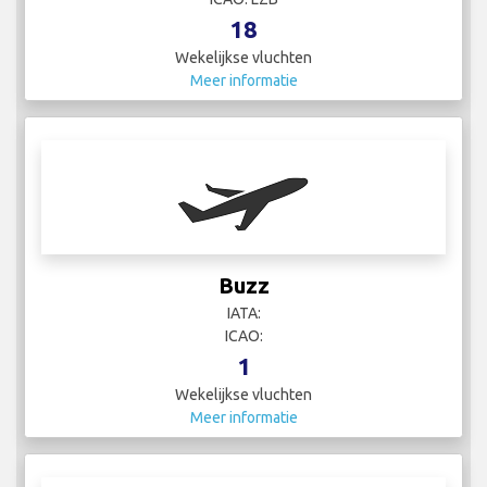
18
Wekelijkse vluchten
Meer informatie
Buzz
IATA:
ICAO:
1
Wekelijkse vluchten
Meer informatie