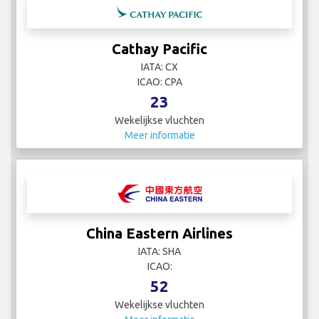
Cathay Pacific
IATA: CX
ICAO: CPA
23
Wekelijkse vluchten
Meer informatie
China Eastern Airlines
IATA: SHA
ICAO:
52
Wekelijkse vluchten