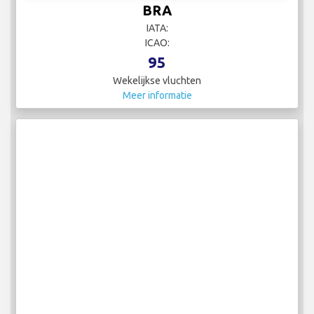
BRA
IATA:
ICAO:
95
Wekelijkse vluchten
Meer informatie