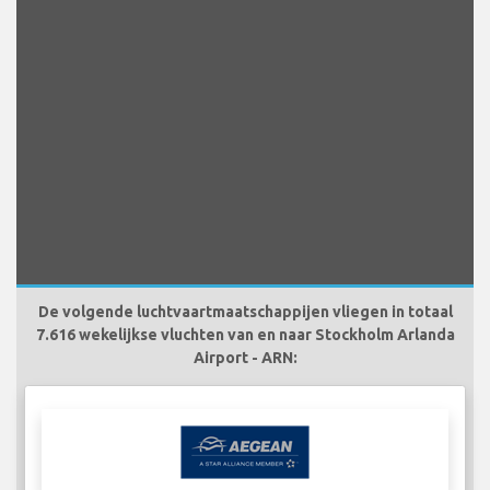
De volgende luchtvaartmaatschappijen vliegen in totaal
7.616 wekelijkse vluchten van en naar Stockholm Arlanda
Airport - ARN: