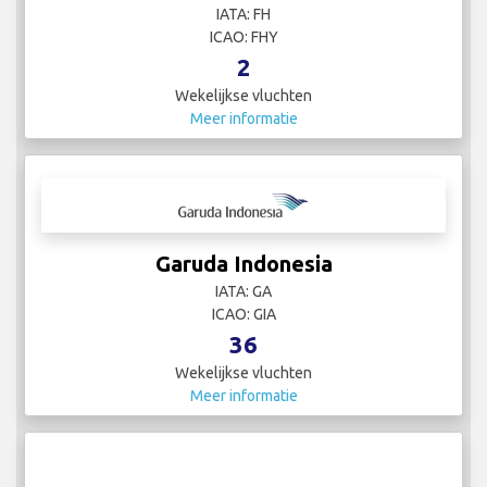
IATA: FH
ICAO: FHY
2
Wekelijkse vluchten
Meer informatie
Garuda Indonesia
IATA: GA
ICAO: GIA
36
Wekelijkse vluchten
Meer informatie