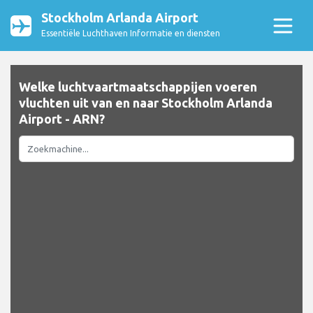
Stockholm Arlanda Airport
Essentiële Luchthaven Informatie en diensten
Welke luchtvaartmaatschappijen voeren
vluchten uit van en naar Stockholm Arlanda
Airport - ARN?