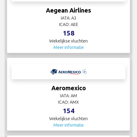
Aegean Airlines
IATA: A3
ICAO: AEE
158
Wekelijkse vluchten
Meer informatie
Aeromexico
IATA: AM
ICAO: AMX
154
Wekelijkse vluchten
Meer informatie