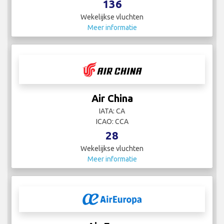
136
Wekelijkse vluchten
Meer informatie
Air China
IATA: CA
ICAO: CCA
28
Wekelijkse vluchten
Meer informatie