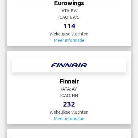
Eurowings
IATA: EW
ICAO: EWG
114
Wekelijkse vluchten
Meer informatie
Finnair
IATA: AY
ICAO: FIN
232
Wekelijkse vluchten
Meer informatie