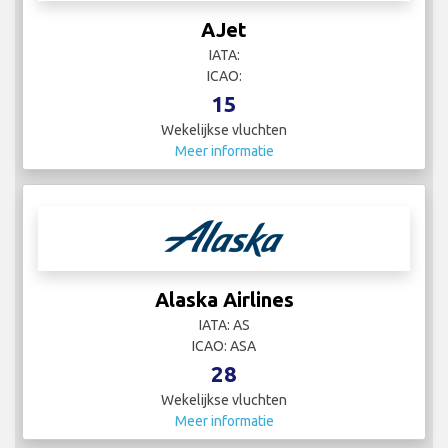
AJet
IATA:
ICAO:
15
Wekelijkse vluchten
Meer informatie
Alaska Airlines
IATA: AS
ICAO: ASA
28
Wekelijkse vluchten
Meer informatie