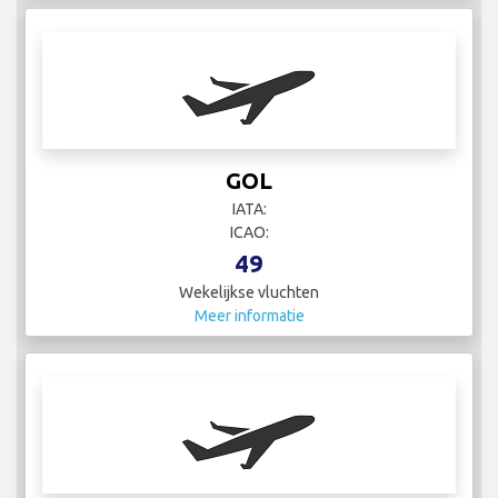
GOL
IATA:
ICAO:
49
Wekelijkse vluchten
Meer informatie