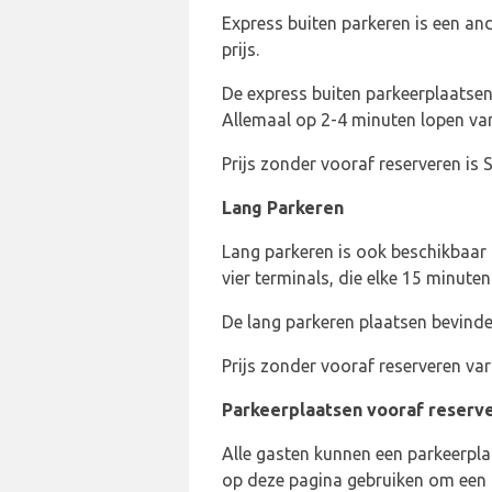
Express buiten parkeren is een an
prijs.
De express buiten parkeerplaatsen 
Allemaal op 2-4 minuten lopen va
Prijs zonder vooraf reserveren is 
Lang Parkeren
Lang parkeren is ook beschikbaar
vier terminals, die elke 15 minute
De lang parkeren plaatsen bevinden
Prijs zonder vooraf reserveren var
Parkeerplaatsen vooraf reserv
Alle gasten kunnen een parkeerpla
op deze pagina gebruiken om een p