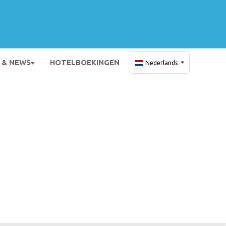
 & NEWS
HOTELBOEKINGEN
Nederlands