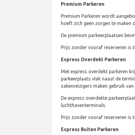
Premium Parkeren
Premium Parkeren wordt aangebode
hoeft zich geen zorgen te maken o
De premium parkeerplaatsen bevind
Prijs zonder vooraf reserveren is 
Express Overdekt Parkeren
Met express overdekt parkeren kri
parkeerplaats vlak naast de termin
zakenreizigers maken gebruik van 
De express overdekte parkeerplaat
luchthaventerminals.
Prijs zonder vooraf reserveren is 
Express Buiten Parkeren