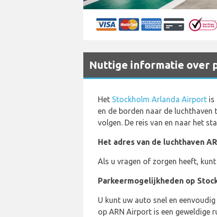
Nuttige informatie over 
Het
Stockholm Arlanda Airport
is
en de borden naar de luchthaven t
volgen. De reis van en naar het 
Het adres van de luchthaven AR
Als u vragen of zorgen heeft, ku
Parkeermogelijkheden op Stock
U kunt uw auto snel en eenvoudig
op ARN Airport is een geweldige r