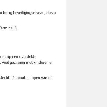
n hoog beveiligingsniveau, dus u
erminal 5.
eren op een overdekte
g. Veel gezinnen met kinderen en
slechts 2 minuten lopen van de