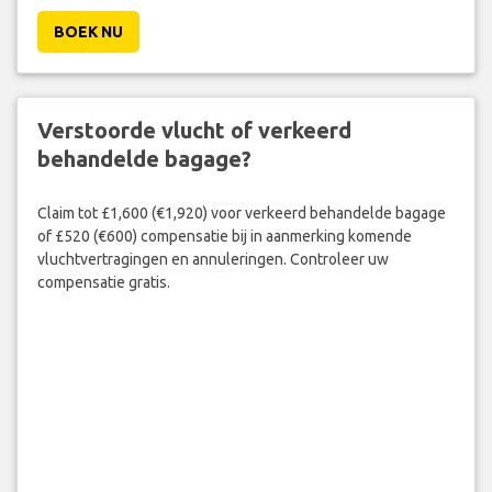
BOEK NU
Verstoorde vlucht of verkeerd
behandelde bagage?
Claim tot £1,600 (€1,920) voor verkeerd behandelde bagage
of £520 (€600) compensatie bij in aanmerking komende
vluchtvertragingen en annuleringen. Controleer uw
compensatie gratis.