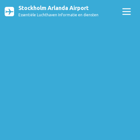
Stockholm Arlanda Airport
Essentiële Luchthaven Informatie en diensten