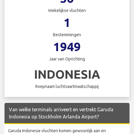
Wekelijkse vluchten
1
Bestemmingen
1949
Jaar van Oprichting
INDONESIA
Roepnaam luchtvaartmaatschappij
Van welke terminals arriveert en vertrekt Garuda
Indonesia op Stockholm Arlanda Airport?
Garuda Indonesia-vluchten komen gewoonlijk aan en