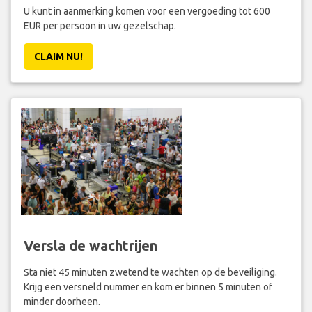
U kunt in aanmerking komen voor een vergoeding tot 600
EUR per persoon in uw gezelschap.
CLAIM NU!
Versla de wachtrijen
Sta niet 45 minuten zwetend te wachten op de beveiliging.
Krijg een versneld nummer en kom er binnen 5 minuten of
minder doorheen.