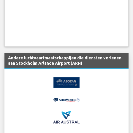
Andere luchtvaartmaatschappijen die diensten verlenen
aan Stockholm Arlanda Airport (ARN)