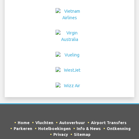
Home
Vluchten
Autoverhuur
Airport Transfers
Parkeren
Hotelboekingen
Info & News
Ontkenning
Privacy
Sitemap