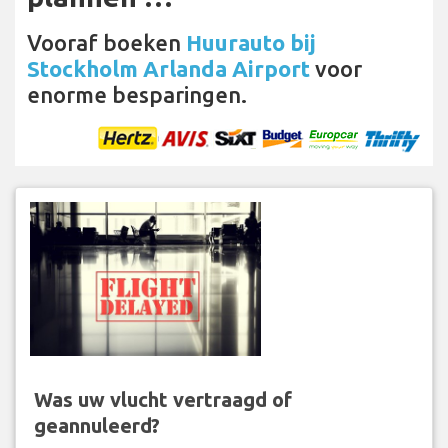
Vooraf boeken
Huurauto bij
Stockholm Arlanda Airport
voor
enorme besparingen.
Was uw vlucht vertraagd of
geannuleerd?