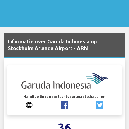
Informatie over Garuda Indonesia op
Stockholm Arlanda Airport - ARN
Handige links naar luchtvaartmaatschappijen
36