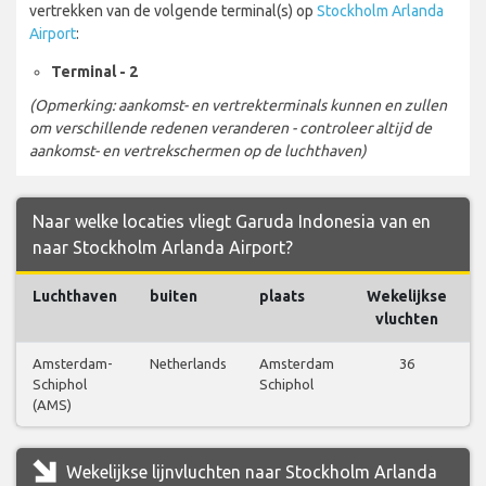
vertrekken van de volgende terminal(s) op
Stockholm Arlanda
Airport
:
Terminal - 2
(Opmerking: aankomst- en vertrekterminals kunnen en zullen
om verschillende redenen veranderen - controleer altijd de
aankomst- en vertrekschermen op de luchthaven)
Naar welke locaties vliegt Garuda Indonesia van en
naar Stockholm Arlanda Airport?
Luchthaven
buiten
plaats
Wekelijkse
vluchten
Amsterdam-
Netherlands
Amsterdam
36
Schiphol
Schiphol
(AMS)
Wekelijkse lijnvluchten naar Stockholm Arlanda