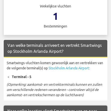
Wekelijkse vluchten
1
Bestemmingen
Van welke terminals arriveert en vertrekt Smartwings
op Stockholm Arlanda Airport?
Smartwings-vluchten komen gewoonlijk aan en vertrekken van
de volgende terminal(s) op
Stockholm Arlanda Airport
:
Terminal - 5
(Opmerking: aankomst- en vertrekterminals kunnen en zullen
om verschillende redenen veranderen - controleer altijd de
aankomst- en vertrekschermen op de luchthaven)