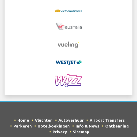
Home
Vluchten
Autoverhuur
Airport Transfers
Parkeren
Hotelboekingen
Info & News
Ontkenning
Privacy
Sitemap