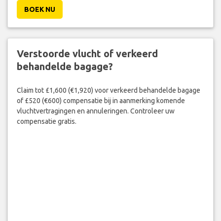
BOEK NU
Verstoorde vlucht of verkeerd
behandelde bagage?
Claim tot £1,600 (€1,920) voor verkeerd behandelde bagage
of £520 (€600) compensatie bij in aanmerking komende
vluchtvertragingen en annuleringen. Controleer uw
compensatie gratis.