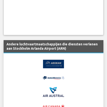
Andere luchtvaartmaatschappijen die diensten verlenen
aan Stockholm Arlanda Airport (ARN)