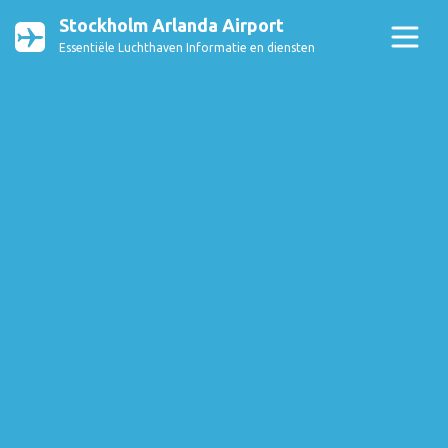
Stockholm Arlanda Airport
Essentiële Luchthaven Informatie en diensten