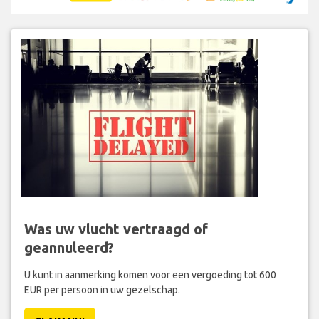
Was uw vlucht vertraagd of
geannuleerd?
U kunt in aanmerking komen voor een vergoeding tot 600
EUR per persoon in uw gezelschap.