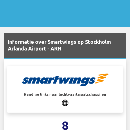
Informatie over Smartwings op Stockholm
Arlanda Airport - ARN
Handige links naar luchtvaartmaatschappijen
8