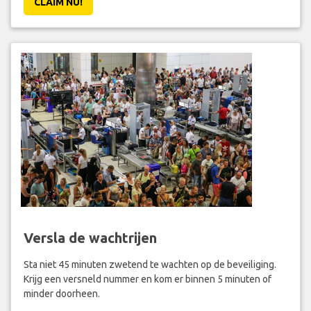
CLAIM NU!
Versla de wachtrijen
Sta niet 45 minuten zwetend te wachten op de beveiliging.
Krijg een versneld nummer en kom er binnen 5 minuten of
minder doorheen.