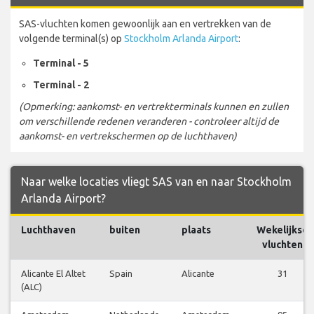
SAS-vluchten komen gewoonlijk aan en vertrekken van de
volgende terminal(s) op
Stockholm Arlanda Airport
:
Terminal - 5
Terminal - 2
(Opmerking: aankomst- en vertrekterminals kunnen en zullen
om verschillende redenen veranderen - controleer altijd de
aankomst- en vertrekschermen op de luchthaven)
Naar welke locaties vliegt SAS van en naar Stockholm
Arlanda Airport?
Luchthaven
buiten
plaats
Wekelijkse
vluchten
Alicante El Altet
Spain
Alicante
31
(ALC)