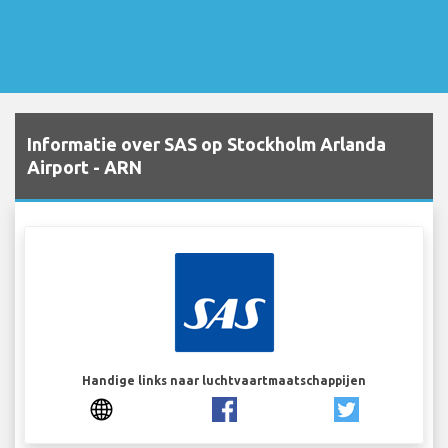
Informatie over SAS op Stockholm Arlanda
Airport - ARN
Handige links naar luchtvaartmaatschappijen