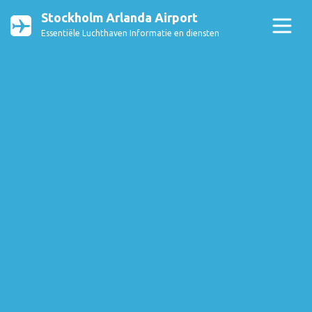
Stockholm Arlanda Airport
Essentiële Luchthaven Informatie en diensten