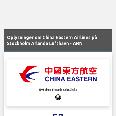
Oplysninger om China Eastern Airlines på
Stockholm Arlanda Lufthavn - ARN
Nyttige flyselskabslinks