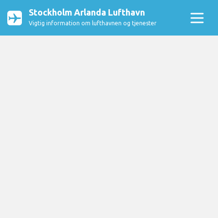
Stockholm Arlanda Lufthavn
Vigtig information om lufthavnen og tjenester