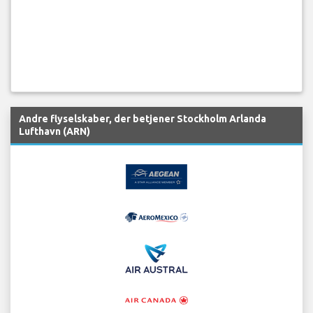
Andre flyselskaber, der betjener Stockholm Arlanda
Lufthavn (ARN)