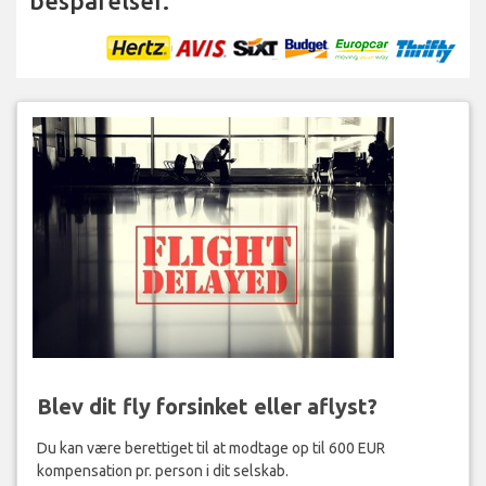
besparelser.
Blev dit fly forsinket eller aflyst?
Du kan være berettiget til at modtage op til 600 EUR
kompensation pr. person i dit selskab.