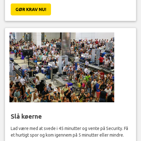
GØR KRAV NU!
Slå køerne
Lad være med at svede i 45 minutter og vente på Security. Få
et hurtigt spor og kom igennem på 5 minutter eller mindre.