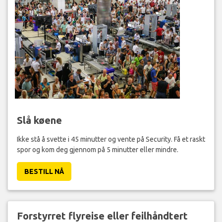
Slå køene
Ikke stå å svette i 45 minutter og vente på Security. Få et raskt
spor og kom deg gjennom på 5 minutter eller mindre.
BESTILL NÅ
Forstyrret flyreise eller feilhåndtert