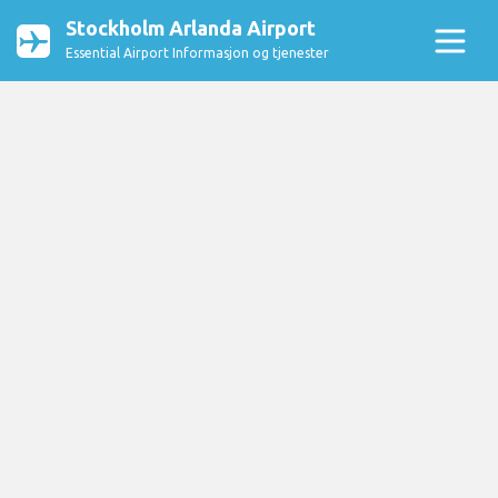
Stockholm Arlanda Airport
Essential Airport Informasjon og tjenester