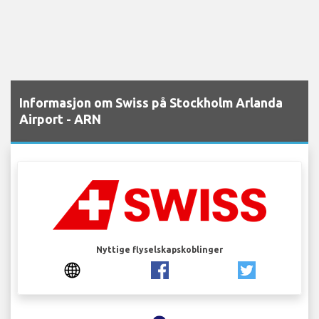
Informasjon om Swiss på Stockholm Arlanda
Airport - ARN
Nyttige flyselskapskoblinger