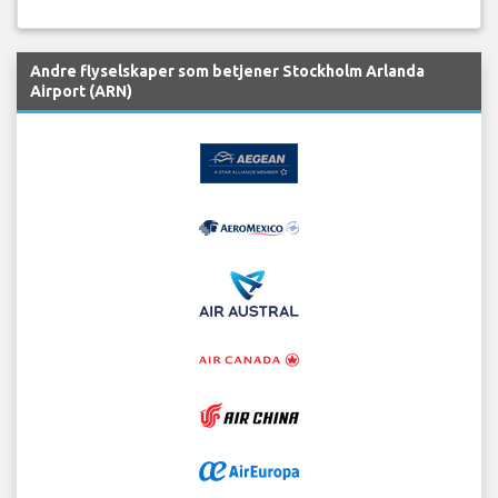
Andre flyselskaper som betjener Stockholm Arlanda
Airport (ARN)