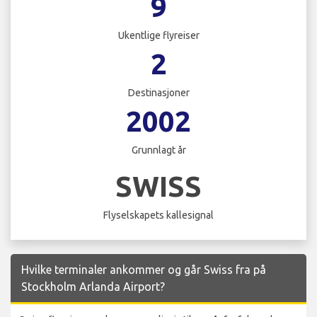
9
Ukentlige flyreiser
2
Destinasjoner
2002
Grunnlagt år
SWISS
Flyselskapets kallesignal
Hvilke terminaler ankommer og går Swiss fra på
Stockholm Arlanda Airport?