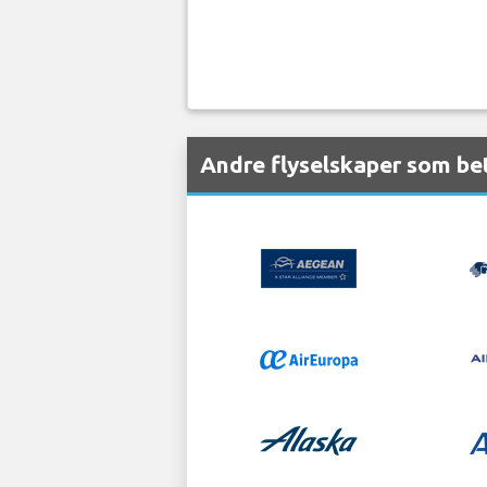
Andre flyselskaper som be