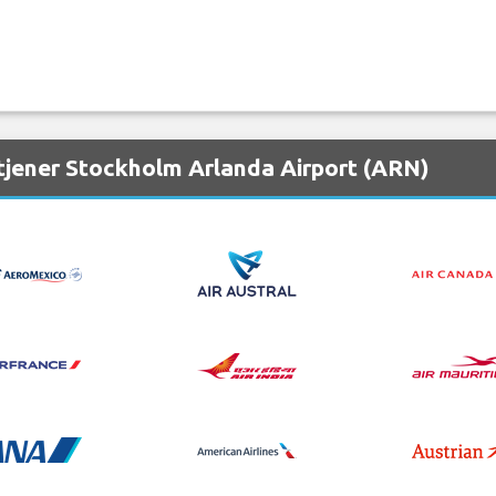
tjener Stockholm Arlanda Airport (ARN)