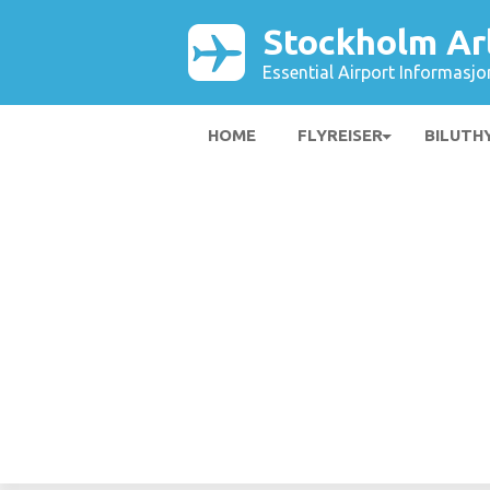
Stockholm Ar
Essential Airport Informasjo
HOME
FLYREISER
BILUTH