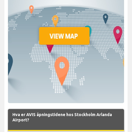
Hva er AVIS åpningstidene hos Stockholm Arlanda
Airport?