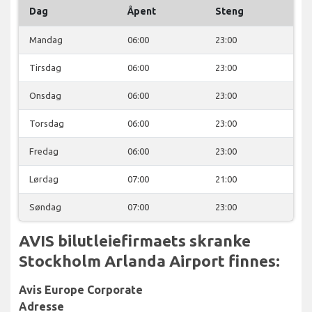
Dag
Åpent
Steng
Mandag
06:00
23:00
Tirsdag
06:00
23:00
Onsdag
06:00
23:00
Torsdag
06:00
23:00
Fredag
06:00
23:00
Lørdag
07:00
21:00
Søndag
07:00
23:00
AVIS bilutleiefirmaets skranke
Stockholm Arlanda Airport finnes:
Avis Europe Corporate
Adresse