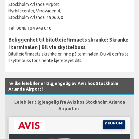
Stockholm Arlanda Airport
Hyrbilscenter, Vingvagen 4,
Stockholm Arlanda, 19060, 0
Tel: 0046 104 948 010
Beliggenhet til bilutleiefirmaets skranke: Skranke
i terminalen | Bil via skyttelbuss
Bilutleiefirmaets skranke er inne på terminalen. Du vil derfra ta
skyttelbuss for å hente kjøretøyet ditt.
hvilke leiebiler er tilgjengelig av Avis hos Stockholm
Arlanda Airport?
Leiebiler tilgjengelig fra Avis hos Stockholm Arlanda
Airport er:
ØKONOMI