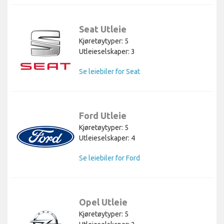
Seat Utleie
Kjøretøytyper: 5
Utleieselskaper: 3
Se leiebiler for Seat
Ford Utleie
Kjøretøytyper: 5
Utleieselskaper: 4
Se leiebiler for Ford
Opel Utleie
Kjøretøytyper: 5