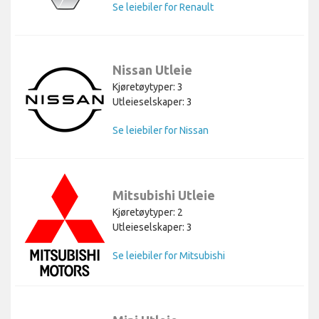
Se leiebiler for Renault
Nissan Utleie
Kjøretøytyper: 3
Utleieselskaper: 3
Se leiebiler for Nissan
Mitsubishi Utleie
Kjøretøytyper: 2
Utleieselskaper: 3
Se leiebiler for Mitsubishi