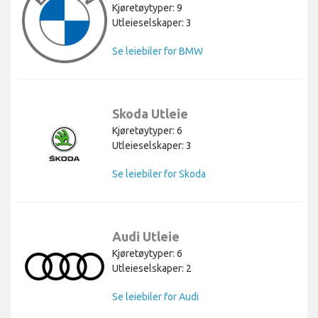
Kjøretøytyper: 9
Utleieselskaper: 3
Se leiebiler for BMW
Skoda Utleie
Kjøretøytyper: 6
Utleieselskaper: 3
Se leiebiler for Skoda
Audi Utleie
Kjøretøytyper: 6
Utleieselskaper: 2
Se leiebiler for Audi