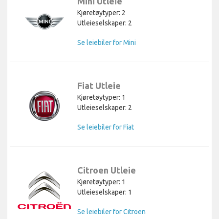
Mini Utleie
Kjøretøytyper: 2
Utleieselskaper: 2
Se leiebiler for Mini
Fiat Utleie
Kjøretøytyper: 1
Utleieselskaper: 2
Se leiebiler for Fiat
Citroen Utleie
Kjøretøytyper: 1
Utleieselskaper: 1
Se leiebiler for Citroen