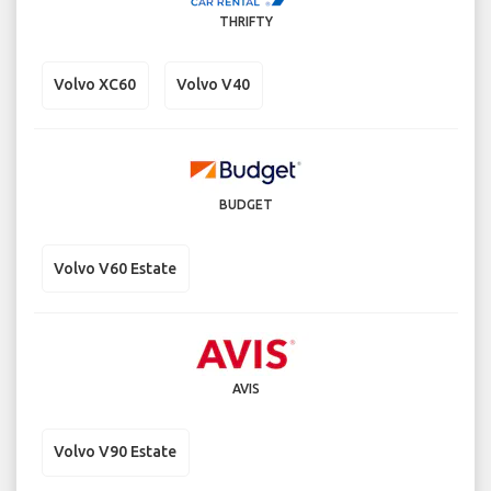
THRIFTY
Volvo XC60
Volvo V40
BUDGET
Volvo V60 Estate
AVIS
Volvo V90 Estate